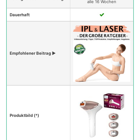
alle 16 Wochen
Dauerhaft
Empfohlener Beitrag ▶
Produktbild (*)