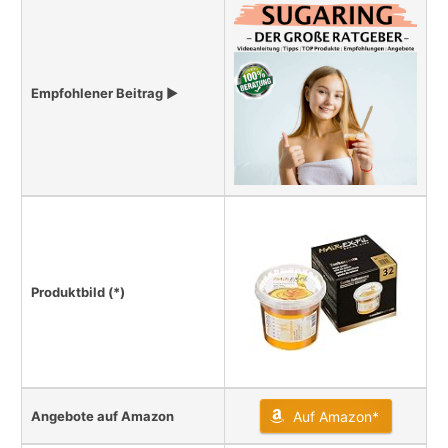
Empfohlener Beitrag ▶
Produktbild (*)
Angebote auf Amazon
Auf Amazon*