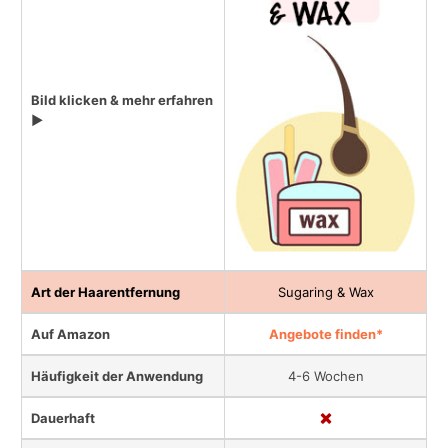
Bild klicken & mehr erfahren
▶
Art der Haarentfernung
Sugaring & Wax
Auf Amazon
Angebote finden*
Häufigkeit der Anwendung
4-6 Wochen
Dauerhaft