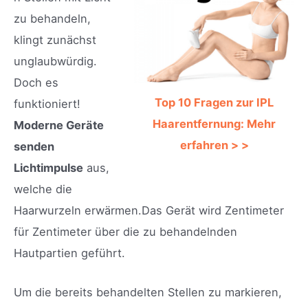
zu behandeln,
klingt zunächst
unglaubwürdig.
Doch es
Top 10 Fragen zur IPL
funktioniert!
Haarentfernung: Mehr
Moderne Geräte
erfahren > >
senden
Lichtimpulse
aus,
welche die
Haarwurzeln erwärmen.Das Gerät wird Zentimeter
für Zentimeter über die zu behandelnden
Hautpartien geführt.
Um die bereits behandelten Stellen zu markieren,