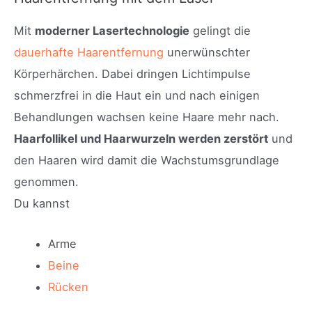
Mit
moderner Lasertechnologie
gelingt die
dauerhafte Haarentfernung
unerwünschter
Körperhärchen. Dabei dringen Lichtimpulse
schmerzfrei in die Haut ein und nach einigen
Behandlungen wachsen keine Haare mehr nach.
Haarfollikel und Haarwurzeln werden zerstört
und
den Haaren wird damit die Wachstumsgrundlage
genommen.
Du kannst
Arme
Beine
Rücken