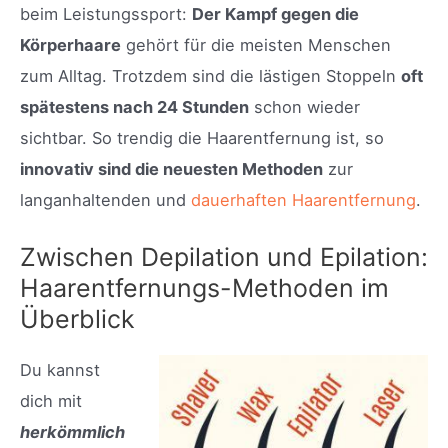
beim Leistungssport:
Der Kampf gegen die
Körperhaare
gehört für die meisten Menschen
zum Alltag. Trotzdem sind die lästigen Stoppeln
oft
spätestens nach 24 Stunden
schon wieder
sichtbar. So trendig die Haarentfernung ist, so
innovativ sind die neuesten Methoden
zur
langanhaltenden und
dauerhaften Haarentfernung
.
Zwischen Depilation und Epilation:
Haarentfernungs-Methoden im
Überblick
Du kannst
dich mit
herkömmlich