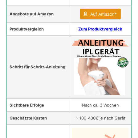
Angebote auf Amazon
Auf Amazon*
Produktvergleich
Zum Produktvergleich
Schritt für Schritt-Anleitung
Sichtbare Erfolge
Nach ca. 3 Wochen
Geschätzte Kosten
~ 100-400€ je nach Gerät