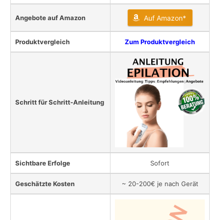
Angebote auf Amazon
Auf Amazon*
Produktvergleich
Zum Produktvergleich
Schritt für Schritt-Anleitung
Sichtbare Erfolge
Sofort
Geschätzte Kosten
~ 20-200€ je nach Gerät