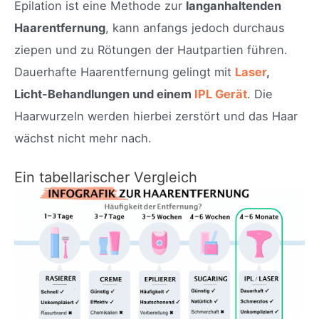
Epilation ist eine Methode zur
langanhaltenden
Haarentfernung
, kann anfangs jedoch durchaus
ziepen und zu Rötungen der Hautpartien führen.
Dauerhafte Haarentfernung gelingt mit
Laser
,
Licht-Behandlungen und einem
IPL Gerät
. Die
Haarwurzeln werden hierbei zerstört und das Haar
wächst nicht mehr nach.
Ein tabellarischer Vergleich