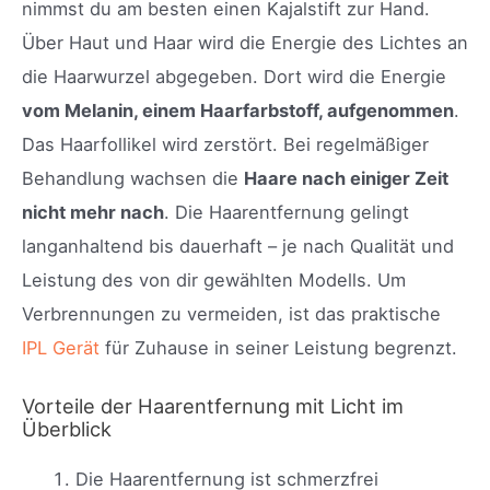
nimmst du am besten einen Kajalstift zur Hand.
Über Haut und Haar wird die Energie des Lichtes an
die Haarwurzel abgegeben. Dort wird die Energie
vom Melanin, einem Haarfarbstoff, aufgenommen
.
Das Haarfollikel wird zerstört. Bei regelmäßiger
Behandlung wachsen die
Haare nach einiger Zeit
nicht mehr nach
. Die Haarentfernung gelingt
langanhaltend bis dauerhaft – je nach Qualität und
Leistung des von dir gewählten Modells. Um
Verbrennungen zu vermeiden, ist das praktische
IPL Gerät
für Zuhause in seiner Leistung begrenzt.
Vorteile der Haarentfernung mit Licht im
Überblick
Die Haarentfernung ist schmerzfrei