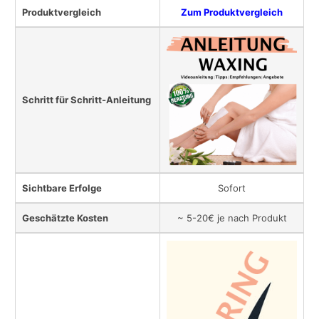
Produktvergleich
Zum Produktvergleich
Schritt für Schritt-Anleitung
Sichtbare Erfolge
Sofort
Geschätzte Kosten
~ 5-20€ je nach Produkt