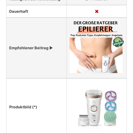
Dauerhaft
Empfohlener Beitrag ▶
Produktbild (*)