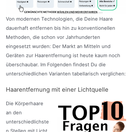
Von modernen Technologien, die Deine Haare
dauerhaft entfernen bis hin zu konventionellen
Methoden, die schon vor Jahrhunderten
eingesetzt wurden: Der Markt an Mitteln und
Geräten zur Haarentfernung ist heute kaum noch
überschaubar. Im Folgenden findest Du die
unterschiedlichen Varianten tabellarisch verglichen:
Haarentfernung mit einer Lichtquelle
Die Körperhaare
an den
unterschiedlichste
n Stellen mit Licht