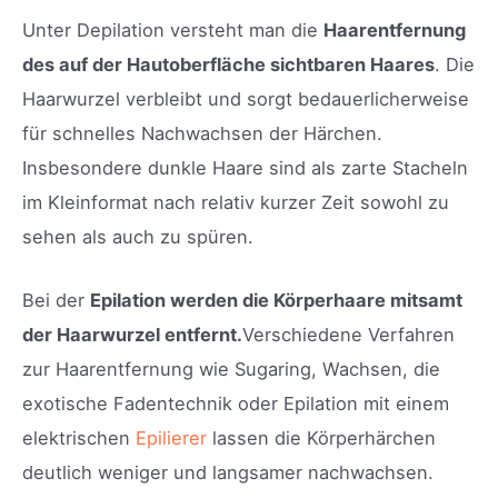
Unter Depilation versteht man die
Haarentfernung
des auf der Hautoberfläche sichtbaren Haares
. Die
Haarwurzel verbleibt und sorgt bedauerlicherweise
für schnelles Nachwachsen der Härchen.
Insbesondere dunkle Haare sind als zarte Stacheln
im Kleinformat nach relativ kurzer Zeit sowohl zu
sehen als auch zu spüren.
Bei der
Epilation werden die Körperhaare mitsamt
der Haarwurzel entfernt.
Verschiedene Verfahren
zur Haarentfernung wie Sugaring, Wachsen, die
exotische Fadentechnik oder Epilation mit einem
elektrischen
Epilierer
lassen die Körperhärchen
deutlich weniger und langsamer nachwachsen.