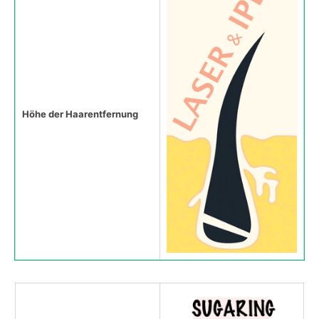
Höhe der Haarentfernung