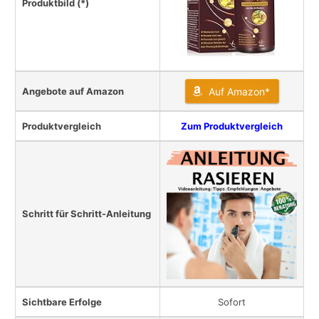
Produktbild (*)
Angebote auf Amazon
Auf Amazon*
Produktvergleich
Zum Produktvergleich
Schritt für Schritt-Anleitung
Sichtbare Erfolge
Sofort