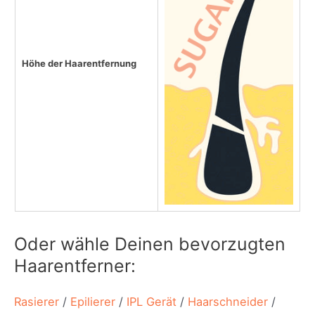
Höhe der Haarentfernung
Oder wähle Deinen bevorzugten
Haarentferner:
Rasierer
/
Epilierer
/
IPL Gerät
/
Haarschneider
/