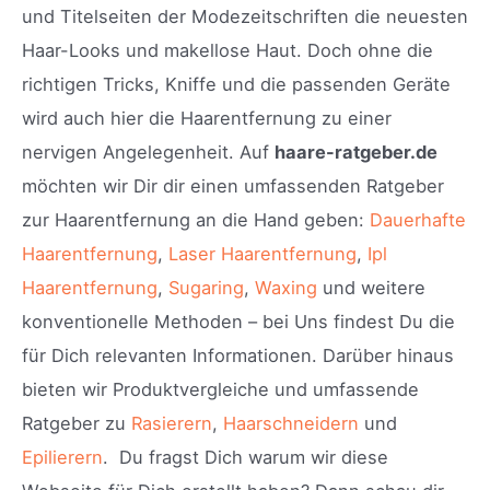
und Titelseiten der Modezeitschriften die neuesten
Haar-Looks und makellose Haut. Doch ohne die
richtigen Tricks, Kniffe und die passenden Geräte
wird auch hier die Haarentfernung zu einer
nervigen Angelegenheit. Auf
haare-ratgeber.de
möchten wir Dir dir einen umfassenden Ratgeber
zur Haarentfernung an die Hand geben:
Dauerhafte
Haarentfernung
,
Laser Haarentfernung
,
Ipl
Haarentfernung
,
Sugaring
,
Waxing
und weitere
konventionelle Methoden – bei Uns findest Du die
für Dich relevanten Informationen. Darüber hinaus
bieten wir Produktvergleiche und umfassende
Ratgeber zu
Rasierern
,
Haarschneidern
und
Epilierern
. Du fragst Dich warum wir diese