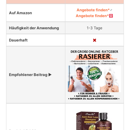
Angebote finden*
♂
Auf Amazon
Angebote finden*
Häufigkeit der Anwendung
1-3 Tage
Dauerhaft
Empfohlener Beitrag ▶