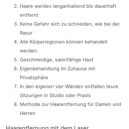
Haare werden langanhaltend bis dauerhaft
entfernt
Keine Gefahr sich zu schneiden, wie bei der
Rasur
Alle Körperregionen können behandelt
werden.
Geschmeidige, salonfähige Haut
Eigenbehandlung im Zuhause mit
Privatsphäre
In den eigenen vier Wänden entfallen teure
Sitzungen in Studio oder Praxis
Methode zur Haarentfernung für Damen und
Herren
Haarentfernung mit dem Laser