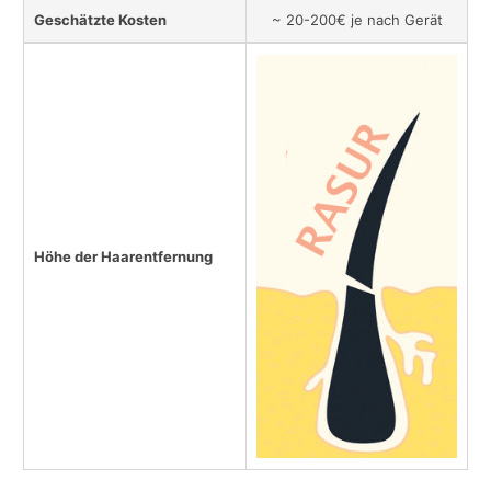
Geschätzte Kosten
~ 20-200€ je nach Gerät
Höhe der Haarentfernung