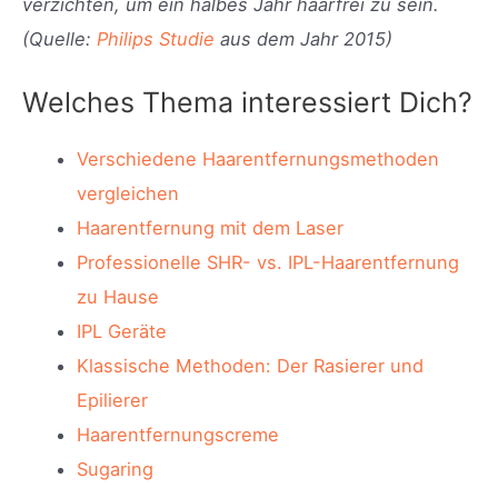
verzichten, um ein halbes Jahr haarfrei zu sein.
(Quelle:
Philips Studie
aus dem Jahr 2015)
Welches Thema interessiert Dich?
Verschiedene Haarentfernungsmethoden
vergleichen
Haarentfernung mit dem Laser
Professionelle SHR- vs. IPL-Haarentfernung
zu Hause
IPL Geräte
Klassische Methoden: Der Rasierer und
Epilierer
Haarentfernungscreme
Sugaring