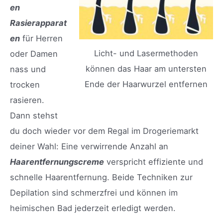
en
Rasierapparat
en
für Herren
Licht- und Lasermethoden
oder Damen
können das Haar am untersten
nass und
Ende der Haarwurzel entfernen
trocken
rasieren.
Dann stehst
du doch wieder vor dem Regal im Drogeriemarkt
deiner Wahl: Eine verwirrende Anzahl an
Haarentfernungscreme
verspricht effiziente und
schnelle Haarentfernung. Beide Techniken zur
Depilation sind schmerzfrei und können im
heimischen Bad jederzeit erledigt werden.