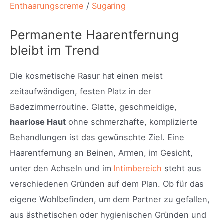
Enthaarungscreme
/
Sugaring
Permanente Haarentfernung
bleibt im Trend
Die kosmetische Rasur hat einen meist
zeitaufwändigen, festen Platz in der
Badezimmerroutine. Glatte, geschmeidige,
haarlose Haut
ohne schmerzhafte, komplizierte
Behandlungen ist das gewünschte Ziel. Eine
Haarentfernung an Beinen, Armen, im Gesicht,
unter den Achseln und im
Intimbereich
steht aus
verschiedenen Gründen auf dem Plan. Ob für das
eigene Wohlbefinden, um dem Partner zu gefallen,
aus ästhetischen oder hygienischen Gründen und