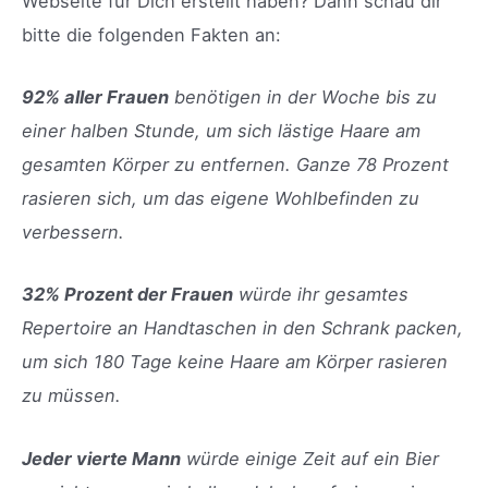
Webseite für Dich erstellt haben? Dann schau dir
bitte die folgenden Fakten an:
92% aller Frauen
benötigen in der Woche bis zu
einer halben Stunde, um sich lästige Haare am
gesamten Körper zu entfernen. Ganze 78 Prozent
rasieren sich, um das eigene Wohlbefinden zu
verbessern.
32% Prozent der Frauen
würde ihr gesamtes
Repertoire an Handtaschen in den Schrank packen,
um sich 180 Tage keine Haare am Körper rasieren
zu müssen.
Jeder vierte Mann
würde einige Zeit auf ein Bier