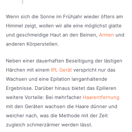
Wenn sich die Sonne im Frühjahr wieder öfters am
Himmel zeigt, wollen wir alle eine möglichst glatte
und geschmeidige Haut an den Beinen,
Armen
und
anderen Körperstellen.
Neben einer dauerhaften Beseitigung der lästigen
Härchen mit einem
IPL Gerät
verspricht nur das
Wachsen und eine Epilation langanhaltende
Ergebnisse. Darüber hinaus bietet das Epilieren
weitere Vorteile: Bei mehrfacher
Haarentfernung
mit den Geräten wachsen die Haare dünner und
weicher nach, was die Methode mit der Zeit
zugleich schmerzärmer werden lässt.