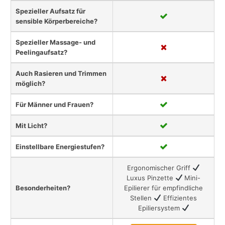
Spezieller Aufsatz für
sensible Körperbereiche?
Spezieller Massage- und
Peelingaufsatz?
Auch Rasieren und Trimmen
möglich?
Für Männer und Frauen?
Mit Licht?
Einstellbare Energiestufen?
Ergonomischer Griff
Luxus Pinzette
Mini-
Besonderheiten?
Epilierer für empfindliche
Stellen
Effizientes
Epiliersystem