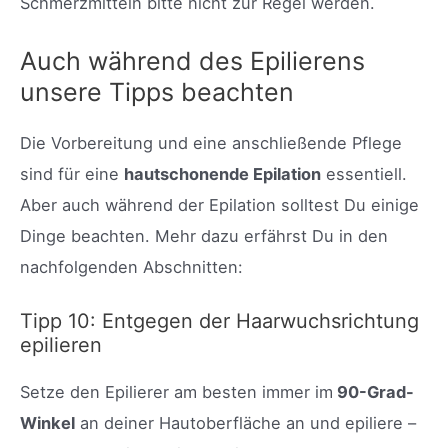
Schmerzmitteln bitte nicht zur Regel werden.
Auch während des Epilierens
unsere Tipps beachten
Die Vorbereitung und eine anschließende Pflege
sind für eine
hautschonende Epilation
essentiell.
Aber auch während der Epilation solltest Du einige
Dinge beachten. Mehr dazu erfährst Du in den
nachfolgenden Abschnitten:
Tipp 10: Entgegen der Haarwuchsrichtung
epilieren
Setze den Epilierer am besten immer im
90-Grad-
Winkel
an deiner Hautoberfläche an und epiliere –