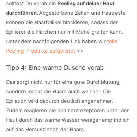
solltest Du vorab ein
Peeling auf deiner Haut
durchführen.
Abgestorbene Zellen und Hautreste
können die Haarfollikel blockieren, sodass der
Epilierer die Härchen nur mit Mühe greifen kann.
Unter dem nachfolgenden Link haben wir
tolle
Peeling-Produkte aufgelistet
>>
Tipp 4: Eine warme Dusche vorab
Das sorgt nicht nur für eine gute Durchblutung,
sondern macht die Haare auch weicher. Die
Epilation wird dadurch deutlich angenehmer.
Zudem reagieren die Schmerzrezeptoren unter der
Haut durch das warme Wasser weniger empfindlich
auf das Herausziehen der Haare.