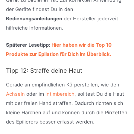
Gerät zu bedienen ist. Zur korrekten Anwendung
der Geräte findest Du in den
Bedienungsanleitungen
der Hersteller jederzeit
hilfreiche Informationen.
Späterer Lesetipp:
Hier haben wir die Top 10
Produkte zur Epilation für Dich im Überblick.
Tipp 12: Straffe deine Haut
Gerade an empfindlichen Körperstellen, wie den
Achseln
oder im
Intimbereich
, solltest Du die Haut
mit der freien Hand straffen. Dadurch richten sich
kleine Härchen auf und können durch die Pinzetten
des Epilierers besser erfasst werden.