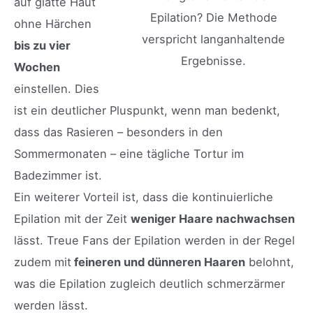
auf glatte Haut
Epilation? Die Methode
ohne Härchen
verspricht langanhaltende
bis zu vier
Ergebnisse.
Wochen
einstellen. Dies
ist ein deutlicher Pluspunkt, wenn man bedenkt,
dass das Rasieren – besonders in den
Sommermonaten – eine tägliche Tortur im
Badezimmer ist.
Ein weiterer Vorteil ist, dass die kontinuierliche
Epilation mit der Zeit
weniger Haare nachwachsen
lässt. Treue Fans der Epilation werden in der Regel
zudem mit
feineren und dünneren Haaren
belohnt,
was die Epilation zugleich deutlich schmerzärmer
werden lässt.