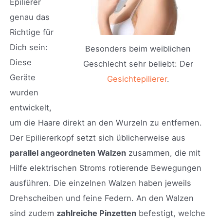
Epilierer
genau das
Richtige für
Dich sein:
Besonders beim weiblichen
Diese
Geschlecht sehr beliebt: Der
Geräte
Gesichtepilierer
.
wurden
entwickelt,
um die Haare direkt an den Wurzeln zu entfernen.
Der Epiliererkopf setzt sich üblicherweise aus
parallel angeordneten Walzen
zusammen, die mit
Hilfe elektrischen Stroms rotierende Bewegungen
ausführen. Die einzelnen Walzen haben jeweils
Drehscheiben und feine Federn. An den Walzen
sind zudem
zahlreiche Pinzetten
befestigt, welche