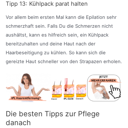
Tipp 13: Kühlpack parat halten
Vor allem beim ersten Mal kann die Epilation sehr
schmerzhaft sein. Falls Du die Schmerzen nicht
aushältst, kann es hilfreich sein, ein Kühlpack
bereitzuhalten und deine Haut nach der
Haarbeseitigung zu kühlen. So kann sich die
gereizte Haut schneller von den Strapazen erholen.
Die besten Tipps zur Pflege
danach