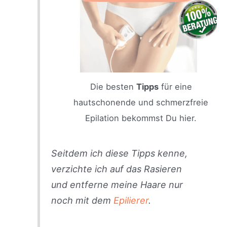
Die besten
Tipps
für eine
hautschonende und schmerzfreie
Epilation bekommst Du hier.
Seitdem ich diese Tipps kenne,
verzichte ich auf das Rasieren
und entferne meine Haare nur
noch mit dem
Epilierer
.