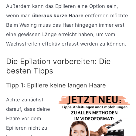
Außerdem kann das Epilieren eine Option sein,
wenn man
überaus kurze Haare
entfernen möchte.
Beim Waxing muss das Haar hingegen immer erst
eine gewissen Länge erreicht haben, um vom
Wachsstreifen effektiv erfasst werden zu können.
Die Epilation vorbereiten: Die
besten Tipps
Tipp 1: Epiliere keine langen Haare
Achte zunächst
darauf, dass deine
Haare vor dem
Epilieren nicht zu