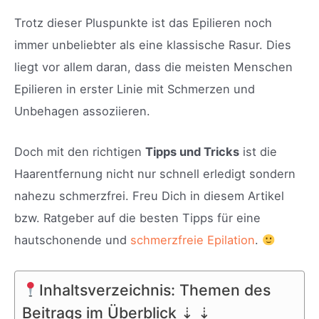
Trotz dieser Pluspunkte ist das Epilieren noch
immer unbeliebter als eine klassische Rasur. Dies
liegt vor allem daran, dass die meisten Menschen
Epilieren in erster Linie mit Schmerzen und
Unbehagen assoziieren.
Doch mit den richtigen
Tipps und Tricks
ist die
Haarentfernung nicht nur schnell erledigt sondern
nahezu schmerzfrei. Freu Dich in diesem Artikel
bzw. Ratgeber auf die besten Tipps für eine
hautschonende und
schmerzfreie Epilation
.
Inhaltsverzeichnis: Themen des
Beitrags im Überblick ⇣ ⇣