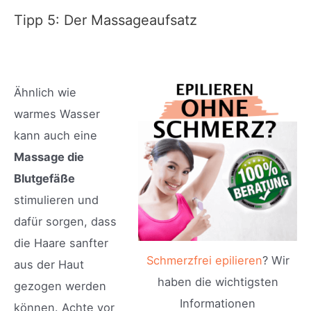
Tipp 5: Der Massageaufsatz
Ähnlich wie
warmes Wasser
kann auch eine
Massage die
Blutgefäße
stimulieren und
dafür sorgen, dass
die Haare sanfter
Schmerzfrei epilieren
? Wir
aus der Haut
haben die wichtigsten
gezogen werden
Informationen
können. Achte vor