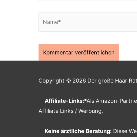
Name*
Copyright © 2026
Der große Haar Ra
Affiliate-Links:
*Als Amazon-Partner
Affiliate Links / Werbung.
Keine ärztliche Beratung:
Diese Web