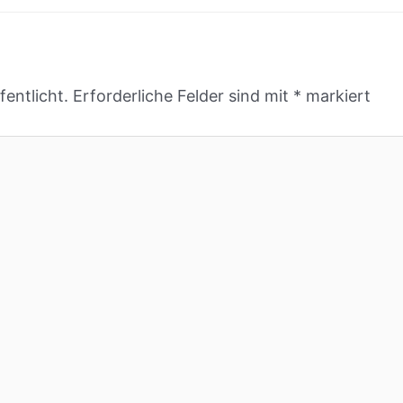
entlicht.
Erforderliche Felder sind mit
*
markiert