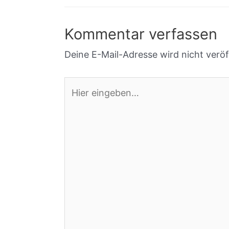
Kommentar verfassen
Deine E-Mail-Adresse wird nicht veröff
Hier
eingeben…