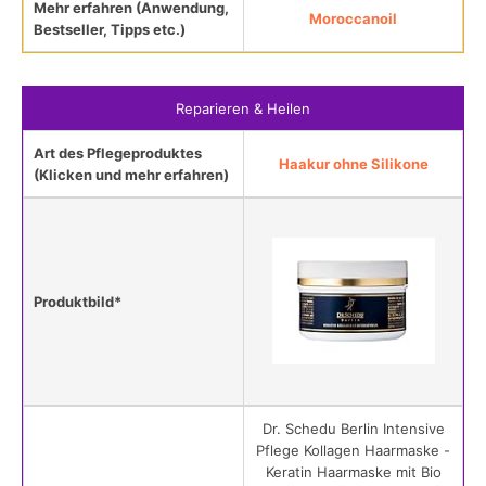
Mehr erfahren (Anwendung,
Moroccanoil
Bestseller, Tipps etc.)
Reparieren & Heilen
Art des Pflegeproduktes
Haakur ohne Silikone
(Klicken und mehr erfahren)
Produktbild*
Dr. Schedu Berlin Intensive
Pflege Kollagen Haarmaske -
Keratin Haarmaske mit Bio