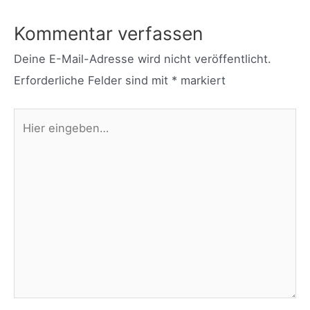
Kommentar verfassen
Deine E-Mail-Adresse wird nicht veröffentlicht.
Erforderliche Felder sind mit
*
markiert
Hier
eingeben…