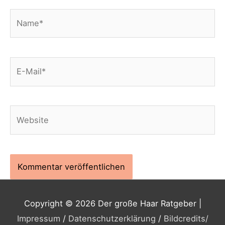
Name*
E-
Mail*
Website
Copyright © 2026
Der große Haar Ratgeber
|
Impressum
/
Datenschutzerklärung
/
Bildcredits
/