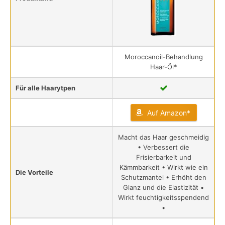
Moroccanoil-Behandlung
Haar-Öl*
Für alle Haarytpen
Auf Amazon*
Macht das Haar geschmeidig
• Verbessert die
Frisierbarkeit und
Kämmbarkeit • Wirkt wie ein
Die Vorteile
Schutzmantel • Erhöht den
Glanz und die Elastizität •
Wirkt feuchtigkeitsspendend
•