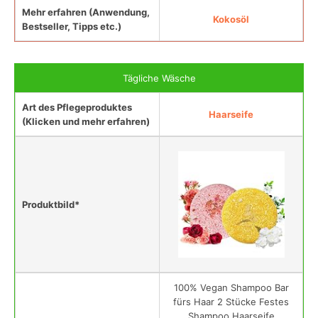
Mehr erfahren (Anwendung,
Kokosöl
Bestseller, Tipps etc.)
Tägliche Wäsche
Art des Pflegeproduktes
Haarseife
(Klicken und mehr erfahren)
Produktbild*
100% Vegan Shampoo Bar
fürs Haar 2 Stücke Festes
Shampoo Haarseife