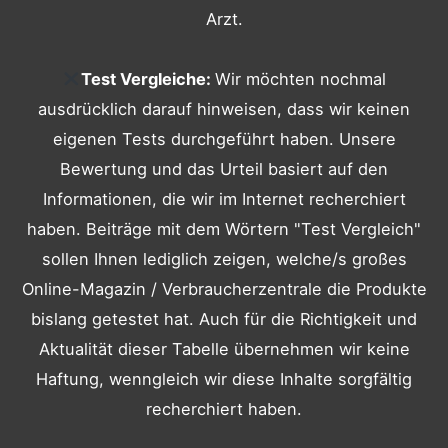
Arzt.
Test Vergleiche:
Wir möchten nochmal
ausdrücklich darauf hinweisen, dass wir keinen
eigenen Tests durchgeführt haben. Unsere
Bewertung und das Urteil basiert auf den
Informationen, die wir im Internet recherchiert
haben. Beiträge mit dem Wörtern "Test Vergleich"
sollen Ihnen lediglich zeigen, welche/s großes
Online-Magazin / Verbraucherzentrale die Produkte
bislang getestet hat. Auch für die Richtigkeit und
Aktualität dieser Tabelle übernehmen wir keine
Haftung, wenngleich wir diese Inhalte sorgfältig
recherchiert haben.