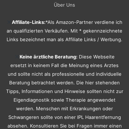
Über Uns
Affiliate-Links:
*Als Amazon-Partner verdiene ich
an qualifizierten Verkäufen. Mit * gekennzeichnete
Links bezeichnet man als Affiliate Links / Werbung.
Keine ärztliche Beratung:
Diese Webseite
ersetzt in keinem Fall die Meinung eines Arztes
und sollte nicht als professionelle und individuelle
Beratung betrachtet werden. Die hier stehenden
Tipps, Informationen und Hinweise sollten nicht zur
Eigendiagnostik sowie Therapie angewendet
werden. Menschen mit Erkrankungen oder
Schwangeren sollte von einer IPL Haarentfernung
absehen. Konsultieren Sie bei Fragen immer einen