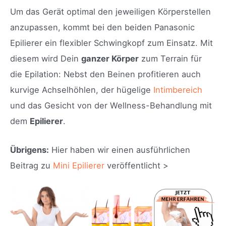
Um das Gerät optimal den jeweiligen Körperstellen
anzupassen, kommt bei den beiden Panasonic
Epilierer ein flexibler Schwingkopf zum Einsatz. Mit
diesem wird Dein
ganzer Körper
zum Terrain für
die Epilation: Nebst den Beinen profitieren auch
kurvige Achselhöhlen, der hügelige
Intimbereich
und das Gesicht von der Wellness-Behandlung mit
dem
Epilierer
.
Übrigens:
Hier haben wir einen ausführlichen
Beitrag zu
Mini Epilierer
veröffentlicht >