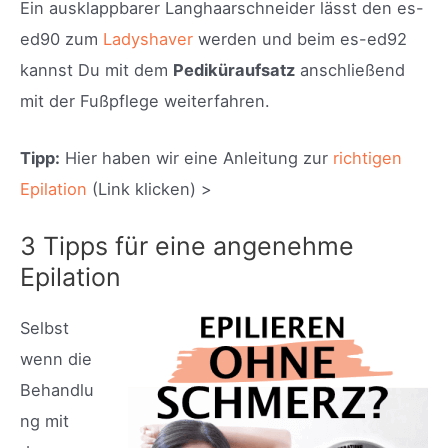
Ein ausklappbarer Langhaarschneider lässt den es-
ed90 zum
Ladyshaver
werden und beim es-ed92
kannst Du mit dem
Pediküraufsatz
anschließend
mit der Fußpflege weiterfahren.
Tipp:
Hier haben wir eine Anleitung zur
richtigen
Epilation
(Link klicken) >
3 Tipps für eine angenehme
Epilation
Selbst
wenn die
Behandlu
ng mit