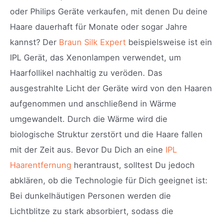
oder Philips Geräte verkaufen, mit denen Du deine
Haare dauerhaft für Monate oder sogar Jahre
kannst? Der
Braun Silk Expert
beispielsweise ist ein
IPL Gerät, das Xenonlampen verwendet, um
Haarfollikel nachhaltig zu veröden. Das
ausgestrahlte Licht der Geräte wird von den Haaren
aufgenommen und anschließend in Wärme
umgewandelt. Durch die Wärme wird die
biologische Struktur zerstört und die Haare fallen
mit der Zeit aus. Bevor Du Dich an eine
IPL
Haarentfernung
herantraust, solltest Du jedoch
abklären, ob die Technologie für Dich geeignet ist:
Bei dunkelhäutigen Personen werden die
Lichtblitze zu stark absorbiert, sodass die