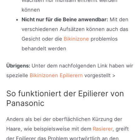
können
Nicht nur für die Beine anwendbar:
Mit den
verschiedenen Aufsätzen können auch das
Gesicht oder die
Bikinizone
problemlos
behandelt werden
Übrigens:
Unter dem nachfolgenden Link haben wir
spezielle
Bikinizonen Epilierern
vorgestellt >
So funktioniert der Epilierer von
Panasonic
Anders als bei der oberflächlichen Kürzung der
Haare, wie beispielsweise mit dem
Rasierer
, greift
der Epilierer das Problem wortwörtlich an den