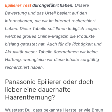
Epilierer Test
durchgeführt haben.
Unsere
Bewertung und das Urteil basiert auf den
Informationen, die wir im Internet recherchiert
haben. Diese Tabelle soll Ihnen lediglich zeigen,
welches großes Online-Magazin die Produkte
bislang getestet hat. Auch für die Richtigkeit und
Aktualität dieser Tabelle übernehmen wir keine
Haftung, wenngleich wir diese Inhalte sorgfältig
recherchiert haben.
Panasonic Epilierer oder doch
lieber eine dauerhafte
Haarentfernung?
Wusstest Du, dass bekannte Hersteller wie Braun