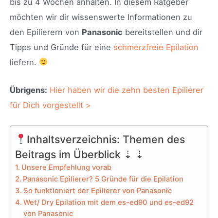
bis zu 4 Wochen anhalten. In diesem Ratgeber
möchten wir dir wissenswerte Informationen zu
den Epilierern von
Panasonic
bereitstellen und dir
Tipps und Gründe für eine
schmerzfreie Epilation
liefern.
Übrigens:
Hier haben wir die zehn besten Epilierer
für Dich vorgestellt >
Inhaltsverzeichnis: Themen des
Beitrags im Überblick ⇣ ⇣
Unsere Empfehlung vorab
Panasonic Epilierer? 5 Gründe für die Epilation
So funktioniert der Epilierer von Panasonic
Wet/ Dry Epilation mit dem es-ed90 und es-ed92
von Panasonic