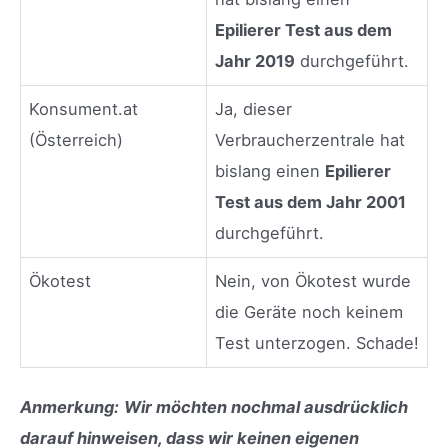
Epilierer Test aus dem
Jahr 2019
durchgeführt.
Konsument.at
Ja, dieser
(Österreich)
Verbraucherzentrale hat
bislang einen
Epilierer
Test aus dem Jahr 2001
durchgeführt.
Ökotest
Nein, von Ökotest wurde
die Geräte noch keinem
Test unterzogen. Schade!
Anmerkung:
Wir möchten nochmal ausdrücklich
darauf hinweisen, dass wir keinen eigenen