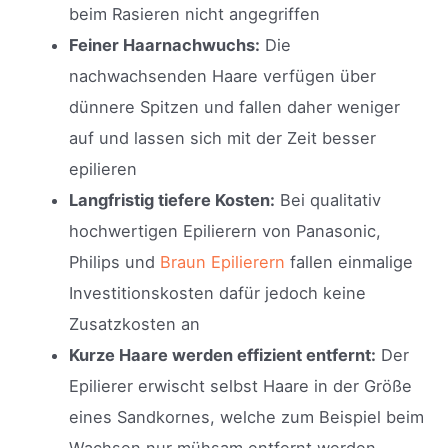
beim Rasieren nicht angegriffen
Feiner Haarnachwuchs:
Die
nachwachsenden Haare verfügen über
dünnere Spitzen und fallen daher weniger
auf und lassen sich mit der Zeit besser
epilieren
Langfristig tiefere Kosten:
Bei qualitativ
hochwertigen Epilierern von Panasonic,
Philips und
Braun Epilierern
fallen einmalige
Investitionskosten dafür jedoch keine
Zusatzkosten an
Kurze Haare werden effizient entfernt:
Der
Epilierer erwischt selbst Haare in der Größe
eines Sandkornes, welche zum Beispiel beim
Wachsen nur mühsam entfernt werden