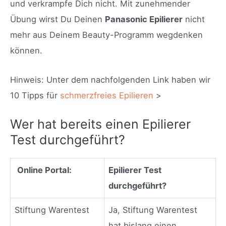
und verkrampfe Dich nicht. Mit zunehmender
Übung wirst Du Deinen
Panasonic Epilierer
nicht
mehr aus Deinem Beauty-Programm wegdenken
können.
Hinweis: Unter dem nachfolgenden Link haben wir
10 Tipps für
schmerzfreies Epilieren
>
Wer hat bereits einen Epilierer
Test durchgeführt?
Online Portal:
Epilierer Test
durchgeführt?
Stiftung Warentest
Ja, Stiftung Warentest
hat bislang einen