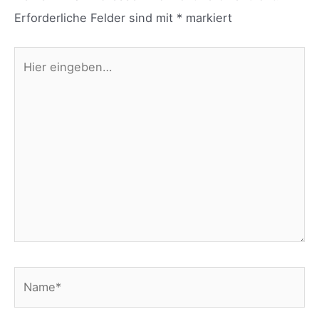
Erforderliche Felder sind mit
*
markiert
Hier
eingeben…
Name*