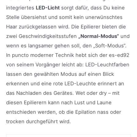
integriertes
LED-Licht
sorgt dafür, dass Du keine
Stelle übersiehst und somit kein unerwünschtes
Haar zurückgelassen wird. Die Epilierer bieten die
zwei Geschwindigkeitsstufen
„Normal-Modus“
und
wenn es langsamer gehen soll, den „Soft-Modus“.
In puncto moderner Technik hebt sich der es-ed92
von seinem Vorgänger leicht ab: LED-Leuchtfarben
lassen den gewählten Modus auf einen Blick
erkennen und eine rote LED-Leuchte erinnert an
das Nachladen des Gerätes. Wet oder dry – mit
diesen Epilierern kann nach Lust und Laune
entschieden werden, ob die Epilation nass oder
trocken durchgeführt wird.