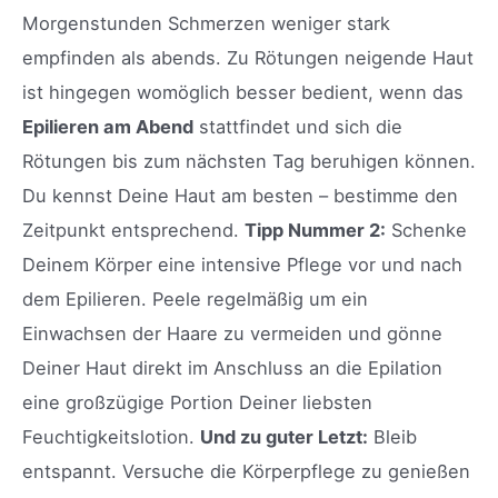
Morgenstunden Schmerzen weniger stark
empfinden als abends. Zu Rötungen neigende Haut
ist hingegen womöglich besser bedient, wenn das
Epilieren am Abend
stattfindet und sich die
Rötungen bis zum nächsten Tag beruhigen können.
Du kennst Deine Haut am besten – bestimme den
Zeitpunkt entsprechend.
Tipp Nummer 2:
Schenke
Deinem Körper eine intensive Pflege vor und nach
dem Epilieren. Peele regelmäßig um ein
Einwachsen der Haare zu vermeiden und gönne
Deiner Haut direkt im Anschluss an die Epilation
eine großzügige Portion Deiner liebsten
Feuchtigkeitslotion.
Und zu guter Letzt:
Bleib
entspannt. Versuche die Körperpflege zu genießen