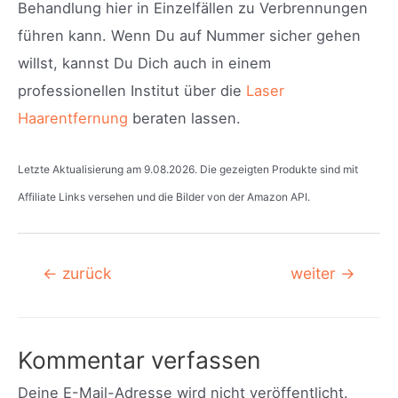
Behandlung hier in Einzelfällen zu Verbrennungen
führen kann. Wenn Du auf Nummer sicher gehen
willst, kannst Du Dich auch in einem
professionellen Institut über die
Laser
Haarentfernung
beraten lassen.
Letzte Aktualisierung am 9.08.2026. Die gezeigten Produkte sind mit
Affiliate Links versehen und die Bilder von der Amazon API.
Beitragsnavigation
←
zurück
weiter
→
Kommentar verfassen
Deine E-Mail-Adresse wird nicht veröffentlicht.