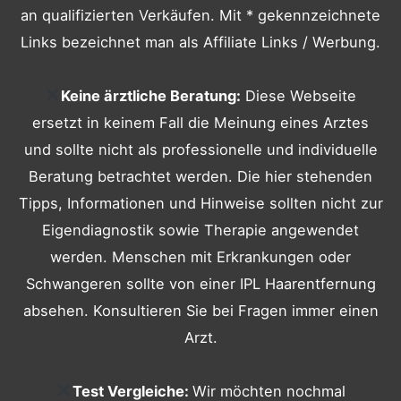
an qualifizierten Verkäufen. Mit * gekennzeichnete
Links bezeichnet man als Affiliate Links / Werbung.
Keine ärztliche Beratung:
Diese Webseite
ersetzt in keinem Fall die Meinung eines Arztes
und sollte nicht als professionelle und individuelle
Beratung betrachtet werden. Die hier stehenden
Tipps, Informationen und Hinweise sollten nicht zur
Eigendiagnostik sowie Therapie angewendet
werden. Menschen mit Erkrankungen oder
Schwangeren sollte von einer IPL Haarentfernung
absehen. Konsultieren Sie bei Fragen immer einen
Arzt.
Test Vergleiche:
Wir möchten nochmal