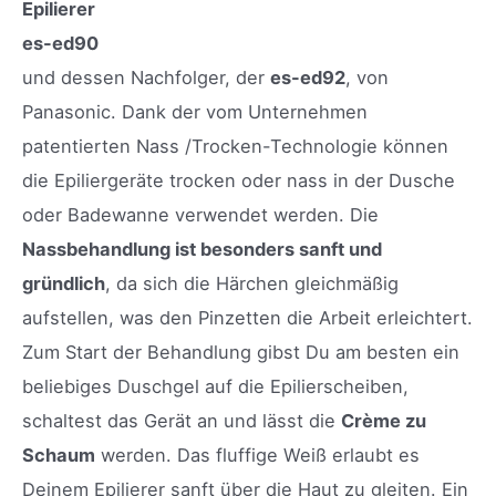
Epilierer
es-ed90
und dessen Nachfolger, der
es-ed92
, von
Panasonic. Dank der vom Unternehmen
patentierten Nass /Trocken-Technologie können
die Epiliergeräte trocken oder nass in der Dusche
oder Badewanne verwendet werden. Die
Nassbehandlung ist besonders sanft und
gründlich
, da sich die Härchen gleichmäßig
aufstellen, was den Pinzetten die Arbeit erleichtert.
Zum Start der Behandlung gibst Du am besten ein
beliebiges Duschgel auf die Epilierscheiben,
schaltest das Gerät an und lässt die
Crème zu
Schaum
werden. Das fluffige Weiß erlaubt es
Deinem Epilierer sanft über die Haut zu gleiten. Ein