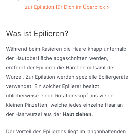
zur Epilation für Dich im Überblick >
Was ist Epilieren?
Während beim Rasieren die Haare knapp unterhalb
der Hautoberfläche abgeschnitten werden,
entfernt der Epilierer die Härchen mitsamt der
Wurzel. Zur Epilation werden spezielle Epiliergeräte
verwendet. Ein solcher Epilierer besitzt
üblicherweise einen Rotationskopf aus vielen
kleinen Pinzetten, welche jedes einzelne Haar an
der Haarwurzel aus der
Haut ziehen.
Der Vorteil des Epilierens liegt im langanhaltenden