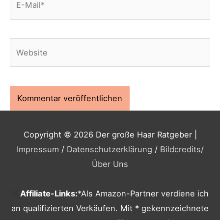
Mail*
Website
Copyright © 2026
Der große Haar Ratgeber
|
Impressum
/
Datenschutzerklärung
/
Bildcredits
/
Über Uns
Affiliate-Links:
*Als Amazon-Partner verdiene ich
an qualifizierten Verkäufen. Mit * gekennzeichnete