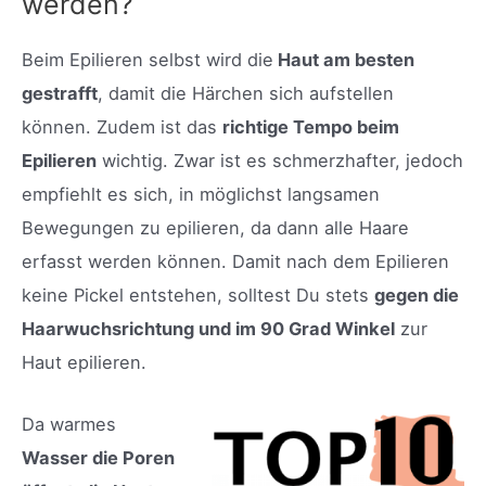
werden?
Beim Epilieren selbst wird die
Haut am besten
gestrafft
, damit die Härchen sich aufstellen
können. Zudem ist das
richtige Tempo beim
Epilieren
wichtig. Zwar ist es schmerzhafter, jedoch
empfiehlt es sich, in möglichst langsamen
Bewegungen zu epilieren, da dann alle Haare
erfasst werden können. Damit nach dem Epilieren
keine Pickel entstehen, solltest Du stets
gegen die
Haarwuchsrichtung und im 90 Grad Winkel
zur
Haut epilieren.
Da warmes
Wasser die Poren