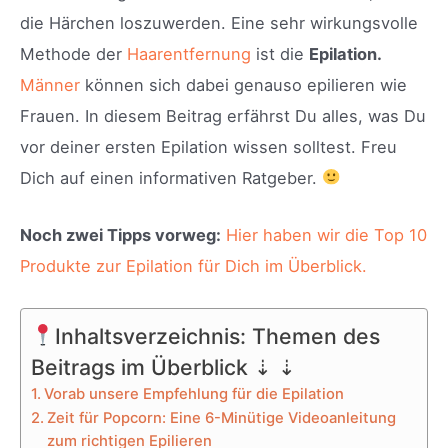
die Härchen loszuwerden. Eine sehr wirkungsvolle
Methode der
Haarentfernung
ist die
Epilation.
Männer
können sich dabei genauso epilieren wie
Frauen. In diesem Beitrag erfährst Du alles, was Du
vor deiner ersten Epilation wissen solltest. Freu
Dich auf einen informativen Ratgeber.
Noch zwei Tipps vorweg:
Hier haben wir die Top 10
Produkte zur Epilation für Dich im Überblick.
Inhaltsverzeichnis: Themen des
Beitrags im Überblick ⇣ ⇣
Vorab unsere Empfehlung für die Epilation
Zeit für Popcorn: Eine 6-Minütige Videoanleitung
zum richtigen Epilieren