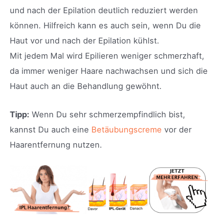
und nach der Epilation deutlich reduziert werden
können. Hilfreich kann es auch sein, wenn Du die
Haut vor und nach der Epilation kühlst.
Mit jedem Mal wird Epilieren weniger schmerzhaft,
da immer weniger Haare nachwachsen und sich die
Haut auch an die Behandlung gewöhnt.
Tipp:
Wenn Du sehr schmerzempfindlich bist,
kannst Du auch eine
Betäubungscreme
vor der
Haarentfernung nutzen.