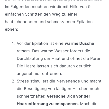
Im Folgenden möchten wir dir mit Hilfe von 9
einfachen Schritten den Weg zu einer
hautschonenden und schmerzarmen Epilation
ebnen:
Vor der Epilation ist eine
warme Dusche
ratsam. Das warme Wasser fördert die
Durchblutung der Haut und öffnet die Poren.
Die Haare lassen sich dadurch deutlich
angenehmer entfernen.
Stress stimuliert die Nervenende und macht
die Beseitigung von lästigen Härchen noch
schmerzhafter.
Versuche Dich vor der
Haarentfernung zu entspannen.
Mach dir