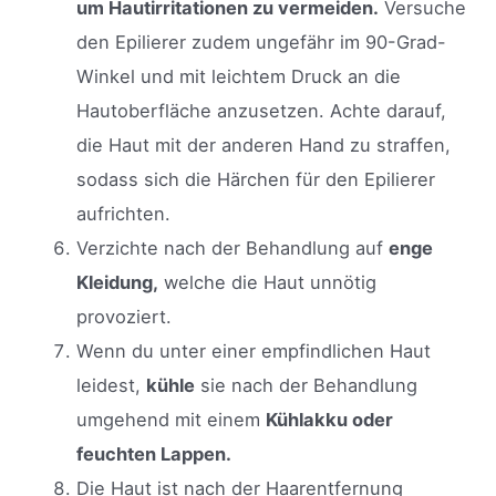
um Hautirritationen zu vermeiden.
Versuche
den Epilierer zudem ungefähr im 90-Grad-
Winkel und mit leichtem Druck an die
Hautoberfläche anzusetzen. Achte darauf,
die Haut mit der anderen Hand zu straffen,
sodass sich die Härchen für den Epilierer
aufrichten.
Verzichte nach der Behandlung auf
enge
Kleidung,
welche die Haut unnötig
provoziert.
Wenn du unter einer empfindlichen Haut
leidest,
kühle
sie nach der Behandlung
umgehend mit einem
Kühlakku oder
feuchten Lappen.
Die Haut ist nach der Haarentfernung