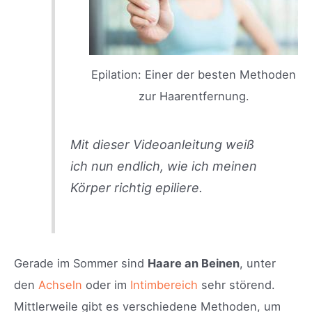
Epilation: Einer der besten Methoden
zur Haarentfernung.
Mit dieser Videoanleitung weiß
ich nun endlich, wie ich meinen
Körper richtig epiliere.
Gerade im Sommer sind
Haare an Beinen
, unter
den
Achseln
oder im
Intimbereich
sehr störend.
Mittlerweile gibt es verschiedene Methoden, um