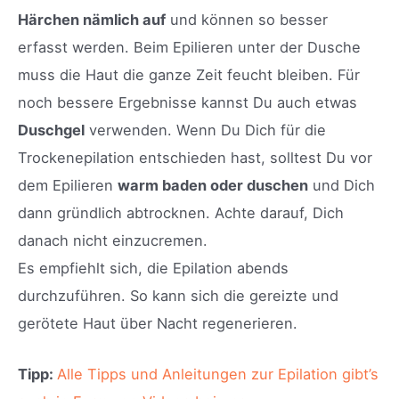
Härchen nämlich auf
und können so besser
erfasst werden. Beim Epilieren unter der Dusche
muss die Haut die ganze Zeit feucht bleiben. Für
noch bessere Ergebnisse kannst Du auch etwas
Duschgel
verwenden. Wenn Du Dich für die
Trockenepilation entschieden hast, solltest Du vor
dem Epilieren
warm baden oder duschen
und Dich
dann gründlich abtrocknen. Achte darauf, Dich
danach nicht einzucremen.
Es empfiehlt sich, die Epilation abends
durchzuführen. So kann sich die gereizte und
gerötete Haut über Nacht regenerieren.
Tipp:
Alle Tipps und Anleitungen zur Epilation gibt’s