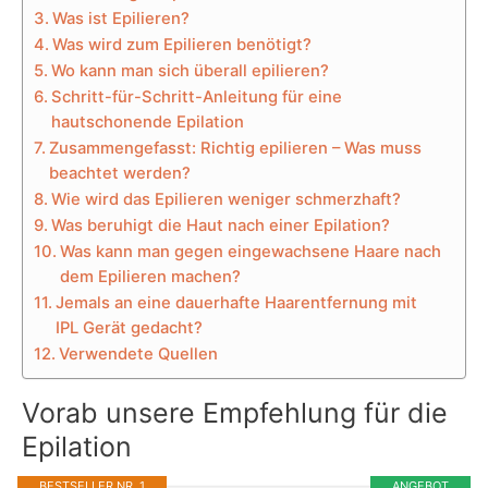
Was ist Epilieren?
Was wird zum Epilieren benötigt?
Wo kann man sich überall epilieren?
Schritt-für-Schritt-Anleitung für eine
hautschonende Epilation
Zusammengefasst: Richtig epilieren – Was muss
beachtet werden?
Wie wird das Epilieren weniger schmerzhaft?
Was beruhigt die Haut nach einer Epilation?
Was kann man gegen eingewachsene Haare nach
dem Epilieren machen?
Jemals an eine dauerhafte Haarentfernung mit
IPL Gerät gedacht?
Verwendete Quellen
Vorab unsere Empfehlung für die
Epilation
BESTSELLER NR. 1
ANGEBOT