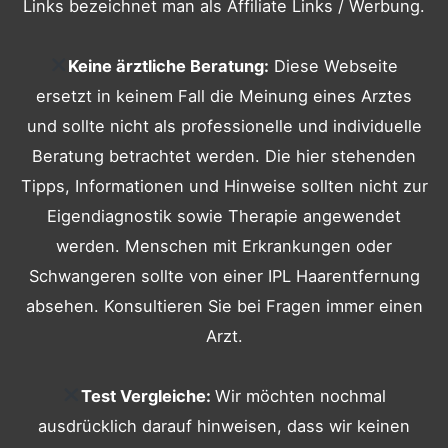
Links bezeichnet man als Affiliate Links / Werbung.
Keine ärztliche Beratung:
Diese Webseite
ersetzt in keinem Fall die Meinung eines Arztes
und sollte nicht als professionelle und individuelle
Beratung betrachtet werden. Die hier stehenden
Tipps, Informationen und Hinweise sollten nicht zur
Eigendiagnostik sowie Therapie angewendet
werden. Menschen mit Erkrankungen oder
Schwangeren sollte von einer IPL Haarentfernung
absehen. Konsultieren Sie bei Fragen immer einen
Arzt.
Test Vergleiche:
Wir möchten nochmal
ausdrücklich darauf hinweisen, dass wir keinen