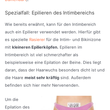
Spezialfall: Epilieren des Intimbereichs
Wie bereits erwähnt, kann für den Intimbereich
auch ein Epilierer verwendet werden. Hierfür gibt
es spezielle
Rasierer
für die Intim- und Bikinizone
mit
kleineren Epilierköpfen.
Epilieren im
Intimbereich ist viel schmerzhafter als
beispielsweise eine Epilation der Beine. Dies liegt
daran, dass der Haarwuchs besonders dicht ist und
die Haare
meist sehr kräftig
sind. Außerdem
befinden sich hier mehr Nervenenden.
Um die
Epilation des