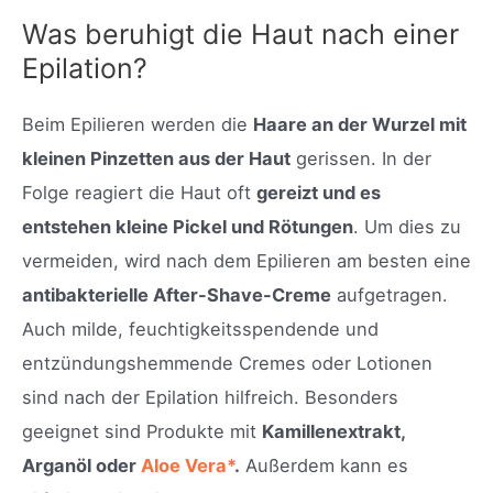
Was beruhigt die Haut nach einer
Epilation?
Beim Epilieren werden die
Haare an der Wurzel mit
kleinen Pinzetten aus der Haut
gerissen. In der
Folge reagiert die Haut oft
gereizt und es
entstehen kleine Pickel und Rötungen
. Um dies zu
vermeiden, wird nach dem Epilieren am besten eine
antibakterielle After-Shave-Creme
aufgetragen.
Auch milde, feuchtigkeitsspendende und
entzündungshemmende Cremes oder Lotionen
sind nach der Epilation hilfreich. Besonders
geeignet sind Produkte mit
Kamillenextrakt,
Arganöl oder
Aloe Vera*
.
Außerdem kann es