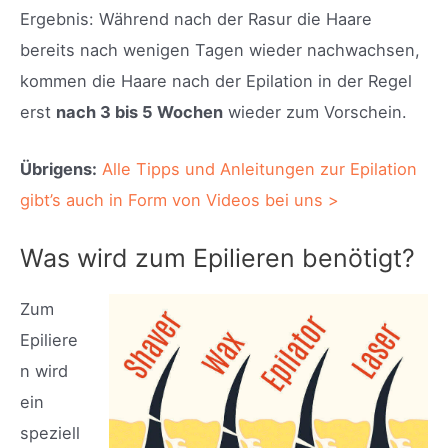
Ergebnis: Während nach der Rasur die Haare
bereits nach wenigen Tagen wieder nachwachsen,
kommen die Haare nach der Epilation in der Regel
erst
nach 3 bis 5 Wochen
wieder zum Vorschein.
Übrigens:
Alle Tipps und Anleitungen zur Epilation
gibt’s auch in Form von Videos bei uns >
Was wird zum Epilieren benötigt?
Zum
Epiliere
n wird
ein
speziell