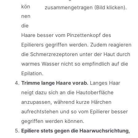
kön
zusammengetragen (Bild klicken).
nen
die
Haare besser vom Pinzettenkopf des
Epilierers gegriffen werden. Zudem reagieren
die Schmerzrezeptoren unter der Haut durch
warmes Wasser nicht so empfindlich auf die
Epilation.
Trimme lange Haare vorab.
Langes Haar
neigt dazu sich an die Hautoberfläche
anzupassen, während kurze Härchen
aufrechtstehen und so vom Epilierer besser
gegriffen werden können.
Epiliere stets gegen die Haarwuchsrichtung,