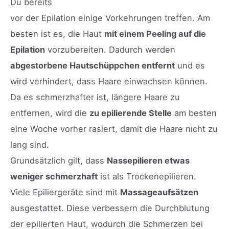
Du bereits
vor der Epilation einige Vorkehrungen treffen. Am
besten ist es, die Haut
mit einem Peeling auf die
Epilation
vorzubereiten. Dadurch werden
abgestorbene Hautschüppchen entfernt
und es
wird verhindert, dass Haare einwachsen können.
Da es schmerzhafter ist, längere Haare zu
entfernen, wird die
zu epilierende Stelle
am besten
eine Woche vorher rasiert, damit die Haare nicht zu
lang sind.
Grundsätzlich gilt, dass
Nassepilieren etwas
weniger schmerzhaft
ist als Trockenepilieren.
Viele Epiliergeräte sind mit
Massageaufsätzen
ausgestattet. Diese verbessern die Durchblutung
der epilierten Haut, wodurch die Schmerzen bei