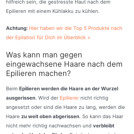
hilfreich sein, die gestresste Haut nach dem
Epilieren mit einem Kühlakku zu kühlen.
Achtung:
Hier haben wir die Top 5 Produkte nach
der Epilation für Dich im Überblick >
Was kann man gegen
eingewachsene Haare nach dem
Epilieren machen?
Beim
Epilieren werden die Haare an der Wurzel
ausgerissen
. Wird der
Epilierer
nicht richtig
angesetzt oder sind die Haare zu lang, werden die
Haare
zu weit oben abgerissen
. So kann das Haar
nicht mehr richtig nachwachsen und
verbleibt