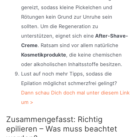
gereizt, sodass kleine Pickelchen und
Rötungen kein Grund zur Unruhe sein
sollten. Um die Regeneration zu
unterstützen, eignet sich eine
After-Shave-
Creme
. Ratsam sind vor allem natürliche
Kosmetikprodukte
, die keine chemischen
oder alkoholischen Inhaltsstoffe besitzen.
Lust auf noch mehr Tipps, sodass die
Epilation möglichst schmerzfrei gelingt?
Dann schau Dich doch mal unter diesem Link
um >
Zusammengefasst: Richtig
epilieren – Was muss beachtet