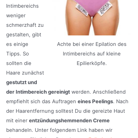
Intimbereichs
weniger
schmerzhaft zu
gestalten, gibt
es einige
Achte bei einer Epilation des
Tipps. So
Intimbereichs auf kleine
sollten die
Epilierköpfe.
Haare zunächst
gestutzt und
der Intimbereich gereinigt
werden. Anschließend
empfiehlt sich das Auftragen
eines Peelings
. Nach
der Haarentfernung solltest Du die gereizte Haut
mit einer
entzündungshemmenden Creme
behandeln. Unter folgendem Link haben wir