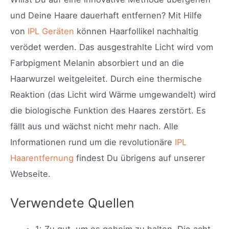
und Deine Haare dauerhaft entfernen? Mit Hilfe
von
IPL Geräten
können Haarfollikel nachhaltig
verödet werden. Das ausgestrahlte Licht wird vom
Farbpigment Melanin absorbiert und an die
Haarwurzel weitgeleitet. Durch eine thermische
Reaktion (das Licht wird Wärme umgewandelt) wird
die biologische Funktion des Haares zerstört. Es
fällt aus und wächst nicht mehr nach. Alle
Informationen rund um die revolutionäre
IPL
Haarentfernung
findest Du übrigens auf unserer
Webseite.
Verwendete Quellen