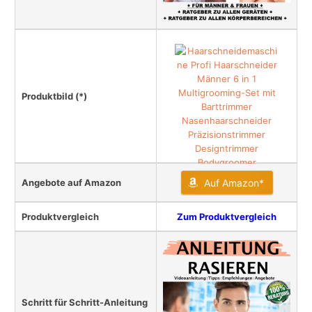
Produktbild (*)
Angebote auf Amazon
Auf Amazon*
Produktvergleich
Zum Produktvergleich
Schritt für Schritt-Anleitung