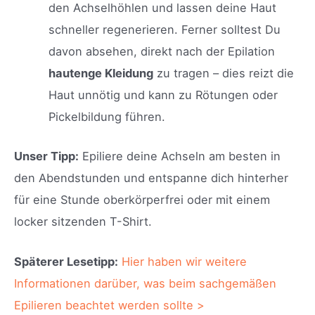
den Achselhöhlen und lassen deine Haut
schneller regenerieren. Ferner solltest Du
davon absehen, direkt nach der Epilation
hautenge Kleidung
zu tragen – dies reizt die
Haut unnötig und kann zu Rötungen oder
Pickelbildung führen.
Unser Tipp:
Epiliere deine Achseln am besten in
den Abendstunden und entspanne dich hinterher
für eine Stunde oberkörperfrei oder mit einem
locker sitzenden T-Shirt.
Späterer Lesetipp:
Hier haben wir weitere
Informationen darüber, was beim sachgemäßen
Epilieren beachtet werden sollte >