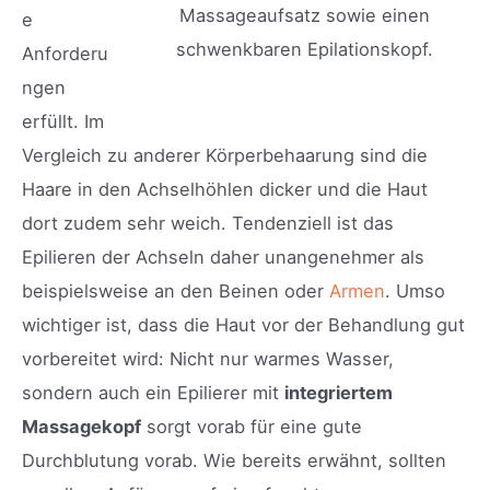
Massageaufsatz sowie einen
e
schwenkbaren Epilationskopf.
Anforderu
ngen
erfüllt. Im
Vergleich zu anderer Körperbehaarung sind die
Haare in den Achselhöhlen dicker und die Haut
dort zudem sehr weich. Tendenziell ist das
Epilieren der Achseln daher unangenehmer als
beispielsweise an den Beinen oder
Armen
. Umso
wichtiger ist, dass die Haut vor der Behandlung gut
vorbereitet wird: Nicht nur warmes Wasser,
sondern auch ein Epilierer mit
integriertem
Massagekopf
sorgt vorab für eine gute
Durchblutung vorab. Wie bereits erwähnt, sollten