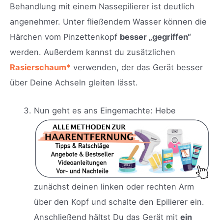
Behandlung mit einem Nassepilierer ist deutlich
angenehmer. Unter fließendem Wasser können die
Härchen vom Pinzettenkopf
besser „gegriffen“
werden. Außerdem kannst du zusätzlichen
Rasierschaum*
verwenden, der das Gerät besser
über Deine Achseln gleiten lässt.
Nun geht es ans Eingemachte: Hebe
zunächst deinen linken oder rechten Arm
über den Kopf und schalte den Epilierer ein.
Anschließend hältst Du das Gerät mit
ein