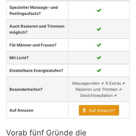
Spezieller Massage- und
Peelingaufsatz?
Auch Rasieren und Trimmen
möglich?
Für Männer und Frauen?
Mit Licht?
Einstellbare Energiestufen?
Massagerollen ✔ 6 Extras ✔
Besonderheiten?
Rasieren und Trimmen ✔
Gesichtsepilation ✔
Auf Amazon
Auf Amazon*
Vorab fünf Gründe die