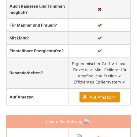
Auch Rasieren und Trimmen
möglich?
Für Männer und Frauen?
Mit Licht?
Einstellbare Energiestufen?
Ergonomischer Griff ✔ Luxus
Pinzette ✔ Mini-Epilierer für
Besonderheiten?
empfindliche Stellen ✔
Effizientes Epiliersystem ✔
Auf Amazon
Auf Amazon*
Unsere Empfehlung