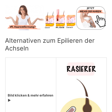
Alternativen zum Epilieren der
Achseln
Bild klicken & mehr erfahren
▶