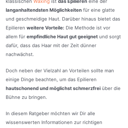
klassischen
Waxing
ist
das Epilieren
eine der
langanhaltendsten Möglichkeiten
für eine glatte
und geschmeidige Haut. Darüber hinaus bietet das
Epilieren
weitere Vorteile:
Die Methode ist vor
allem für
empfindliche Haut gut geeignet
und sorgt
dafür, dass das Haar mit der Zeit dünner
nachwächst.
Doch neben der Vielzahl an Vorteilen sollte man
einige Dinge beachten, um das Epilieren
hautschonend und möglichst schmerzfrei
über die
Bühne zu bringen.
In diesem Ratgeber möchten wir Dir alle
wissenswerten Informationen zur richtigen