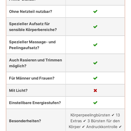
Ohne Netzteil nutzbar?
Spezieller Aufsatz für
sensible Körperbereiche?
Spezieller Massage- und
Peelingaufsatz?
Auch Rasieren und Trimmen
möglich?
Für Männer und Frauen?
Mit Licht?
Einstellbare Energiestufen?
Körperpeelingbürsten ✔ 13
Besonderheiten?
Extras ✔ 3 Bürsten für den
Körper ✔ Andruckkontrolle ✔