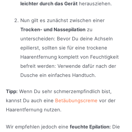
leichter durch das Gerät
herausziehen.
Nun gilt es zunächst zwischen einer
Trocken- und Nassepilation
zu
unterscheiden: Bevor Du deine Achseln
epilierst, sollten sie für eine trockene
Haarentfernung komplett von Feuchtigkeit
befreit werden: Verwende dafür nach der
Dusche ein einfaches Handtuch.
Tipp:
Wenn Du sehr schmerzempfindlich bist,
kannst Du auch eine
Betäubungscreme
vor der
Haarentfernung nutzen.
Wir empfehlen jedoch eine
feuchte Epilation:
Die