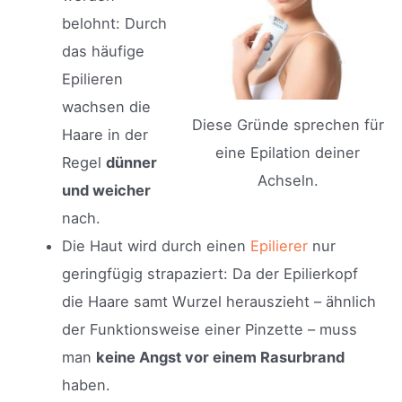
belohnt: Durch
das häufige
Epilieren
wachsen die
Diese Gründe sprechen für
Haare in der
eine Epilation deiner
Regel
dünner
Achseln.
und weicher
nach.
Die Haut wird durch einen
Epilierer
nur
geringfügig strapaziert: Da der Epilierkopf
die Haare samt Wurzel herauszieht – ähnlich
der Funktionsweise einer Pinzette – muss
man
keine Angst vor einem Rasurbrand
haben.