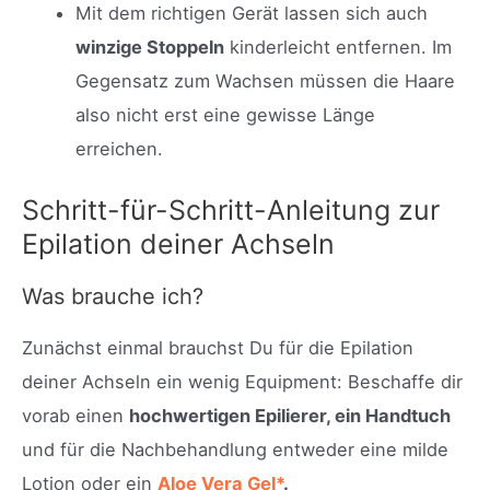
Mit dem richtigen Gerät lassen sich auch
winzige Stoppeln
kinderleicht entfernen. Im
Gegensatz zum Wachsen müssen die Haare
also nicht erst eine gewisse Länge
erreichen.
Schritt-für-Schritt-Anleitung zur
Epilation deiner Achseln
Was brauche ich?
Zunächst einmal brauchst Du für die Epilation
deiner Achseln ein wenig Equipment: Beschaffe dir
vorab einen
hochwertigen Epilierer, ein Handtuch
und für die Nachbehandlung entweder eine milde
Lotion oder ein
Aloe Vera Gel*
.