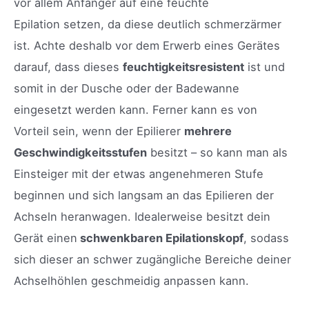
vor allem Anfänger auf eine feuchte
Epilation setzen, da diese deutlich schmerzärmer
ist. Achte deshalb vor dem Erwerb eines Gerätes
darauf, dass dieses
feuchtigkeitsresistent
ist und
somit in der Dusche oder der Badewanne
eingesetzt werden kann. Ferner kann es von
Vorteil sein, wenn der Epilierer
mehrere
Geschwindigkeitsstufen
besitzt – so kann man als
Einsteiger mit der etwas angenehmeren Stufe
beginnen und sich langsam an das Epilieren der
Achseln heranwagen. Idealerweise besitzt dein
Gerät einen
schwenkbaren Epilationskopf
, sodass
sich dieser an schwer zugängliche Bereiche deiner
Achselhöhlen geschmeidig anpassen kann.