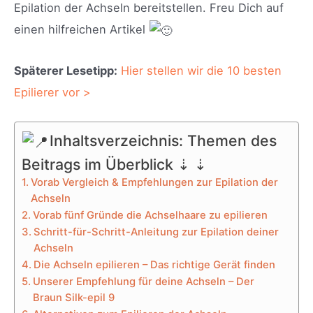
Epilation der Achseln bereitstellen. Freu Dich auf
einen hilfreichen Artikel
Späterer Lesetipp:
Hier stellen wir die 10 besten
Epilierer vor >
Inhaltsverzeichnis: Themen des
Beitrags im Überblick ⇣ ⇣
Vorab Vergleich & Empfehlungen zur Epilation der
Achseln
Vorab fünf Gründe die Achselhaare zu epilieren
Schritt-für-Schritt-Anleitung zur Epilation deiner
Achseln
Die Achseln epilieren – Das richtige Gerät finden
Unserer Empfehlung für deine Achseln – Der
Braun Silk-epil 9