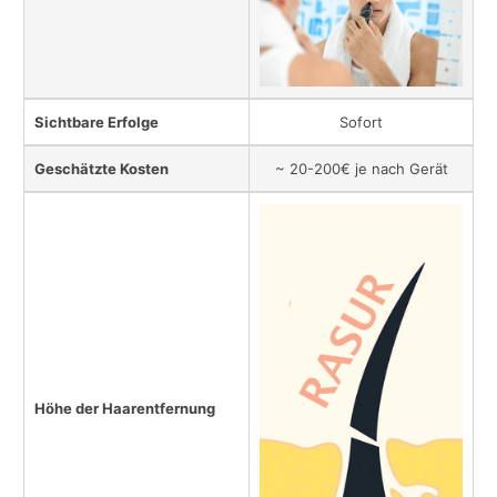
Sichtbare Erfolge
Sofort
Geschätzte Kosten
~ 20-200€ je nach Gerät
Höhe der Haarentfernung