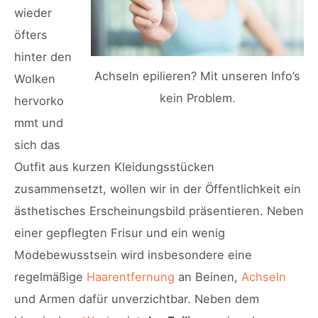
wieder
öfters
hinter den
Achseln epilieren? Mit unseren Info’s
Wolken
kein Problem.
hervorko
mmt und
sich das
Outfit aus kurzen Kleidungsstücken
zusammensetzt, wollen wir in der Öffentlichkeit ein
ästhetisches Erscheinungsbild präsentieren. Neben
einer gepflegten Frisur und ein wenig
Modebewusstsein wird insbesondere eine
regelmäßige
Haarentfernung
an Beinen,
Achseln
und Armen dafür unverzichtbar. Neben dem