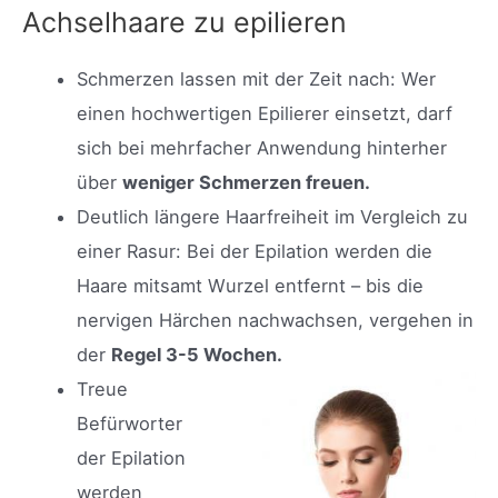
Achselhaare zu epilieren
Schmerzen lassen mit der Zeit nach: Wer
einen hochwertigen Epilierer einsetzt, darf
sich bei mehrfacher Anwendung hinterher
über
weniger Schmerzen freuen.
Deutlich längere Haarfreiheit im Vergleich zu
einer Rasur: Bei der Epilation werden die
Haare mitsamt Wurzel entfernt – bis die
nervigen Härchen nachwachsen, vergehen in
der
Regel 3-5 Wochen.
Treue
Befürworter
der Epilation
werden