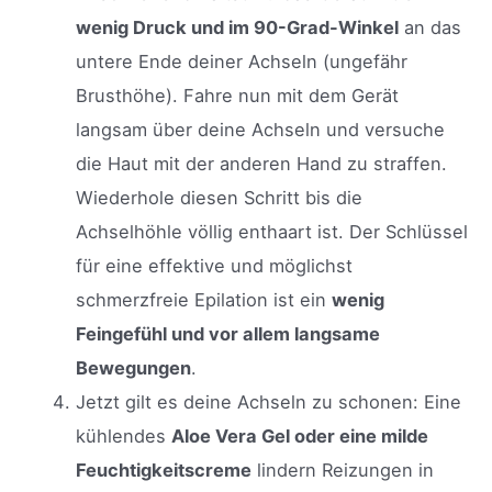
wenig Druck und im 90-Grad-Winkel
an das
untere Ende deiner Achseln (ungefähr
Brusthöhe). Fahre nun mit dem Gerät
langsam über deine Achseln und versuche
die Haut mit der anderen Hand zu straffen.
Wiederhole diesen Schritt bis die
Achselhöhle völlig enthaart ist. Der Schlüssel
für eine effektive und möglichst
schmerzfreie Epilation ist ein
wenig
Feingefühl und vor allem langsame
Bewegungen
.
Jetzt gilt es deine Achseln zu schonen: Eine
kühlendes
Aloe Vera Gel oder eine milde
Feuchtigkeitscreme
lindern Reizungen in