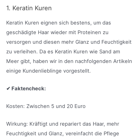
1. Keratin Kuren
Keratin Kuren eignen sich bestens, um das
geschädigte Haar wieder mit Proteinen zu
versorgen und diesen mehr Glanz und Feuchtigkeit
zu verleihen. Da es Keratin Kuren wie Sand am
Meer gibt, haben wir in den nachfolgenden Artikeln
einige Kundenlieblinge vorgestellt.
✔ Faktencheck:
Kosten: Zwischen 5 und 20 Euro
Wirkung: Kräftigt und repariert das Haar, mehr
Feuchtigkeit und Glanz, vereinfacht die Pflege