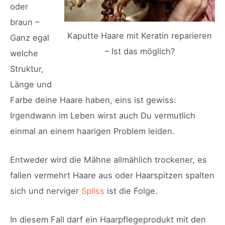
oder
braun –
Kaputte Haare mit Keratin reparieren
Ganz egal
– Ist das möglich?
welche
Struktur,
Länge und
Farbe deine Haare haben, eins ist gewiss:
Irgendwann im Leben wirst auch Du vermutlich
einmal an einem haarigen Problem leiden.
Entweder wird die Mähne allmählich trockener, es
fallen vermehrt Haare aus oder Haarspitzen spalten
sich und nerviger
Spliss
ist die Folge.
In diesem Fall darf ein Haarpflegeprodukt mit den