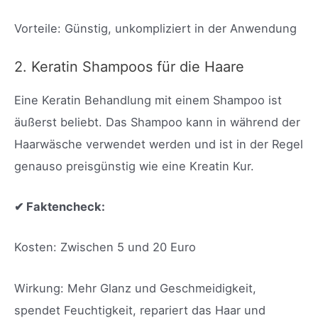
Vorteile: Günstig, unkompliziert in der Anwendung
2. Keratin Shampoos für die Haare
Eine Keratin Behandlung mit einem Shampoo ist
äußerst beliebt. Das Shampoo kann in während der
Haarwäsche verwendet werden und ist in der Regel
genauso preisgünstig wie eine Kreatin Kur.
✔ Faktencheck:
Kosten: Zwischen 5 und 20 Euro
Wirkung: Mehr Glanz und Geschmeidigkeit,
spendet Feuchtigkeit, repariert das Haar und