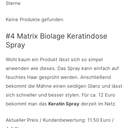
Sterne
Keine Produkte gefunden.
#4 Matrix Biolage Keratindose
Spray
Wohl kaum ein Produkt lässt sich so simpel
anwenden wie dieses. Das Spray kann einfach auf
feuchtes Haar gesprüht werden. Anschließend
bekommt die Mähne einen seidigen Glanz und lässt
sich schneller und besser stylen. Für ca. 12 Euro
bekommt man das
Keratin Spray
derzeit im Netz.
Aktueller Preis / Kundenbewertung: 11.50 Euro /