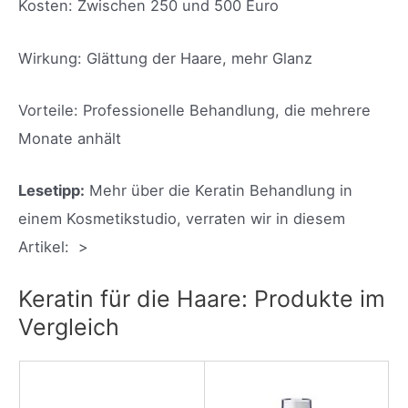
Kosten: Zwischen 250 und 500 Euro
Wirkung: Glättung der Haare, mehr Glanz
Vorteile: Professionelle Behandlung, die mehrere
Monate anhält
Lesetipp:
Mehr über die Keratin Behandlung in
einem Kosmetikstudio, verraten wir in diesem
Artikel: >
Keratin für die Haare: Produkte im
Vergleich