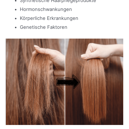
Synthetische Haarpflegeprodukte
Hormonschwankungen
Körperliche Erkrankungen
Genetische Faktoren