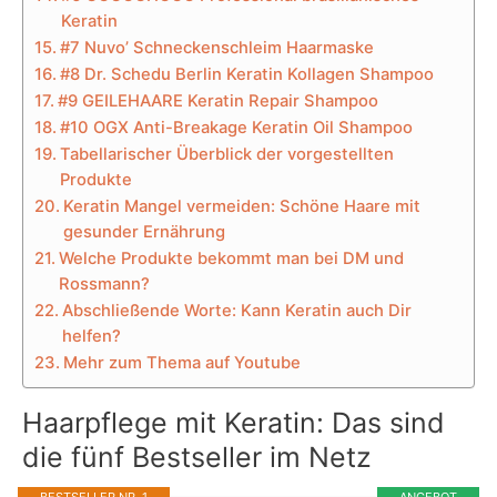
Keratin
#7 Nuvo’ Schneckenschleim Haarmaske
#8 Dr. Schedu Berlin Keratin Kollagen Shampoo
#9 GEILEHAARE Keratin Repair Shampoo
#10 OGX Anti-Breakage Keratin Oil Shampoo
Tabellarischer Überblick der vorgestellten
Produkte
Keratin Mangel vermeiden: Schöne Haare mit
gesunder Ernährung
Welche Produkte bekommt man bei DM und
Rossmann?
Abschließende Worte: Kann Keratin auch Dir
helfen?
Mehr zum Thema auf Youtube
Haarpflege mit Keratin: Das sind
die fünf Bestseller im Netz