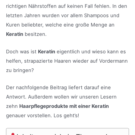
richtigen Nährstoffen auf keinen Fall fehlen. In den
letzten Jahren wurden vor allem Shampoos und
Kuren beliebter, welche eine große Menge an
Keratin
besitzen.
Doch was ist
Keratin
eigentlich und wieso kann es
helfen, strapazierte Haaren wieder auf Vordermann
zu bringen?
Der nachfolgende Beitrag liefert darauf eine
Antwort. Außerdem wollen wir unseren Lesern
zehn
Haarpflegeprodukte mit einer Keratin
genauer vorstellen. Los geht’s!