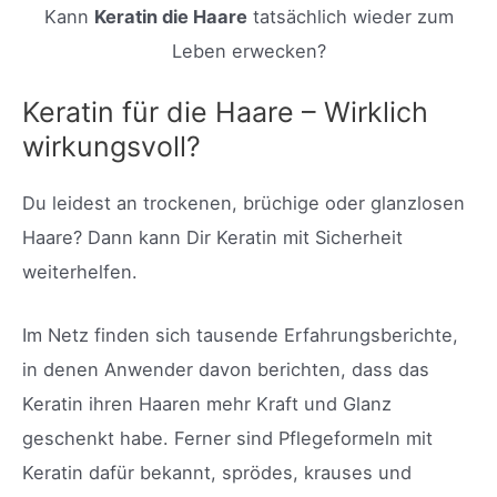
Kann
Keratin die Haare
tatsächlich wieder zum
Leben erwecken?
Keratin für die Haare – Wirklich
wirkungsvoll?
Du leidest an trockenen, brüchige oder glanzlosen
Haare? Dann kann Dir Keratin mit Sicherheit
weiterhelfen.
Im Netz finden sich tausende Erfahrungsberichte,
in denen Anwender davon berichten, dass das
Keratin ihren Haaren mehr Kraft und Glanz
geschenkt habe. Ferner sind Pflegeformeln mit
Keratin dafür bekannt, sprödes, krauses und