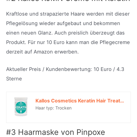
Kraftlose und strapazierte Haare werden mit dieser
Pflegelösung wieder aufgebaut und bekommen
einen neuen Glanz. Auch preislich überzeugt das
Produkt. Für nur 10 Euro kann man die Pflegecreme
derzeit auf Amazon erwerben.
Aktueller Preis / Kundenbewertung: 10 Euro / 4.3
Sterne
Kallos Cosmetics Keratin Hair Treatment For Dryness 1L*
Haar typ: Trocken
#3 Haarmaske von Pinpoxe