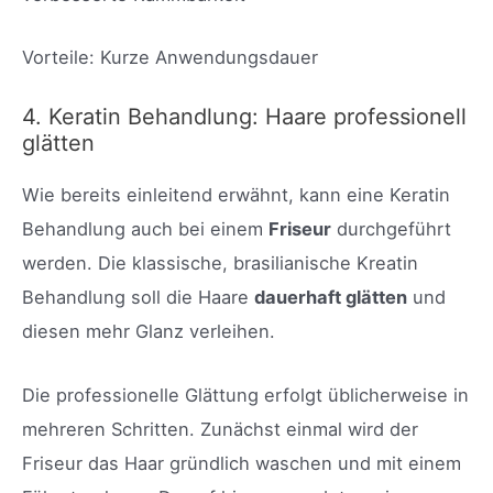
Vorteile: Kurze Anwendungsdauer
4. Keratin Behandlung: Haare professionell
glätten
Wie bereits einleitend erwähnt, kann eine Keratin
Behandlung auch bei einem
Friseur
durchgeführt
werden. Die klassische, brasilianische Kreatin
Behandlung soll die Haare
dauerhaft glätten
und
diesen mehr Glanz verleihen.
Die professionelle Glättung erfolgt üblicherweise in
mehreren Schritten. Zunächst einmal wird der
Friseur das Haar gründlich waschen und mit einem