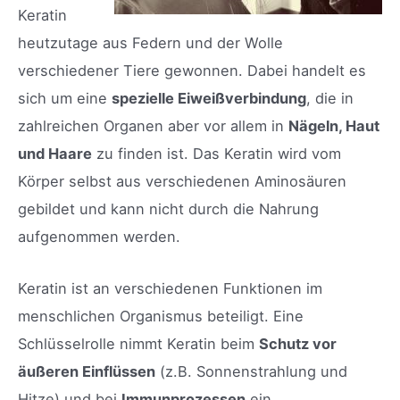
Keratin
heutzutage aus Federn und der Wolle
verschiedener Tiere gewonnen. Dabei handelt es
sich um eine
spezielle Eiweißverbindung
, die in
zahlreichen Organen aber vor allem in
Nägeln, Haut
und Haare
zu finden ist. Das Keratin wird vom
Körper selbst aus verschiedenen Aminosäuren
gebildet und kann nicht durch die Nahrung
aufgenommen werden.
Keratin ist an verschiedenen Funktionen im
menschlichen Organismus beteiligt. Eine
Schlüsselrolle nimmt Keratin beim
Schutz vor
äußeren Einflüssen
(z.B. Sonnenstrahlung und
Hitze) und bei
Immunprozessen
ein.