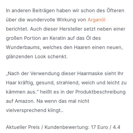
In anderen Beiträgen haben wir schon des Öfteren
über die wundervolle Wirkung von
Arganöl
berichtet. Auch dieser Hersteller setzt neben einer
großen Portion an Keratin auf das Öl des
Wunderbaums, welches den Haaren einen neuen,
glänzenden Look schenkt.
„
Nach der Verwendung dieser Haarmaske sieht Ihr
Haar kräftig, gesund, strahlend, weich und leicht zu
kämmen aus.“ heißt es in der Produktbeschreibung
auf Amazon. Na wenn das mal nicht
vielversprechend klingt..
Aktueller Preis / Kundenbewertung: 17 Euro / 4.4