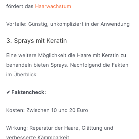
fördert das
Haarwachstum
Vorteile: Günstig, unkompliziert in der Anwendung
3. Sprays mit Keratin
Eine weitere Möglichkeit die Haare mit Keratin zu
behandeln bieten Sprays. Nachfolgend die Fakten
im Überblick:
✔ Faktencheck:
Kosten: Zwischen 10 und 20 Euro
Wirkung: Reparatur der Haare, Glättung und
verbesserte Kämmbarkeit