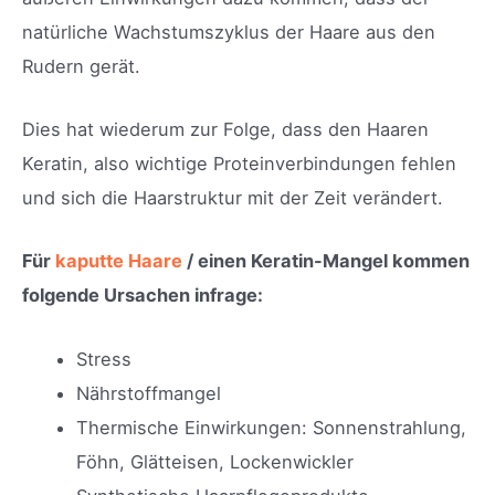
natürliche Wachstumszyklus der Haare aus den
Rudern gerät.
Dies hat wiederum zur Folge, dass den Haaren
Keratin, also wichtige Proteinverbindungen fehlen
und sich die Haarstruktur mit der Zeit verändert.
Für
kaputte Haare
/ einen Keratin-Mangel kommen
folgende Ursachen infrage:
Stress
Nährstoffmangel
Thermische Einwirkungen: Sonnenstrahlung,
Föhn, Glätteisen, Lockenwickler