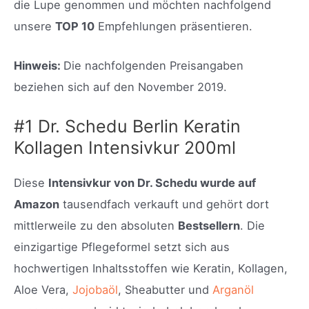
die Lupe genommen und möchten nachfolgend
unsere
TOP 10
Empfehlungen präsentieren.
Hinweis:
Die nachfolgenden Preisangaben
beziehen sich auf den November 2019.
#1 Dr. Schedu Berlin Keratin
Kollagen Intensivkur 200ml
Diese
Intensivkur von Dr. Schedu wurde auf
Amazon
tausendfach verkauft und gehört dort
mittlerweile zu den absoluten
Bestsellern
. Die
einzigartige Pflegeformel setzt sich aus
hochwertigen Inhaltsstoffen wie
Keratin, Kollagen,
Aloe Vera,
Jojobaöl
, Sheabutter und
Arganöl