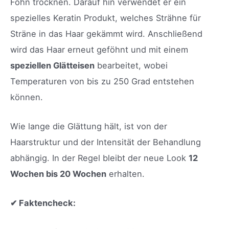
Föhn trocknen. Darauf hin verwendet er ein
spezielles Keratin Produkt, welches Strähne für
Sträne in das Haar gekämmt wird. Anschließend
wird das Haar erneut geföhnt und mit einem
speziellen Glätteisen
bearbeitet, wobei
Temperaturen von bis zu 250 Grad entstehen
können.
Wie lange die Glättung hält, ist von der
Haarstruktur und der Intensität der Behandlung
abhängig. In der Regel bleibt der neue Look
12
Wochen bis 20 Wochen
erhalten.
✔ Faktencheck: