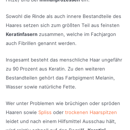
Sowohl die Rinde als auch innere Bestandteile des
Haares setzen sich zum größten Teil aus feinsten
Keratinfasern
zusammen, welche im Fachjargon
auch Fibrillen genannt werden.
Insgesamt besteht das menschliche Haar ungefähr
zu 90 Prozent aus Keratin. Zu den weiteren
Bestandteilen gehört das Farbpigment Melanin,
Wasser sowie natürliche Fette.
Wer unter Problemen wie brüchigen oder spröden
Haaren sowie
Spliss
oder
trockenen Haarspitzen
leidet und nach einem Hilfsmittel Ausschau hält,