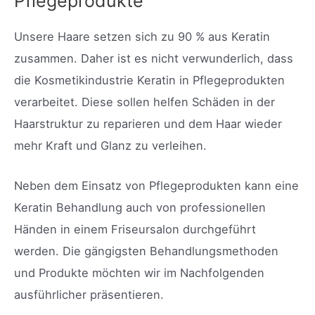
Pflegeprodukte
Unsere Haare setzen sich zu 90 % aus Keratin
zusammen. Daher ist es nicht verwunderlich, dass
die Kosmetikindustrie Keratin in Pflegeprodukten
verarbeitet. Diese sollen helfen Schäden in der
Haarstruktur zu reparieren und dem Haar wieder
mehr Kraft und Glanz zu verleihen.
Neben dem Einsatz von Pflegeprodukten kann eine
Keratin Behandlung auch von professionellen
Händen in einem Friseursalon durchgeführt
werden. Die gängigsten Behandlungsmethoden
und Produkte möchten wir im Nachfolgenden
ausführlicher präsentieren.