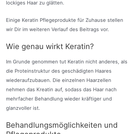
lockiges Haar zu glätten.
Einige Keratin Pflegeprodukte für Zuhause stellen
wir Dir im weiteren Verlauf des Beitrags vor.
Wie genau wirkt Keratin?
Im Grunde genommen tut Keratin nicht anderes, als
die Proteinstruktur des geschädigten Haares
wiederaufzubauen. Die einzelnen Haarzellen
nehmen das Kreatin auf, sodass das Haar nach
mehrfacher Behandlung wieder kräftiger und
glanzvoller ist.
Behandlungsmöglichkeiten und