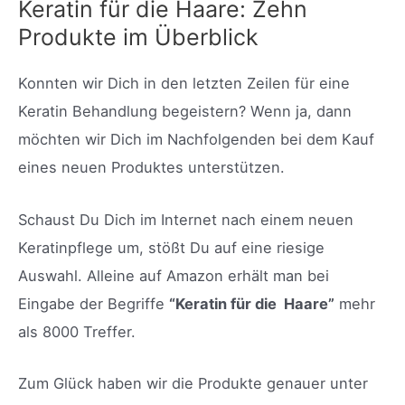
Keratin für die Haare: Zehn
Produkte im Überblick
Konnten wir Dich in den letzten Zeilen für eine
Keratin Behandlung begeistern? Wenn ja, dann
möchten wir Dich im Nachfolgenden bei dem Kauf
eines neuen Produktes unterstützen.
Schaust Du Dich im Internet nach einem neuen
Keratinpflege um, stößt Du auf eine riesige
Auswahl. Alleine auf Amazon erhält man bei
Eingabe der Begriffe
“Keratin für die Haare”
mehr
als 8000 Treffer.
Zum Glück haben wir die Produkte genauer unter