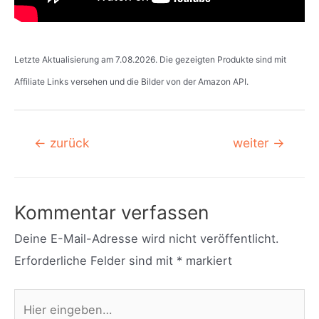
Letzte Aktualisierung am 7.08.2026. Die gezeigten Produkte sind mit
Affiliate Links versehen und die Bilder von der Amazon API.
Beitragsnavigation
←
zurück
weiter
→
Kommentar verfassen
Deine E-Mail-Adresse wird nicht veröffentlicht.
Erforderliche Felder sind mit
*
markiert
Hier