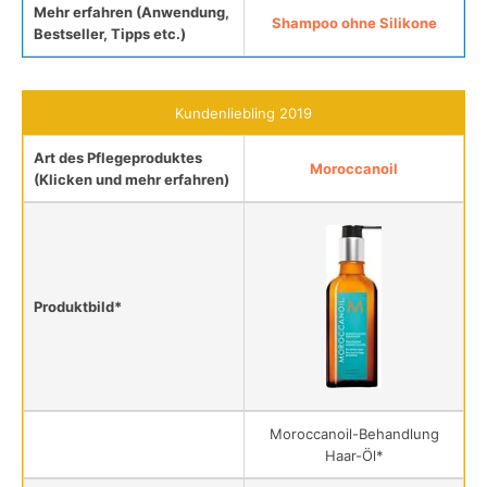
Mehr erfahren (Anwendung,
Shampoo ohne Silikone
Bestseller, Tipps etc.)
Kundenliebling 2019
Art des Pflegeproduktes
Moroccanoil
(Klicken und mehr erfahren)
Produktbild*
Moroccanoil-Behandlung
Haar-Öl*