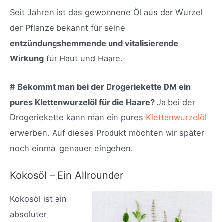
Seit Jahren ist das gewonnene Öl aus der Wurzel
der Pflanze bekannt für seine
entzündungshemmende und vitalisierende
Wirkung
für Haut und Haare.
# Bekommt man bei der Drogeriekette DM ein
pures Klettenwurzelöl für die Haare?
Ja bei der
Drogeriekette kann man ein pures
Klettenwurzelöl
erwerben. Auf dieses Produkt möchten wir später
noch einmal genauer eingehen.
Kokosöl – Ein Allrounder
Kokosöl ist ein
absoluter