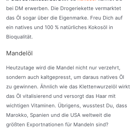
bei DM erwerben. Die Drogeriekette vermarktet
das Öl sogar über die Eigenmarke. Freu Dich auf
ein natives und 100 % natürliches Kokosöl in
Bioqualität.
Mandelöl
Heutzutage wird die Mandel nicht nur verzehrt,
sondern auch kaltgepresst, um daraus natives Öl
zu gewinnen. Ähnlich wie das Klettenwurzelöl wirkt
das Öl vitalisierend und versorgt das Haar mit
wichtigen Vitaminen. Übrigens, wusstest Du, dass
Marokko, Spanien und die USA weltweit die
größten Exportnationen für Mandeln sind?