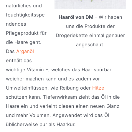
natürliches und
feuchtigkeitsspe
Haaröl von DM
– Wir haben
ndendes
uns die Produkte der
Pflegeprodukt für
Drogeriekette einmal genauer
die Haare geht.
angeschaut.
Das
Arganöl
enthält das
wichtige Vitamin E, welches das Haar spürbar
weicher machen kann und es zudem vor
Umwelteinflüssen, wie Reibung oder
Hitze
schützen kann. Tiefenwirksam zieht das Öl in die
Haare ein und verleiht diesen einen neuen Glanz
und mehr Volumen. Angewendet wird das Öl
üblicherweise pur als Haarkur.