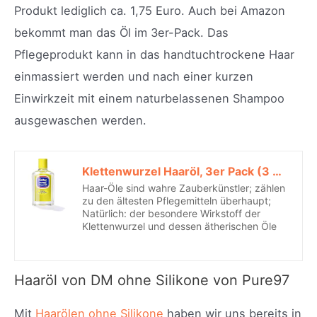
Produkt lediglich ca. 1,75 Euro. Auch bei Amazon
bekommt man das Öl im 3er-Pack. Das
Pflegeprodukt kann in das handtuchtrockene Haar
einmassiert werden und nach einer kurzen
Einwirkzeit mit einem naturbelassenen Shampoo
ausgewaschen werden.
Klettenwurzel Haaröl, 3er Pack (3 x 75 ml)*
Haar-Öle sind wahre Zauberkünstler; zählen
zu den ältesten Pflegemitteln überhaupt;
Natürlich: der besondere Wirkstoff der
Klettenwurzel und dessen ätherischen Öle
Haaröl von DM ohne Silikone von Pure97
Mit
Haarölen ohne Silikone
haben wir uns bereits in