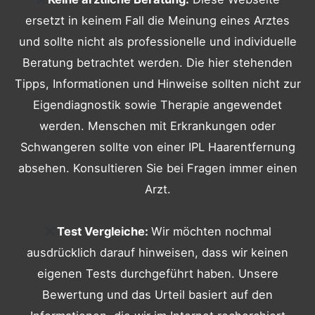
ersetzt in keinem Fall die Meinung eines Arztes
und sollte nicht als professionelle und individuelle
Beratung betrachtet werden. Die hier stehenden
Tipps, Informationen und Hinweise sollten nicht zur
Eigendiagnostik sowie Therapie angewendet
werden. Menschen mit Erkrankungen oder
Schwangeren sollte von einer IPL Haarentfernung
absehen. Konsultieren Sie bei Fragen immer einen
Arzt.
Test Vergleiche:
Wir möchten nochmal
ausdrücklich darauf hinweisen, dass wir keinen
eigenen Tests durchgeführt haben. Unsere
Bewertung und das Urteil basiert auf den