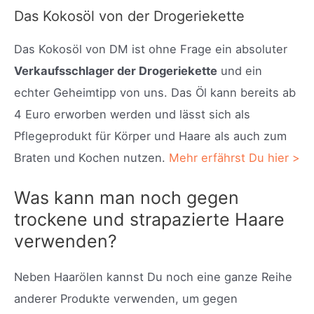
Das Kokosöl von der Drogeriekette
Das Kokosöl von DM ist ohne Frage ein absoluter
Verkaufsschlager der Drogeriekette
und ein
echter Geheimtipp von uns. Das Öl kann bereits ab
4 Euro erworben werden und lässt sich als
Pflegeprodukt für Körper und Haare als auch zum
Braten und Kochen nutzen.
Mehr erfährst Du hier >
Was kann man noch gegen
trockene und strapazierte Haare
verwenden?
Neben Haarölen kannst Du noch eine ganze Reihe
anderer Produkte verwenden, um gegen