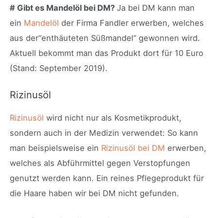
# Gibt es Mandelöl bei DM?
Ja bei DM kann man
ein
Mandelöl
der Firma Fandler erwerben, welches
aus der“enthäuteten Süßmandel“ gewonnen wird.
Aktuell bekommt man das Produkt dort für 10 Euro
(Stand: September 2019).
Rizinusöl
Rizinusöl
wird nicht nur als Kosmetikprodukt,
sondern auch in der Medizin verwendet: So kann
man beispielsweise ein
Rizinusöl bei DM
erwerben,
welches als Abführmittel gegen Verstopfungen
genutzt werden kann. Ein reines Pflegeprodukt für
die Haare haben wir bei DM nicht gefunden.