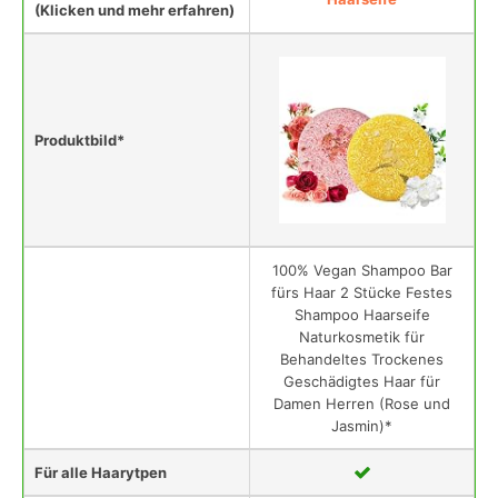
(Klicken und mehr erfahren)
Produktbild*
100% Vegan Shampoo Bar
fürs Haar 2 Stücke Festes
Shampoo Haarseife
Naturkosmetik für
Behandeltes Trockenes
Geschädigtes Haar für
Damen Herren (Rose und
Jasmin)*
Für alle Haarytpen