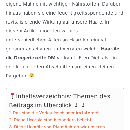
eigene Mähne mit wichtigen Nährstoffen. Darüber
hinaus haben sie eine feuchtigkeitsspendende und
revitalisierende Wirkung auf unsere Haare. In
diesem Artikel möchten wir uns die
unterschiedlichen Arten an Haarölen einmal
genauer anschauen und verraten welche
Haaröle
die Drogeriekette DM
verkauft. Freu Dich also in
den kommenden Abschnitten auf einen kleinen
Ratgeber.
Inhaltsverzeichnis: Themen des
Beitrags im Überblick ⇣ ⇣
Das sind die Verkaufsschlager im Internet
Diese Haaröle sind besonders beliebt
Diese Haaröle von DM möchten wir unseren