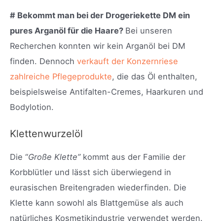
# Bekommt man bei der Drogeriekette DM ein
pures Arganöl für die Haare?
Bei unseren
Recherchen konnten wir kein Arganöl bei DM
finden. Dennoch
verkauft der Konzernriese
zahlreiche Pflegeprodukte
, die das Öl enthalten,
beispielsweise Antifalten-Cremes, Haarkuren und
Bodylotion.
Klettenwurzelöl
Die “
Große Klette”
kommt aus der Familie der
Korbblütler und lässt sich überwiegend in
eurasischen Breitengraden wiederfinden. Die
Klette kann sowohl als Blattgemüse als auch
natürliches Kosmetikindustrie verwendet werden.