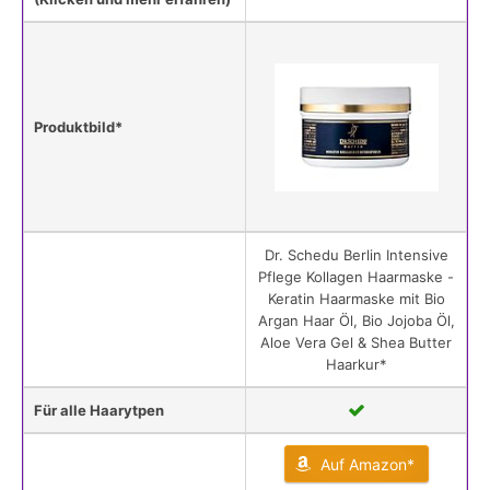
Produktbild*
Dr. Schedu Berlin Intensive
Pflege Kollagen Haarmaske -
Keratin Haarmaske mit Bio
Argan Haar Öl, Bio Jojoba Öl,
Aloe Vera Gel & Shea Butter
Haarkur*
Für alle Haarytpen
Auf Amazon*