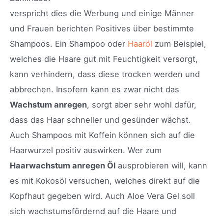
verspricht dies die Werbung und einige Männer
und Frauen berichten Positives über bestimmte
Shampoos. Ein Shampoo oder
Haaröl
zum Beispiel,
welches die Haare gut mit Feuchtigkeit versorgt,
kann verhindern, dass diese trocken werden und
abbrechen. Insofern kann es zwar nicht das
Wachstum anregen
, sorgt aber sehr wohl dafür,
dass das Haar schneller und gesünder wächst.
Auch Shampoos mit Koffein können sich auf die
Haarwurzel positiv auswirken. Wer zum
Haarwachstum anregen Öl
ausprobieren will, kann
es mit Kokosöl versuchen, welches direkt auf die
Kopfhaut gegeben wird. Auch Aloe Vera Gel soll
sich wachstumsfördernd auf die Haare und