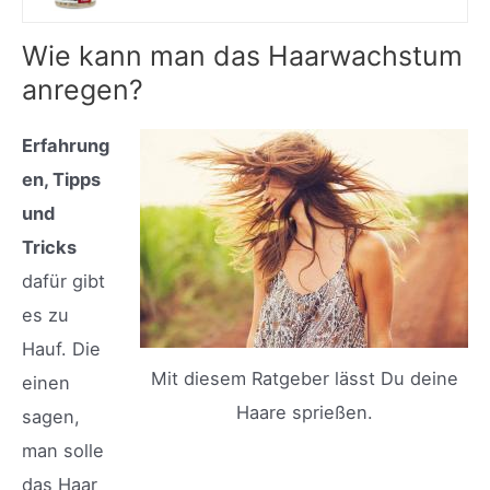
Wie kann man das Haarwachstum
anregen?
Erfahrung
en, Tipps
und
Tricks
dafür gibt
es zu
Hauf. Die
Mit diesem Ratgeber lässt Du deine
einen
Haare sprießen.
sagen,
man solle
das Haar