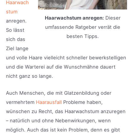
Haarwach
stum
Haarwachstum anregen:
Dieser
anregen.
umfassende Ratgeber verrät die
So lässt
besten Tipps.
sich das
Ziel lange
und volle Haare vielleicht schneller bewerkstelligen
und die Warterei auf die Wunschmähne dauert
nicht ganz so lange.
Auch Menschen, die mit Glatzenbildung oder
vermehrtem
Haarausfall
Probleme haben,
wünschen zu Recht, das Haarwachstum anzuregen
– natürlich und ohne Nebenwirkungen, wenn
möglich. Auch das ist kein Problem, denn es gibt