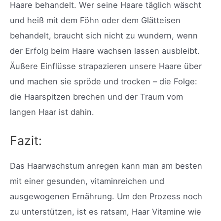
Haare behandelt. Wer seine Haare täglich wäscht
und heiß mit dem Föhn oder dem Glätteisen
behandelt, braucht sich nicht zu wundern, wenn
der Erfolg beim Haare wachsen lassen ausbleibt.
Äußere Einflüsse strapazieren unsere Haare über
und machen sie spröde und trocken – die Folge:
die Haarspitzen brechen und der Traum vom
langen Haar ist dahin.
Fazit:
Das Haarwachstum anregen kann man am besten
mit einer gesunden, vitaminreichen und
ausgewogenen Ernährung. Um den Prozess noch
zu unterstützen, ist es ratsam, Haar Vitamine wie