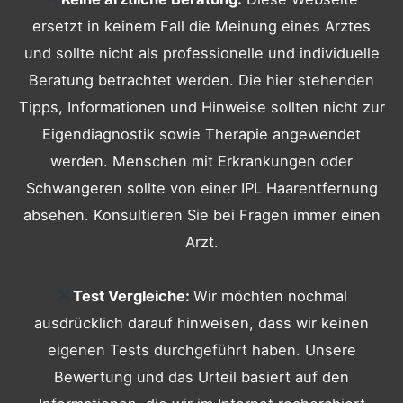
ersetzt in keinem Fall die Meinung eines Arztes
und sollte nicht als professionelle und individuelle
Beratung betrachtet werden. Die hier stehenden
Tipps, Informationen und Hinweise sollten nicht zur
Eigendiagnostik sowie Therapie angewendet
werden. Menschen mit Erkrankungen oder
Schwangeren sollte von einer IPL Haarentfernung
absehen. Konsultieren Sie bei Fragen immer einen
Arzt.
Test Vergleiche:
Wir möchten nochmal
ausdrücklich darauf hinweisen, dass wir keinen
eigenen Tests durchgeführt haben. Unsere
Bewertung und das Urteil basiert auf den