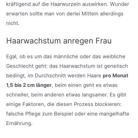
kräftigend auf die Haarwurzeln auswirken. Wunder
erwarten sollte man von derlei Mitteln allerdings
nicht.
Haarwachstum anregen Frau
Egal, ob es um das männliche oder das weibliche
Geschlecht geht: das Haarwachstum ist genetisch
bedingt, im Durchschnitt werden Haare
pro Monat
1,5 bis 2 cm länger
, beim einen geht es etwas
schneller, beim anderen etwas langsamer. Es gibt
einige Faktoren, die diesen Prozess blockieren:
falsche Pflege zum Beispiel oder eine mangelhafte
Ernährung.