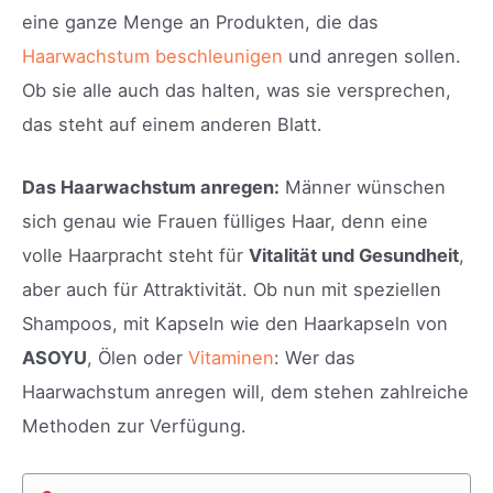
eine ganze Menge an Produkten, die das
Haarwachstum beschleunigen
und anregen sollen.
Ob sie alle auch das halten, was sie versprechen,
das steht auf einem anderen Blatt.
Das Haarwachstum anregen:
Männer wünschen
sich genau wie Frauen fülliges Haar, denn eine
volle Haarpracht steht für
Vitalität und Gesundheit
,
aber auch für Attraktivität. Ob nun mit speziellen
Shampoos, mit Kapseln wie den Haarkapseln von
ASOYU
, Ölen oder
Vitaminen
: Wer das
Haarwachstum anregen will, dem stehen zahlreiche
Methoden zur Verfügung.