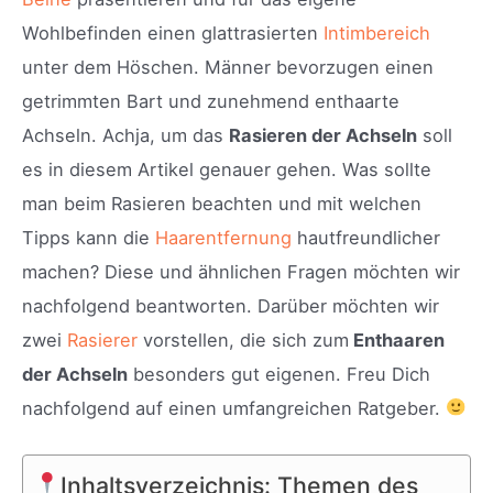
Wohlbefinden einen glattrasierten
Intimbereich
unter dem Höschen. Männer bevorzugen einen
getrimmten Bart und zunehmend enthaarte
Achseln. Achja, um das
Rasieren der Achseln
soll
es in diesem Artikel genauer gehen. Was sollte
man beim Rasieren beachten und mit welchen
Tipps kann die
Haarentfernung
hautfreundlicher
machen? Diese und ähnlichen Fragen möchten wir
nachfolgend beantworten. Darüber möchten wir
zwei
Rasierer
vorstellen, die sich zum
Enthaaren
der Achseln
besonders gut eigenen. Freu Dich
nachfolgend auf einen umfangreichen Ratgeber.
Inhaltsverzeichnis: Themen des