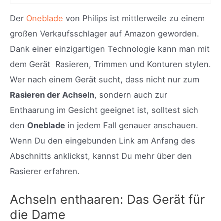
Der
Oneblade
von Philips ist mittlerweile zu einem
großen Verkaufsschlager auf Amazon geworden.
Dank einer einzigartigen Technologie kann man mit
dem Gerät Rasieren, Trimmen und Konturen stylen.
Wer nach einem Gerät sucht, dass nicht nur zum
Rasieren der Achseln
, sondern auch zur
Enthaarung im Gesicht geeignet ist, solltest sich
den
Oneblade
in jedem Fall genauer anschauen.
Wenn Du den eingebunden Link am Anfang des
Abschnitts anklickst, kannst Du mehr über den
Rasierer erfahren.
Achseln enthaaren: Das Gerät für
die Dame