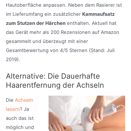
Hautoberfläche anpassen. Neben dem Rasierer ist
im Lieferumfang ein zusätzlicher
Kammaufsatz
zum Stutzen der Härchen
enthalten. Aktuell hat
das Gerät mehr als 200 Rezensionen auf Amazon
gesammelt und überzeugt mit einer
Gesamtbewertung von 4/5 Sternen (Stand: Juli
2019).
Alternative: Die Dauerhafte
Haarentfernung der Achseln
Die
Achseln
lasern
? Ja
auch das ist
möglich und