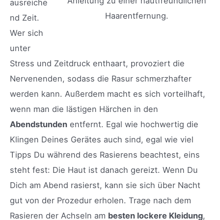
Anleitung zu einer hautfreundlichen
ausreiche
Haarentfernung.
nd Zeit.
Wer sich
unter
Stress und Zeitdruck enthaart, provoziert die
Nervenenden, sodass die Rasur schmerzhafter
werden kann. Außerdem macht es sich vorteilhaft,
wenn man die lästigen Härchen in den
Abendstunden
entfernt. Egal wie hochwertig die
Klingen Deines Gerätes auch sind, egal wie viel
Tipps Du während des Rasierens beachtest, eins
steht fest: Die Haut ist danach gereizt. Wenn Du
Dich am Abend rasierst, kann sie sich über Nacht
gut von der Prozedur erholen. Trage nach dem
Rasieren der Achseln am
besten lockere Kleidung
,