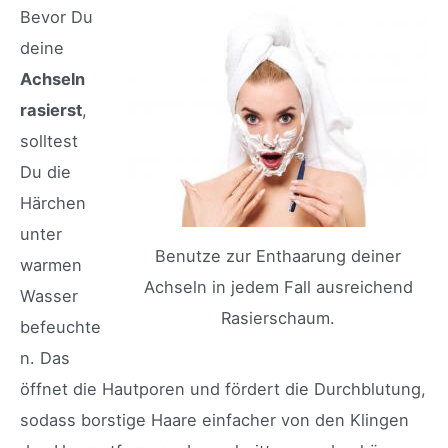
Bevor Du
deine
Achseln
rasierst
,
solltest
Du die
Härchen
unter
Benutze zur Enthaarung deiner
warmen
Achseln in jedem Fall ausreichend
Wasser
Rasierschaum.
befeuchte
n. Das
öffnet die Hautporen und fördert die Durchblutung,
sodass borstige Haare einfacher von den Klingen