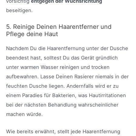
vorsichtig
entgegen der Wuchsrichtung
beseitigen.
5. Reinige Deinen Haarentferner und
Pflege deine Haut
Nachdem Du die Haarentfernung unter der Dusche
beendest hast, solltest Du das Gerät gründlich
unter warmen Wasser reinigen und trocken
aufbewahren. Lasse Deinen Rasierer niemals in der
feuchten Dusche liegen. Andernfalls wird er zu
einem Paradies für Bakterien, was Hautirritationen
bei der nächsten Behandlung wahrscheinlicher
machen würde.
Wie bereits erwähnt, stellt jede Haarentfernung