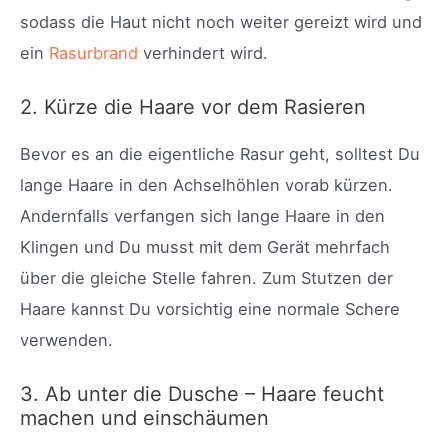
sodass die Haut nicht noch weiter gereizt wird und
ein
Rasurbrand
verhindert wird.
2. Kürze die Haare vor dem Rasieren
Bevor es an die eigentliche Rasur geht, solltest Du
lange Haare in den Achselhöhlen vorab kürzen.
Andernfalls verfangen sich lange Haare in den
Klingen und Du musst mit dem Gerät mehrfach
über die gleiche Stelle fahren. Zum Stutzen der
Haare kannst Du vorsichtig eine normale Schere
verwenden.
3. Ab unter die Dusche – Haare feucht
machen und einschäumen