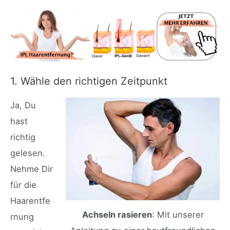
1. Wähle den richtigen Zeitpunkt
Ja, Du
hast
richtig
gelesen.
Nehme Dir
für die
Haarentfe
Achseln rasieren
: Mit unserer
rnung