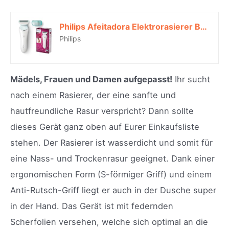
Philips Afeitadora Elektrorasierer Brl130/00, Blau*
Philips
Mädels, Frauen und Damen aufgepasst!
Ihr sucht
nach einem Rasierer, der eine sanfte und
hautfreundliche Rasur verspricht? Dann sollte
dieses Gerät ganz oben auf Eurer Einkaufsliste
stehen. Der Rasierer ist wasserdicht und somit für
eine Nass- und Trockenrasur geeignet. Dank einer
ergonomischen Form (S-förmiger Griff) und einem
Anti-Rutsch-Griff liegt er auch in der Dusche super
in der Hand. Das Gerät ist mit federnden
Scherfolien versehen, welche sich optimal an die