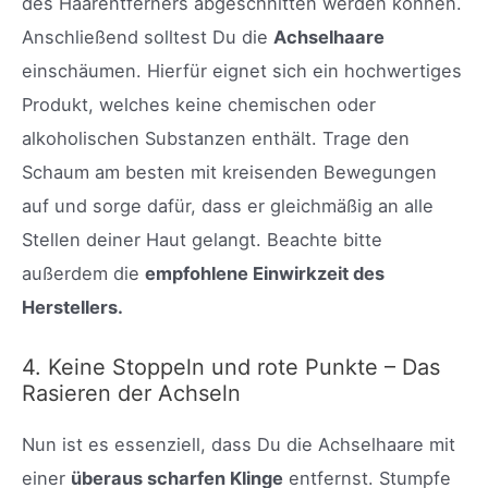
des Haarentferners abgeschnitten werden können.
Anschließend solltest Du die
Achselhaare
einschäumen. Hierfür eignet sich ein hochwertiges
Produkt, welches keine chemischen oder
alkoholischen Substanzen enthält. Trage den
Schaum am besten mit kreisenden Bewegungen
auf und sorge dafür, dass er gleichmäßig an alle
Stellen deiner Haut gelangt. Beachte bitte
außerdem die
empfohlene Einwirkzeit des
Herstellers.
4. Keine Stoppeln und rote Punkte – Das
Rasieren der Achseln
Nun ist es essenziell, dass Du die Achselhaare mit
einer
überaus scharfen Klinge
entfernst. Stumpfe