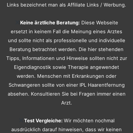
Links bezeichnet man als Affiliate Links / Werbung.
Keine ärztliche Beratung:
Diese Webseite
ersetzt in keinem Fall die Meinung eines Arztes
und sollte nicht als professionelle und individuelle
Beratung betrachtet werden. Die hier stehenden
Tipps, Informationen und Hinweise sollten nicht zur
Eigendiagnostik sowie Therapie angewendet
werden. Menschen mit Erkrankungen oder
Schwangeren sollte von einer IPL Haarentfernung
absehen. Konsultieren Sie bei Fragen immer einen
Arzt.
Test Vergleiche:
Wir möchten nochmal
ausdrücklich darauf hinweisen, dass wir keinen