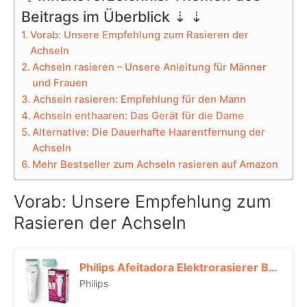
Beitrags im Überblick ⇣ ⇣
Vorab: Unsere Empfehlung zum Rasieren der
Achseln
Achseln rasieren – Unsere Anleitung für Männer
und Frauen
Achseln rasieren: Empfehlung für den Mann
Achseln enthaaren: Das Gerät für die Dame
Alternative: Die Dauerhafte Haarentfernung der
Achseln
Mehr Bestseller zum Achseln rasieren auf Amazon
Vorab: Unsere Empfehlung zum
Rasieren der Achseln
Philips Afeitadora Elektrorasierer Brl130/00, Blau*
Philips