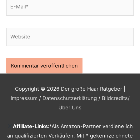
E-
Mail*
Website
Copyright © 2026
Der große Haar Ratgeber
|
Impressum
/
Datenschutzerklärung
/
Bildcredits
/
Über Uns
Affiliate-Links:
*Als Amazon-Partner verdiene ich
an qualifizierten Verkäufen. Mit * gekennzeichnete