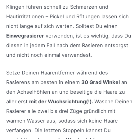
Klingen führen schnell zu Schmerzen und
Hautirritationen – Pickel und Rötungen lassen sich
nicht lange auf sich warten. Solltest Du einen
Einwegrasierer
verwenden, ist es wichtig, dass Du
diesen in jedem Fall nach dem Rasieren entsorgst
und nicht noch einmal verwendest.
Setze Deinen Haarentferner während des
Rasierens am besten in einem
30 Grad Winkel
an
den Achselhöhlen an und beseitige die Haare zu
aller erst
mit der Wuchsrichtung(!).
Wasche Deinen
Rasierer alle zwei bis drei Züge gründlich mit
warmen Wasser aus, sodass sich keine Haare
verfangen. Die letzten Stoppeln kannst Du