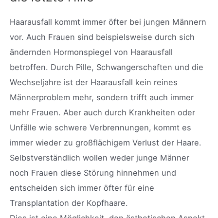
Haarausfall kommt immer öfter bei jungen Männern
vor. Auch Frauen sind beispielsweise durch sich
ändernden Hormonspiegel von Haarausfall
betroffen. Durch Pille, Schwangerschaften und die
Wechseljahre ist der Haarausfall kein reines
Männerproblem mehr, sondern trifft auch immer
mehr Frauen. Aber auch durch Krankheiten oder
Unfälle wie schwere Verbrennungen, kommt es
immer wieder zu großflächigem Verlust der Haare.
Selbstverständlich wollen weder junge Männer
noch Frauen diese Störung hinnehmen und
entscheiden sich immer öfter für eine
Transplantation der Kopfhaare.