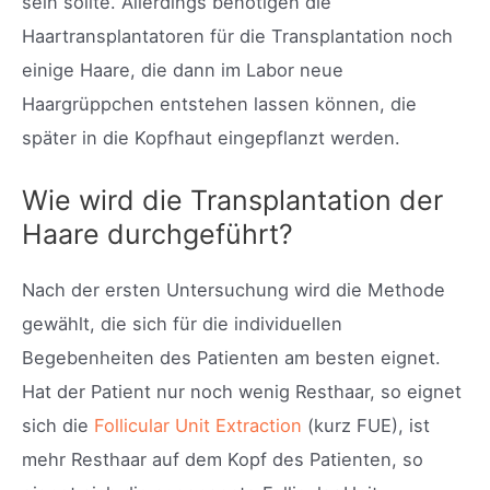
sein sollte. Allerdings benötigen die
Haartransplantatoren für die Transplantation noch
einige Haare, die dann im Labor neue
Haargrüppchen entstehen lassen können, die
später in die Kopfhaut eingepflanzt werden.
Wie wird die Transplantation der
Haare durchgeführt?
Nach der ersten Untersuchung wird die Methode
gewählt, die sich für die individuellen
Begebenheiten des Patienten am besten eignet.
Hat der Patient nur noch wenig Resthaar, so eignet
sich die
Follicular Unit Extraction
(kurz FUE), ist
mehr Resthaar auf dem Kopf des Patienten, so