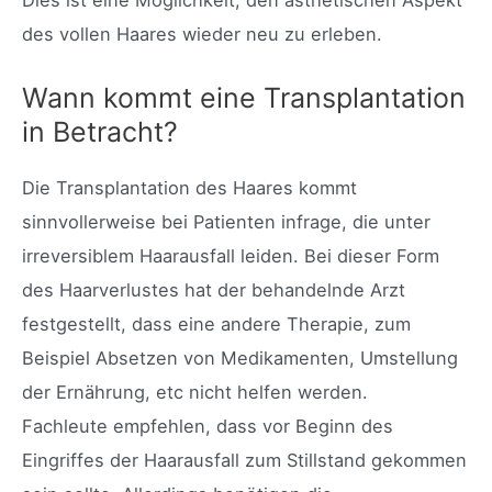
Dies ist eine Möglichkeit, den ästhetischen Aspekt
des vollen Haares wieder neu zu erleben.
Wann kommt eine Transplantation
in Betracht?
Die Transplantation des Haares kommt
sinnvollerweise bei Patienten infrage, die unter
irreversiblem Haarausfall leiden. Bei dieser Form
des Haarverlustes hat der behandelnde Arzt
festgestellt, dass eine andere Therapie, zum
Beispiel Absetzen von Medikamenten, Umstellung
der Ernährung, etc nicht helfen werden.
Fachleute empfehlen, dass vor Beginn des
Eingriffes der Haarausfall zum Stillstand gekommen