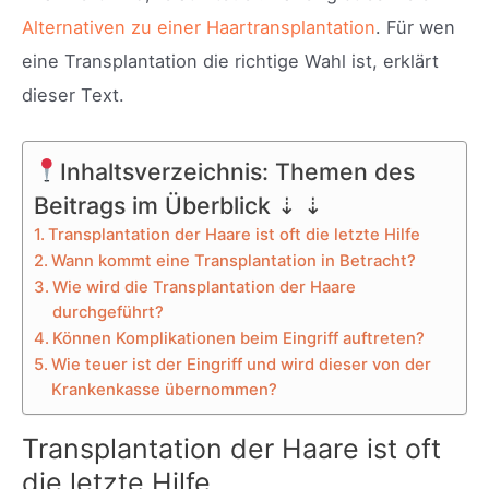
Alternativen zu einer Haartransplantation
. Für wen
eine Transplantation die richtige Wahl ist, erklärt
dieser Text.
Inhaltsverzeichnis: Themen des
Beitrags im Überblick ⇣ ⇣
Transplantation der Haare ist oft die letzte Hilfe
Wann kommt eine Transplantation in Betracht?
Wie wird die Transplantation der Haare
durchgeführt?
Können Komplikationen beim Eingriff auftreten?
Wie teuer ist der Eingriff und wird dieser von der
Krankenkasse übernommen?
Transplantation der Haare ist oft
die letzte Hilfe