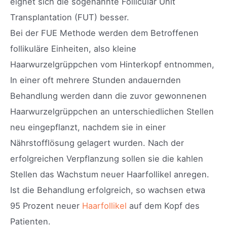
eignet sich die sogenannte Follicular Unit
Transplantation (FUT) besser.
Bei der FUE Methode werden dem Betroffenen
follikuläre Einheiten, also kleine
Haarwurzelgrüppchen vom Hinterkopf entnommen,
In einer oft mehrere Stunden andauernden
Behandlung werden dann die zuvor gewonnenen
Haarwurzelgrüppchen an unterschiedlichen Stellen
neu eingepflanzt, nachdem sie in einer
Nährstofflösung gelagert wurden. Nach der
erfolgreichen Verpflanzung sollen sie die kahlen
Stellen das Wachstum neuer Haarfollikel anregen.
Ist die Behandlung erfolgreich, so wachsen etwa
95 Prozent neuer
Haarfollikel
auf dem Kopf des
Patienten.