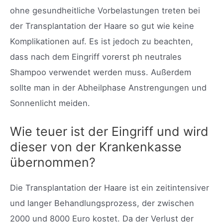
ohne gesundheitliche Vorbelastungen treten bei
der Transplantation der Haare so gut wie keine
Komplikationen auf. Es ist jedoch zu beachten,
dass nach dem Eingriff vorerst ph neutrales
Shampoo verwendet werden muss. Außerdem
sollte man in der Abheilphase Anstrengungen und
Sonnenlicht meiden.
Wie teuer ist der Eingriff und wird
dieser von der Krankenkasse
übernommen?
Die Transplantation der Haare ist ein zeitintensiver
und langer Behandlungsprozess, der zwischen
2000 und 8000 Euro kostet. Da der Verlust der