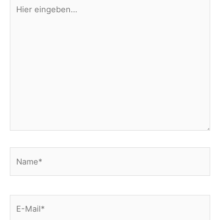
Hier
eingeben…
Name*
E-
Mail*