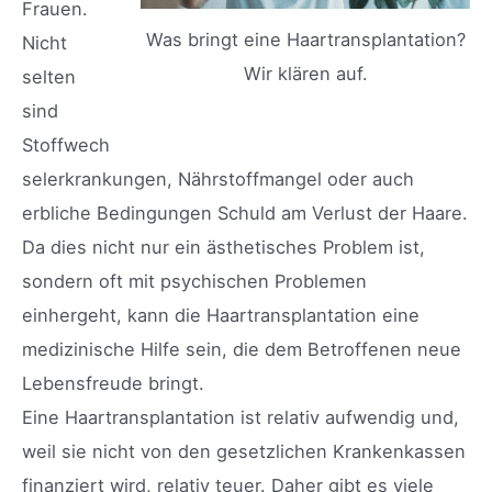
Frauen.
Was bringt eine Haartransplantation?
Nicht
Wir klären auf.
selten
sind
Stoffwech
selerkrankungen, Nährstoffmangel oder auch
erbliche Bedingungen Schuld am Verlust der Haare.
Da dies nicht nur ein ästhetisches Problem ist,
sondern oft mit psychischen Problemen
einhergeht, kann die Haartransplantation eine
medizinische Hilfe sein, die dem Betroffenen neue
Lebensfreude bringt.
Eine Haartransplantation ist relativ aufwendig und,
weil sie nicht von den gesetzlichen Krankenkassen
finanziert wird, relativ teuer. Daher gibt es viele