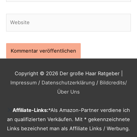
Website
Copyright © 2026
Der große Haar Ratgeber
|
Impressum
/
Datenschutzerklärung
/
Bildcredits
/
Über Uns
Affiliate-Links:
*Als Amazon-Partner verdiene ich
an qualifizierten Verkäufen. Mit * gekennzeichnete
Links bezeichnet man als Affiliate Links / Werbung.