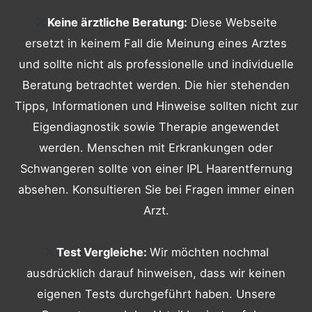
Keine ärztliche Beratung:
Diese Webseite
ersetzt in keinem Fall die Meinung eines Arztes
und sollte nicht als professionelle und individuelle
Beratung betrachtet werden. Die hier stehenden
Tipps, Informationen und Hinweise sollten nicht zur
Eigendiagnostik sowie Therapie angewendet
werden. Menschen mit Erkrankungen oder
Schwangeren sollte von einer IPL Haarentfernung
absehen. Konsultieren Sie bei Fragen immer einen
Arzt.
Test Vergleiche:
Wir möchten nochmal
ausdrücklich darauf hinweisen, dass wir keinen
eigenen Tests durchgeführt haben. Unsere