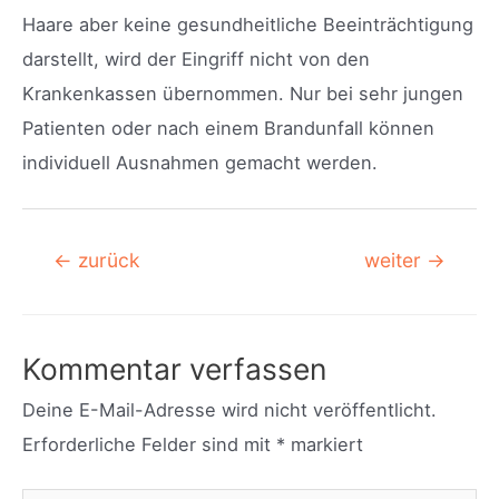
Haare aber keine gesundheitliche Beeinträchtigung
darstellt, wird der Eingriff nicht von den
Krankenkassen übernommen. Nur bei sehr jungen
Patienten oder nach einem Brandunfall können
individuell Ausnahmen gemacht werden.
Beitragsnavigation
←
zurück
weiter
→
Kommentar verfassen
Deine E-Mail-Adresse wird nicht veröffentlicht.
Erforderliche Felder sind mit
*
markiert