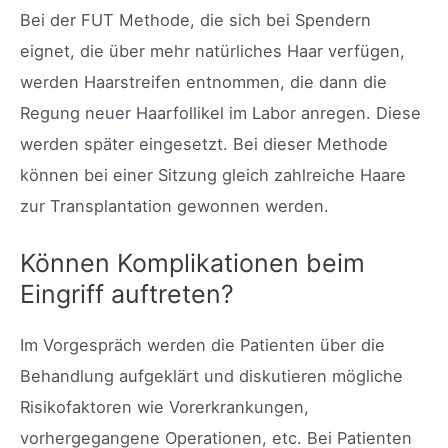
Bei der FUT Methode, die sich bei Spendern
eignet, die über mehr natürliches Haar verfügen,
werden Haarstreifen entnommen, die dann die
Regung neuer Haarfollikel im Labor anregen. Diese
werden später eingesetzt. Bei dieser Methode
können bei einer Sitzung gleich zahlreiche Haare
zur Transplantation gewonnen werden.
Können Komplikationen beim
Eingriff auftreten?
Im Vorgespräch werden die Patienten über die
Behandlung aufgeklärt und diskutieren mögliche
Risikofaktoren wie Vorerkrankungen,
vorhergegangene Operationen, etc. Bei Patienten