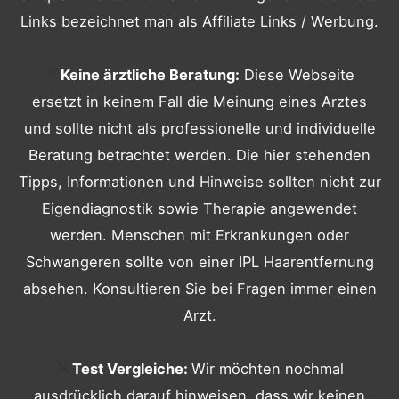
Links bezeichnet man als Affiliate Links / Werbung.
Keine ärztliche Beratung:
Diese Webseite
ersetzt in keinem Fall die Meinung eines Arztes
und sollte nicht als professionelle und individuelle
Beratung betrachtet werden. Die hier stehenden
Tipps, Informationen und Hinweise sollten nicht zur
Eigendiagnostik sowie Therapie angewendet
werden. Menschen mit Erkrankungen oder
Schwangeren sollte von einer IPL Haarentfernung
absehen. Konsultieren Sie bei Fragen immer einen
Arzt.
Test Vergleiche:
Wir möchten nochmal
ausdrücklich darauf hinweisen, dass wir keinen