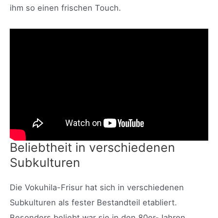
ihm so einen frischen Touch.
Beliebtheit in verschiedenen
Subkulturen
Die Vokuhila-Frisur hat sich in verschiedenen
Subkulturen als fester Bestandteil etabliert.
Besonders beliebt war sie in den 80er-Jahren