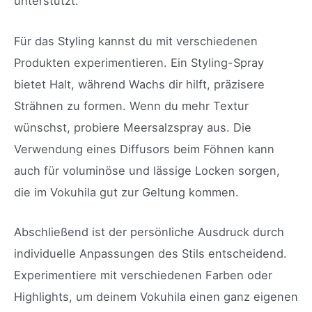
unterstützt.
Für das Styling kannst du mit verschiedenen
Produkten experimentieren. Ein Styling-Spray
bietet Halt, während Wachs dir hilft, präzisere
Strähnen zu formen. Wenn du mehr Textur
wünschst, probiere Meersalzspray aus. Die
Verwendung eines Diffusors beim Föhnen kann
auch für voluminöse und lässige Locken sorgen,
die im Vokuhila gut zur Geltung kommen.
Abschließend ist der persönliche Ausdruck durch
individuelle Anpassungen des Stils entscheidend.
Experimentiere mit verschiedenen Farben oder
Highlights, um deinem Vokuhila einen ganz eigenen