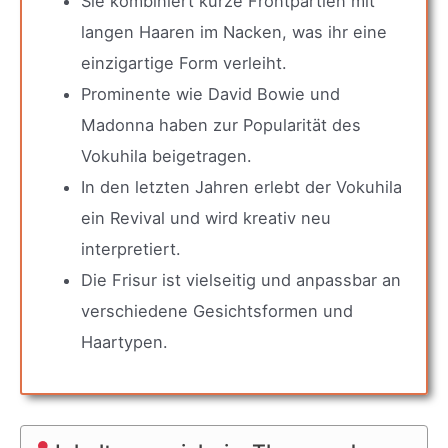
Sie kombiniert kurze Frontpartien mit
langen Haaren im Nacken, was ihr eine
einzigartige Form verleiht.
Prominente wie David Bowie und
Madonna haben zur Popularität des
Vokuhila beigetragen.
In den letzten Jahren erlebt der Vokuhila
ein Revival und wird kreativ neu
interpretiert.
Die Frisur ist vielseitig und anpassbar an
verschiedene Gesichtsformen und
Haartypen.