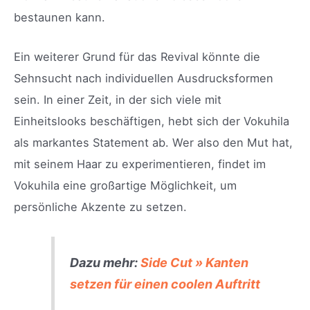
bestaunen kann.
Ein weiterer Grund für das Revival könnte die
Sehnsucht nach individuellen Ausdrucksformen
sein. In einer Zeit, in der sich viele mit
Einheitslooks beschäftigen, hebt sich der Vokuhila
als markantes Statement ab. Wer also den Mut hat,
mit seinem Haar zu experimentieren, findet im
Vokuhila eine großartige Möglichkeit, um
persönliche Akzente zu setzen.
Dazu mehr:
Side Cut » Kanten
setzen für einen coolen Auftritt