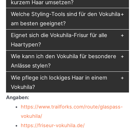
kurzem Haar umsetzen?
Welche Styling-Tools sind für den Vokuhila
am besten geeignet?
Eignet sich die Vokuhila-Frisur für alle
Haartypen?
Wie kann ich den Vokuhila für besondere
Anlässe stylen?
Wie pflege ich lockiges Haar in einem
Vokuhila?
Angaben:
https://www.trailforks.com/route/glaspass-
vokuhila/
https://friseur-vokuhila.de/