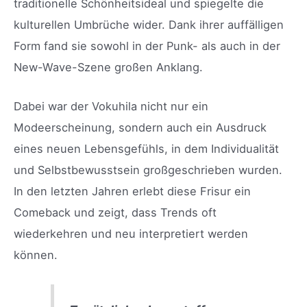
traditionelle Schönheitsideal und spiegelte die
kulturellen Umbrüche wider. Dank ihrer auffälligen
Form fand sie sowohl in der Punk- als auch in der
New-Wave-Szene großen Anklang.
Dabei war der Vokuhila nicht nur ein
Modeerscheinung, sondern auch ein Ausdruck
eines neuen Lebensgefühls, in dem Individualität
und Selbstbewusstsein großgeschrieben wurden.
In den letzten Jahren erlebt diese Frisur ein
Comeback und zeigt, dass Trends oft
wiederkehren und neu interpretiert werden
können.