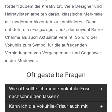
fördert zudem die Kreativität. Viele Designer und
Hairstylisten arbeiten daran, klassische Merkmale
mit modernen Akzenten zu kombinieren. Dabei
entsteht ein
einzigartiger Look
, der sowohl Retro-
Charme als auch Aktualität vereint. So wird der
Vokuhila zum Symbol für die aufregenden
Verbindungen von Vergangenheit und Gegenwart
in der Modewelt.
Oft gestellte Fragen
Wie oft sollte ich meine Vokuhila-Frisur
nachschneiden lassen?
Kann ich die Vokuhila-Frisur auch mit