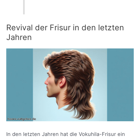
Revival der Frisur in den letzten
Jahren
In den letzten Jahren hat die Vokuhila-Frisur ein