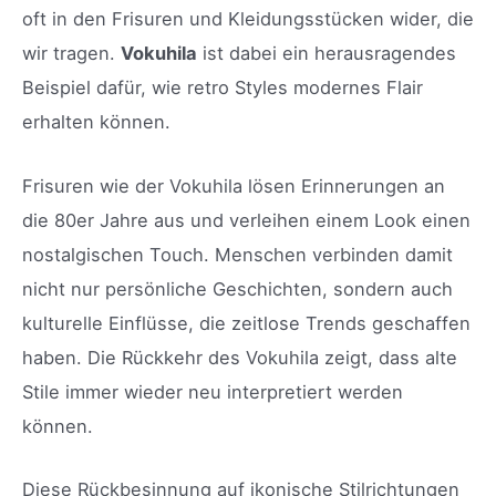
oft in den Frisuren und Kleidungsstücken wider, die
wir tragen.
Vokuhila
ist dabei ein herausragendes
Beispiel dafür, wie retro Styles modernes Flair
erhalten können.
Frisuren wie der Vokuhila lösen Erinnerungen an
die 80er Jahre aus und verleihen einem Look einen
nostalgischen Touch. Menschen verbinden damit
nicht nur persönliche Geschichten, sondern auch
kulturelle Einflüsse, die zeitlose Trends geschaffen
haben. Die Rückkehr des Vokuhila zeigt, dass alte
Stile immer wieder neu interpretiert werden
können.
Diese Rückbesinnung auf ikonische Stilrichtungen