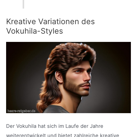
Kreative Variationen des
Vokuhila-Styles
Der Vokuhila hat sich im Laufe der Jahre
weiterentwickelt und bietet zahlreiche kreative