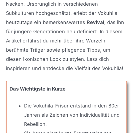
Nacken. Ursprünglich in verschiedenen
Subkulturen hochgeschätzt, erlebt der Vokuhila
heutzutage ein bemerkenswertes
Revival
, das ihn
für jüngere Generationen neu definiert. In diesem
Artikel erfährst du mehr über ihre Wurzeln,
berühmte Träger sowie pflegende Tipps, um
diesen ikonischen Look zu stylen. Lass dich
inspirieren und entdecke die Vielfalt des Vokuhila!
Das Wichtigste in Kürze
Die Vokuhila-Frisur entstand in den 80er
Jahren als Zeichen von Individualität und
Rebellion.