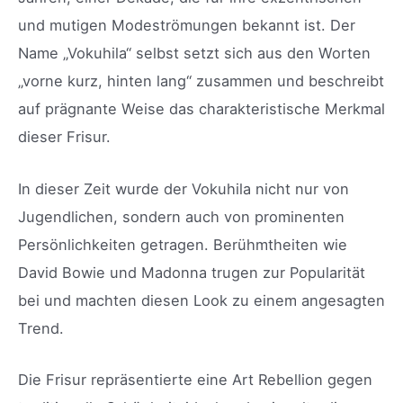
und mutigen Modeströmungen bekannt ist. Der
Name „Vokuhila“ selbst setzt sich aus den Worten
„vorne kurz, hinten lang“ zusammen und beschreibt
auf prägnante Weise das charakteristische Merkmal
dieser Frisur.
In dieser Zeit wurde der Vokuhila nicht nur von
Jugendlichen, sondern auch von prominenten
Persönlichkeiten getragen. Berühmtheiten wie
David Bowie und Madonna trugen zur Popularität
bei und machten diesen Look zu einem angesagten
Trend.
Die Frisur repräsentierte eine Art Rebellion gegen