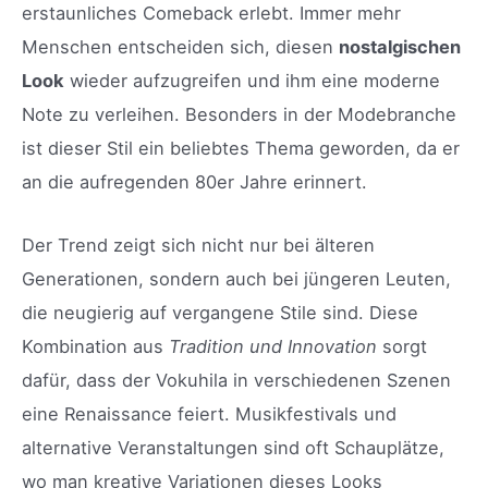
erstaunliches Comeback erlebt. Immer mehr
Menschen entscheiden sich, diesen
nostalgischen
Look
wieder aufzugreifen und ihm eine moderne
Note zu verleihen. Besonders in der Modebranche
ist dieser Stil ein beliebtes Thema geworden, da er
an die aufregenden 80er Jahre erinnert.
Der Trend zeigt sich nicht nur bei älteren
Generationen, sondern auch bei jüngeren Leuten,
die neugierig auf vergangene Stile sind. Diese
Kombination aus
Tradition und Innovation
sorgt
dafür, dass der Vokuhila in verschiedenen Szenen
eine Renaissance feiert. Musikfestivals und
alternative Veranstaltungen sind oft Schauplätze,
wo man kreative Variationen dieses Looks