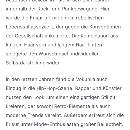
innerhalb der Rock- und Punkbewegung. Hier
wurde die Frisur oft mit einem rebellischen
Lebensstil assoziiert, der gegen die Konventionen
der Gesellschaft ankämpfte. Die Kombination aus
kurzem Haar vorn und langem Haar hinten
spiegelte den Wunsch nach individueller
Selbstdarstellung wider.
In den letzten Jahren fand die Vokuhila auch
Einzug in die Hip-Hop-Szene. Rapper und Künstler
nutzen den Look, um einen einzigartigen Stil zu
kreieren, der sowohl Retro-Elemente als auch
moderne Trends vereint. Außerdem erfreut sich die
Frisur unter Mode-Enthusiasten großer Beliebtheit.