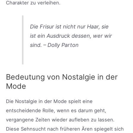
Charakter zu verleihen.
Die Frisur ist nicht nur Haar, sie
ist ein Ausdruck dessen, wer wir
sind. – Dolly Parton
Bedeutung von Nostalgie in der
Mode
Die Nostalgie in der Mode spielt eine
entscheidende Rolle, wenn es darum geht,
vergangene Zeiten wieder aufleben zu lassen.
Diese Sehnsucht nach früheren Ären spiegelt sich