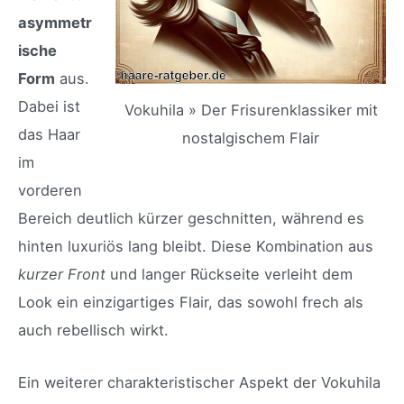
asymmetr
ische
Form
aus.
Dabei ist
Vokuhila » Der Frisurenklassiker mit
das Haar
nostalgischem Flair
im
vorderen
Bereich deutlich kürzer geschnitten, während es
hinten luxuriös lang bleibt. Diese Kombination aus
kurzer Front
und langer Rückseite verleiht dem
Look ein einzigartiges Flair, das sowohl frech als
auch rebellisch wirkt.
Ein weiterer charakteristischer Aspekt der Vokuhila