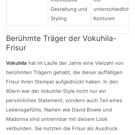
Gestaltung und
unterschiedliche
Styling
Konturen
Berühmte Träger der Vokuhila-
Frisur
Vokuhila
hat im Laufe der Jahre eine Vielzahl von
berühmten Trägern gehabt, die dieser auffälligen
Frisur ihren Stempel aufgedrückt haben. In den
80ern war der
Vokuhila
-Style nicht nur ein
persönliches Statement, sondern auch Teil eines
Lebensgefühls. Namen wie David Bowie und
Madonna sind untrennbar mit diesem Look
verbunden. Sie nutzten die Frisur als Ausdruck