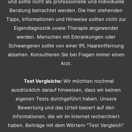
und sollte nicht als professionelle und individuelle
Beratung betrachtet werden. Die hier stehenden
Tipps, Informationen und Hinweise sollten nicht zur
Eigendiagnostik sowie Therapie angewendet
werden. Menschen mit Erkrankungen oder
Schwangeren sollte von einer IPL Haarentfernung
absehen. Konsultieren Sie bei Fragen immer einen
Arzt.
Test Vergleiche:
Wir möchten nochmal
ausdrücklich darauf hinweisen, dass wir keinen
eigenen Tests durchgeführt haben. Unsere
Bewertung und das Urteil basiert auf den
Informationen, die wir im Internet recherchiert
haben. Beiträge mit dem Wörtern "Test Vergleich"