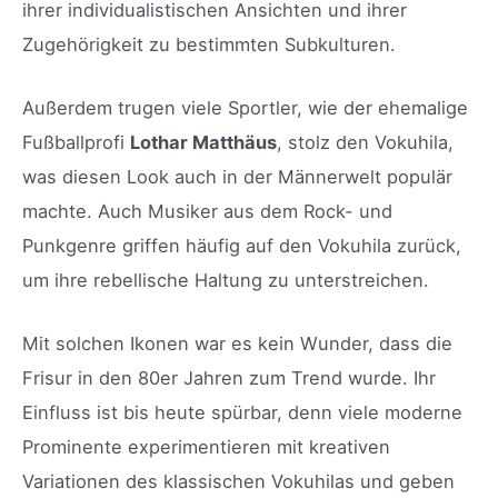
ihrer individualistischen Ansichten und ihrer
Zugehörigkeit zu bestimmten Subkulturen.
Außerdem trugen viele Sportler, wie der ehemalige
Fußballprofi
Lothar Matthäus
, stolz den Vokuhila,
was diesen Look auch in der Männerwelt populär
machte. Auch Musiker aus dem Rock- und
Punkgenre griffen häufig auf den Vokuhila zurück,
um ihre rebellische Haltung zu unterstreichen.
Mit solchen Ikonen war es kein Wunder, dass die
Frisur in den 80er Jahren zum Trend wurde. Ihr
Einfluss ist bis heute spürbar, denn viele moderne
Prominente experimentieren mit kreativen
Variationen des klassischen Vokuhilas und geben