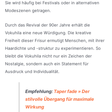
Sie wird häufig bei Festivals oder in alternativen
Modeszenen getragen.
Durch das Revival der 90er Jahre erhält die
Vokuhila eine neue Würdigung. Die kreative
Freiheit dieser Frisur ermutigt Menschen, mit ihrer
Haardichte und -struktur zu experimentieren. So
bleibt die Vokuhila nicht nur ein Zeichen der
Nostalgie, sondern auch ein Statement für
Ausdruck und Individualität.
Empfehlung:
Taper fade » Der
stilvolle Übergang für maximale
Wirkung