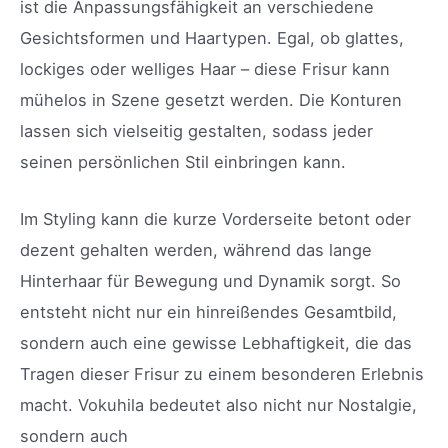
ist die Anpassungsfähigkeit an verschiedene
Gesichtsformen und Haartypen. Egal, ob glattes,
lockiges oder welliges Haar – diese Frisur kann
mühelos in Szene gesetzt werden. Die Konturen
lassen sich vielseitig gestalten, sodass jeder
seinen persönlichen Stil einbringen kann.
Im Styling kann die kurze Vorderseite betont oder
dezent gehalten werden, während das lange
Hinterhaar für Bewegung und Dynamik sorgt. So
entsteht nicht nur ein hinreißendes Gesamtbild,
sondern auch eine gewisse Lebhaftigkeit, die das
Tragen dieser Frisur zu einem besonderen Erlebnis
macht. Vokuhila bedeutet also nicht nur Nostalgie,
sondern auch