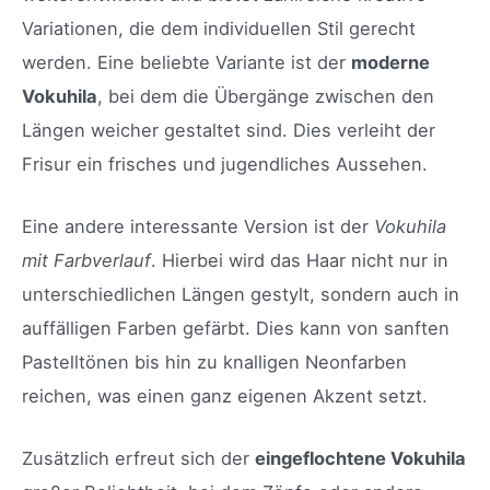
Variationen, die dem individuellen Stil gerecht
werden. Eine beliebte Variante ist der
moderne
Vokuhila
, bei dem die Übergänge zwischen den
Längen weicher gestaltet sind. Dies verleiht der
Frisur ein frisches und jugendliches Aussehen.
Eine andere interessante Version ist der
Vokuhila
mit Farbverlauf
. Hierbei wird das Haar nicht nur in
unterschiedlichen Längen gestylt, sondern auch in
auffälligen Farben gefärbt. Dies kann von sanften
Pastelltönen bis hin zu knalligen Neonfarben
reichen, was einen ganz eigenen Akzent setzt.
Zusätzlich erfreut sich der
eingeflochtene Vokuhila