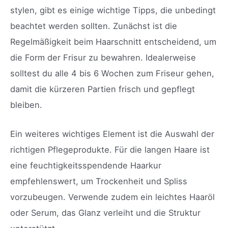
stylen, gibt es einige wichtige Tipps, die unbedingt
beachtet werden sollten. Zunächst ist die
Regelmäßigkeit beim Haarschnitt entscheidend, um
die Form der Frisur zu bewahren. Idealerweise
solltest du alle 4 bis 6 Wochen zum Friseur gehen,
damit die kürzeren Partien frisch und gepflegt
bleiben.
Ein weiteres wichtiges Element ist die Auswahl der
richtigen Pflegeprodukte. Für die langen Haare ist
eine feuchtigkeitsspendende Haarkur
empfehlenswert, um Trockenheit und Spliss
vorzubeugen. Verwende zudem ein leichtes Haaröl
oder Serum, das Glanz verleiht und die Struktur