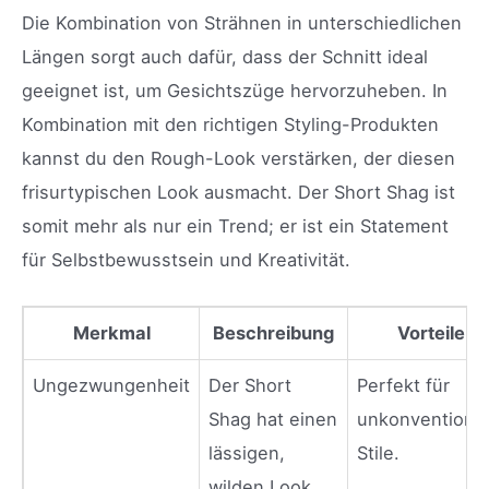
Die Kombination von Strähnen in unterschiedlichen
Längen sorgt auch dafür, dass der Schnitt ideal
geeignet ist, um Gesichtszüge hervorzuheben. In
Kombination mit den richtigen Styling-Produkten
kannst du den Rough-Look verstärken, der diesen
frisurtypischen Look ausmacht. Der Short Shag ist
somit mehr als nur ein Trend; er ist ein Statement
für Selbstbewusstsein und Kreativität.
Merkmal
Beschreibung
Vorteile
Ungezwungenheit
Der Short
Perfekt für
Shag hat einen
unkonventionel
lässigen,
Stile.
wilden Look.