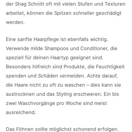
der Shag Schnitt oft mit vielen Stufen und Texturen
arbeitet, können die Spitzen schneller geschädigt
werden.
Eine sanfte Haarpflege ist ebenfalls wichtig.
Verwende milde Shampoos und Conditioner, die
speziell für deinen Haartyp geeignet sind.
Besonders hilfreich sind Produkte, die Feuchtigkeit
spenden und
Schäden vermeiden
. Achte darauf,
die Haare nicht zu oft zu waschen – dies kann sie
austrocknen und das Styling erschweren. Ein bis
zwei Waschvorgänge pro Woche sind meist
ausreichend.
Das Föhnen sollte möglichst schonend erfolgen.