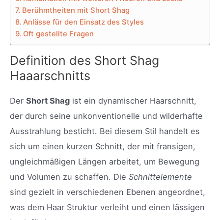
Berühmtheiten mit Short Shag
Anlässe für den Einsatz des Styles
Oft gestellte Fragen
Definition des Short Shag
Haaarschnitts
Der
Short Shag
ist ein dynamischer Haarschnitt,
der durch seine unkonventionelle und wilderhafte
Ausstrahlung besticht. Bei diesem Stil handelt es
sich um einen kurzen Schnitt, der mit fransigen,
ungleichmäßigen Längen arbeitet, um Bewegung
und Volumen zu schaffen. Die
Schnittelemente
sind gezielt in verschiedenen Ebenen angeordnet,
was dem Haar Struktur verleiht und einen lässigen