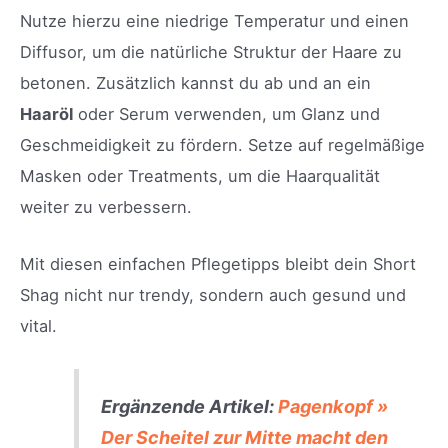
Nutze hierzu eine niedrige Temperatur und einen
Diffusor, um die natürliche Struktur der Haare zu
betonen. Zusätzlich kannst du ab und an ein
Haaröl
oder Serum verwenden, um Glanz und
Geschmeidigkeit zu fördern. Setze auf regelmäßige
Masken oder Treatments, um die Haarqualität
weiter zu verbessern.
Mit diesen einfachen Pflegetipps bleibt dein Short
Shag nicht nur trendy, sondern auch gesund und
vital.
Ergänzende Artikel:
Pagenkopf »
Der Scheitel zur Mitte macht den