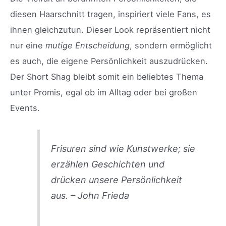
diesen Haarschnitt tragen, inspiriert viele Fans, es
ihnen gleichzutun. Dieser Look repräsentiert nicht
nur eine
mutige Entscheidung
, sondern ermöglicht
es auch, die eigene Persönlichkeit auszudrücken.
Der Short Shag bleibt somit ein beliebtes Thema
unter Promis, egal ob im Alltag oder bei großen
Events.
Frisuren sind wie Kunstwerke; sie
erzählen Geschichten und
drücken unsere Persönlichkeit
aus. – John Frieda