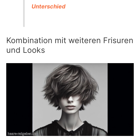
Unterschied
Kombination mit weiteren Frisuren
und Looks