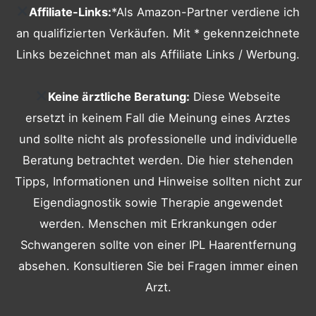
Affiliate-Links:
*Als Amazon-Partner verdiene ich
an qualifizierten Verkäufen. Mit * gekennzeichnete
Links bezeichnet man als Affiliate Links / Werbung.
Keine ärztliche Beratung:
Diese Webseite
ersetzt in keinem Fall die Meinung eines Arztes
und sollte nicht als professionelle und individuelle
Beratung betrachtet werden. Die hier stehenden
Tipps, Informationen und Hinweise sollten nicht zur
Eigendiagnostik sowie Therapie angewendet
werden. Menschen mit Erkrankungen oder
Schwangeren sollte von einer IPL Haarentfernung
absehen. Konsultieren Sie bei Fragen immer einen
Arzt.