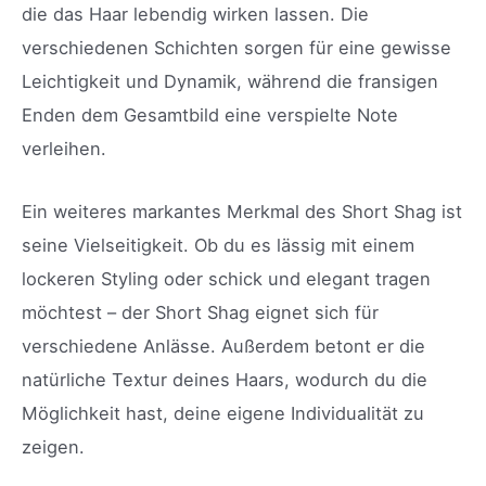
die das Haar lebendig wirken lassen. Die
verschiedenen Schichten sorgen für eine gewisse
Leichtigkeit und Dynamik, während die fransigen
Enden dem Gesamtbild eine verspielte Note
verleihen.
Ein weiteres markantes Merkmal des Short Shag ist
seine Vielseitigkeit. Ob du es lässig mit einem
lockeren Styling oder schick und elegant tragen
möchtest – der Short Shag eignet sich für
verschiedene Anlässe. Außerdem betont er die
natürliche Textur deines Haars, wodurch du die
Möglichkeit hast, deine eigene Individualität zu
zeigen.