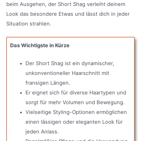
beim Ausgehen, der Short Shag verleiht deinem
Look das besondere Etwas und lässt dich in jeder
Situation strahlen.
Das Wichtigste in Kürze
Der Short Shag ist ein dynamischer,
unkonventioneller Haarschnitt mit
fransigen Längen.
Er eignet sich für diverse Haartypen und
sorgt für mehr Volumen und Bewegung.
Vielseitige Styling-Optionen ermöglichen
einen lässigen oder eleganten Look für
jeden Anlass.