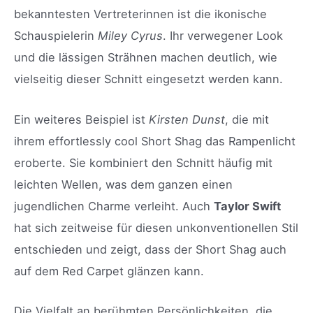
bekanntesten Vertreterinnen ist die ikonische
Schauspielerin
Miley Cyrus
. Ihr verwegener Look
und die lässigen Strähnen machen deutlich, wie
vielseitig dieser Schnitt eingesetzt werden kann.
Ein weiteres Beispiel ist
Kirsten Dunst
, die mit
ihrem effortlessly cool Short Shag das Rampenlicht
eroberte. Sie kombiniert den Schnitt häufig mit
leichten Wellen, was dem ganzen einen
jugendlichen Charme verleiht. Auch
Taylor Swift
hat sich zeitweise für diesen unkonventionellen Stil
entschieden und zeigt, dass der Short Shag auch
auf dem Red Carpet glänzen kann.
Die Vielfalt an berühmten Persönlichkeiten, die