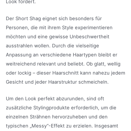
Look fördert.
Der Short Shag eignet sich besonders für
Personen, die mit ihrem Style experimentieren
möchten und eine gewisse Unbeschwertheit
ausstrahlen wollen. Durch die vielseitige
Anpassung an verschiedene Haartypen bleibt er
weitreichend relevant und beliebt. Ob glatt, wellig
oder lockig – dieser Haarschnitt kann nahezu jedem
Gesicht und jeder Haarstruktur schmeicheln.
Um den Look perfekt abzurunden, sind oft
zusätzliche Stylingprodukte erforderlich, um die
einzelnen Strähnen hervorzuheben und den
typischen „Messy“-Effekt zu erzielen. Insgesamt