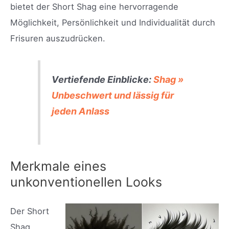
bietet der Short Shag eine hervorragende
Möglichkeit, Persönlichkeit und Individualität durch
Frisuren auszudrücken.
Vertiefende Einblicke:
Shag »
Unbeschwert und lässig für
jeden Anlass
Merkmale eines
unkonventionellen Looks
Der Short
Shag