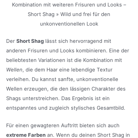
Kombination mit weiteren Frisuren und Looks –
Short Shag » Wild und frei für den
unkonventionellen Look
Der
Short Shag
lässt sich hervorragend mit
anderen Frisuren und Looks kombinieren. Eine der
beliebtesten Variationen ist die Kombination mit
Wellen
, die dem Haar eine lebendige Textur
verleihen. Du kannst sanfte, unkonventionelle
Wellen erzeugen, die den lässigen Charakter des
Shags unterstreichen. Das Ergebnis ist ein
entspanntes und zugleich stylisches Gesamtbild.
Für einen gewagteren Auftritt bieten sich auch
extreme Farben
an. Wenn du deinen Short Shag in