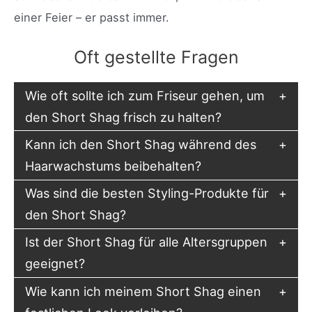
einer Feier – er passt immer.
Oft gestellte Fragen
Wie oft sollte ich zum Friseur gehen, um
den Short Shag frisch zu halten?
Kann ich den Short Shag während des
Haarwachstums beibehalten?
Was sind die besten Styling-Produkte für
den Short Shag?
Ist der Short Shag für alle Altersgruppen
geeignet?
Wie kann ich meinem Short Shag einen