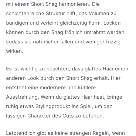
mit einem Short Shag harmonieren. Die
schichtenreiche Struktur hilft, das Volumen zu
bändigen und verleiht gleichzeitig Form. Locken
können durch den Shag fröhlich umrahmt werden,
sodass sie natürlicher fallen und weniger frizzig
wirken.
Es ist wichtig zu beachten, dass glattes Haar einen
anderen Look durch den Short Shag erhält. Hier
entsteht eine modernere und kühlere
Ausstrahlung. Wenn du glattes Haar hast, bringe
ruhig etwas Stylingprodukt ins Spiel, um den
lässigen Charakter des Cuts zu betonen.
Letztendlich gibt es keine strengen Regeln, wenn