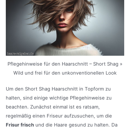
Pflegehinweise für den Haarschnitt – Short Shag »
Wild und frei für den unkonventionellen Look
Um den Short Shag Haarschnitt in Topform zu
halten, sind einige wichtige Pflegehinweise zu
beachten. Zunächst einmal ist es ratsam,
regelmäßig einen Friseur aufzusuchen, um die
Frisur frisch
und die Haare gesund zu halten. Da