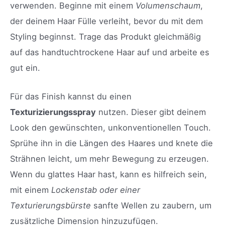
verwenden. Beginne mit einem
Volumenschaum
,
der deinem Haar Fülle verleiht, bevor du mit dem
Styling beginnst. Trage das Produkt gleichmäßig
auf das handtuchtrockene Haar auf und arbeite es
gut ein.
Für das Finish kannst du einen
Texturizierungsspray
nutzen. Dieser gibt deinem
Look den gewünschten, unkonventionellen Touch.
Sprühe ihn in die Längen des Haares und knete die
Strähnen leicht, um mehr Bewegung zu erzeugen.
Wenn du glattes Haar hast, kann es hilfreich sein,
mit einem
Lockenstab oder einer
Texturierungsbürste
sanfte Wellen zu zaubern, um
zusätzliche Dimension hinzuzufügen.