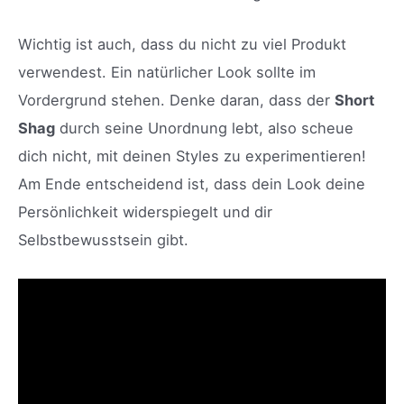
Wichtig ist auch, dass du nicht zu viel Produkt
verwendest. Ein natürlicher Look sollte im
Vordergrund stehen. Denke daran, dass der
Short
Shag
durch seine Unordnung lebt, also scheue
dich nicht, mit deinen Styles zu experimentieren!
Am Ende entscheidend ist, dass dein Look deine
Persönlichkeit widerspiegelt und dir
Selbstbewusstsein gibt.