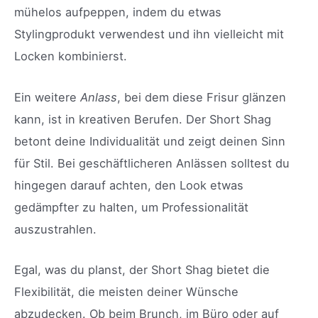
mühelos aufpeppen, indem du etwas
Stylingprodukt verwendest und ihn vielleicht mit
Locken kombinierst.
Ein weitere
Anlass
, bei dem diese Frisur glänzen
kann, ist in kreativen Berufen. Der Short Shag
betont deine Individualität und zeigt deinen Sinn
für Stil. Bei geschäftlicheren Anlässen solltest du
hingegen darauf achten, den Look etwas
gedämpfter zu halten, um Professionalität
auszustrahlen.
Egal, was du planst, der Short Shag bietet die
Flexibilität, die meisten deiner Wünsche
abzudecken. Ob beim Brunch, im Büro oder auf