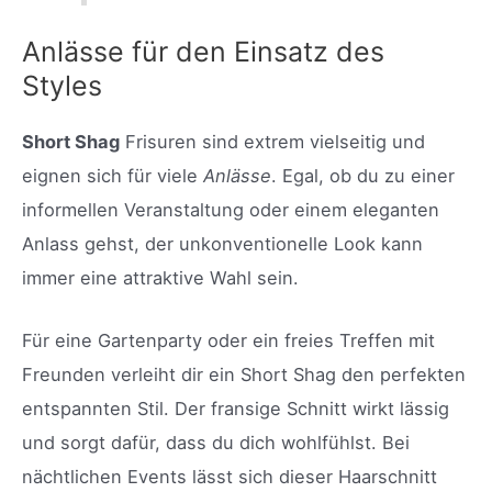
Anlässe für den Einsatz des
Styles
Short Shag
Frisuren sind extrem vielseitig und
eignen sich für viele
Anlässe
. Egal, ob du zu einer
informellen Veranstaltung oder einem eleganten
Anlass gehst, der unkonventionelle Look kann
immer eine attraktive Wahl sein.
Für eine Gartenparty oder ein freies Treffen mit
Freunden verleiht dir ein Short Shag den perfekten
entspannten Stil. Der fransige Schnitt wirkt lässig
und sorgt dafür, dass du dich wohlfühlst. Bei
nächtlichen Events lässt sich dieser Haarschnitt