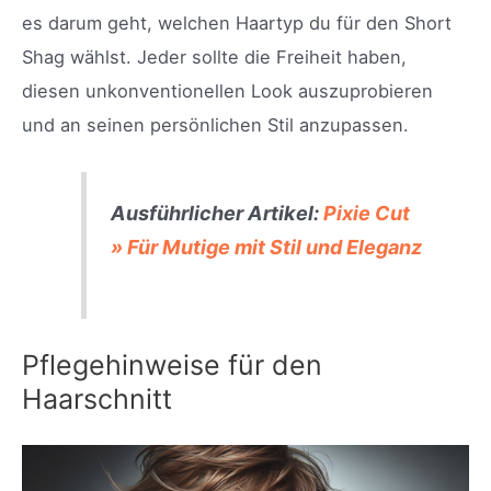
es darum geht, welchen Haartyp du für den Short
Shag wählst. Jeder sollte die Freiheit haben,
diesen unkonventionellen Look auszuprobieren
und an seinen persönlichen Stil anzupassen.
Ausführlicher Artikel:
Pixie Cut
» Für Mutige mit Stil und Eleganz
Pflegehinweise für den
Haarschnitt