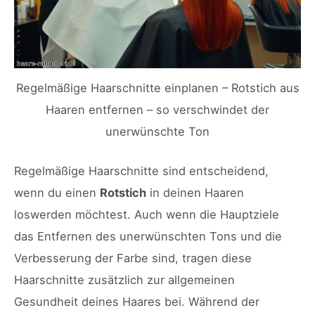
Regelmäßige Haarschnitte einplanen – Rotstich aus
Haaren entfernen – so verschwindet der
unerwünschte Ton
Regelmäßige Haarschnitte sind entscheidend,
wenn du einen
Rotstich
in deinen Haaren
loswerden möchtest. Auch wenn die Hauptziele
das Entfernen des unerwünschten Tons und die
Verbesserung der Farbe sind, tragen diese
Haarschnitte zusätzlich zur allgemeinen
Gesundheit deines Haares bei. Während der