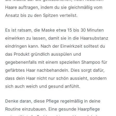
Haare auftragen, indem du sie gleichmäßig vom
Ansatz bis zu den Spitzen verteilst.
Es ist ratsam, die Maske etwa 15 bis 30 Minuten
einwirken zu lassen, damit sie in die Haarsubstanz
eindringen kann. Nach der Einwirkzeit solltest du
das Produkt gründlich ausspülen und
gegebenenfalls mit einem speziellen Shampoo für
gefärbtes Haar nachbehandeln. Dies sorgt dafür,
dass dein Haar nicht nur schön aussieht, sondern
sich auch weich und gesund anfühlt.
Denke daran, diese Pflege regelmäßig in deine
Routine einzubauen. Eine gesunde Haarpflege