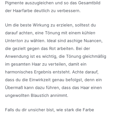
Pigmente auszugleichen und so das Gesamtbild
der Haarfarbe deutlich zu verbessern.
Um die beste Wirkung zu erzielen, solltest du
darauf achten, eine Tönung mit einem
kühlen
Unterton
zu wählen. Ideal sind aschige Nuancen,
die gezielt gegen das Rot arbeiten. Bei der
Anwendung ist es wichtig, die Tönung gleichmäßig
im gesamten Haar zu verteilen, damit ein
harmonisches Ergebnis entsteht. Achte darauf,
dass du die Einwirkzeit genau befolgst, denn ein
Übermaß kann dazu führen, dass das Haar einen
ungewollten Blaustich annimmt.
Falls du dir unsicher bist, wie stark die Farbe