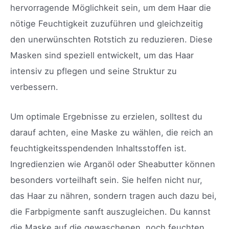
hervorragende Möglichkeit sein, um dem Haar die
nötige Feuchtigkeit zuzuführen und gleichzeitig
den unerwünschten Rotstich zu reduzieren. Diese
Masken sind speziell entwickelt, um das Haar
intensiv zu pflegen und seine Struktur zu
verbessern.
Um optimale Ergebnisse zu erzielen, solltest du
darauf achten, eine Maske zu wählen, die reich an
feuchtigkeitsspendenden Inhaltsstoffen ist.
Ingredienzien wie Arganöl oder Sheabutter können
besonders vorteilhaft sein. Sie helfen nicht nur,
das Haar zu nähren, sondern tragen auch dazu bei,
die Farbpigmente sanft auszugleichen. Du kannst
die Maske auf die gewaschenen, noch feuchten