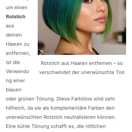
um einen
Rotstich
aus
deinen
Haaren zu
entfernen,
ist die
Rotstich aus Haaren entfernen – so
Verwendu
verschwindet der unerwünschte Ton
ng einer
blauen
oder grünen Tönung. Diese Farbtöne sind sehr
hilfreich, da sie als komplementäre Farben den
unerwünschten Rotstich neutralisieren können.
Eine kühle Tönung schafft es, die rötlichen