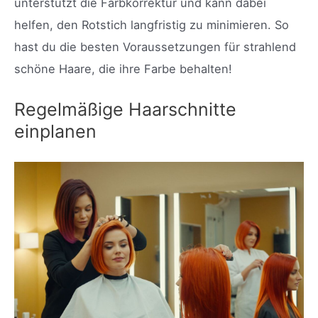
unterstützt die Farbkorrektur und kann dabei
helfen, den Rotstich langfristig zu minimieren. So
hast du die besten Voraussetzungen für strahlend
schöne Haare, die ihre Farbe behalten!
Regelmäßige Haarschnitte
einplanen