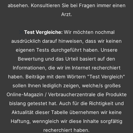
absehen. Konsultieren Sie bei Fragen immer einen
Arzt.
Test Vergleiche:
Wir möchten nochmal
ausdrücklich darauf hinweisen, dass wir keinen
eigenen Tests durchgeführt haben. Unsere
Bewertung und das Urteil basiert auf den
Informationen, die wir im Internet recherchiert
haben. Beiträge mit dem Wörtern "Test Vergleich"
sollen Ihnen lediglich zeigen, welche/s großes
Online-Magazin / Verbraucherzentrale die Produkte
bislang getestet hat. Auch für die Richtigkeit und
Aktualität dieser Tabelle übernehmen wir keine
Haftung, wenngleich wir diese Inhalte sorgfältig
recherchiert haben.