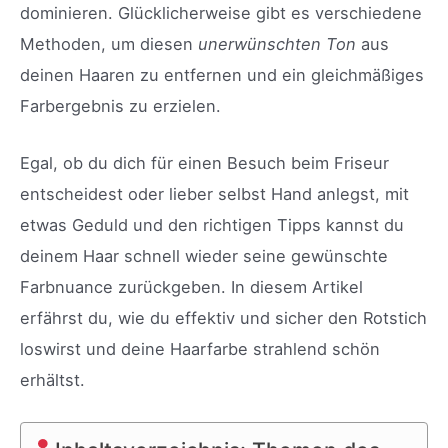
dominieren. Glücklicherweise gibt es verschiedene
Methoden, um diesen
unerwünschten Ton
aus
deinen Haaren zu entfernen und ein gleichmäßiges
Farbergebnis zu erzielen.
Egal, ob du dich für einen Besuch beim Friseur
entscheidest oder lieber selbst Hand anlegst, mit
etwas Geduld und den richtigen Tipps kannst du
deinem Haar schnell wieder seine gewünschte
Farbnuance zurückgeben. In diesem Artikel
erfährst du, wie du effektiv und sicher den Rotstich
loswirst und deine Haarfarbe strahlend schön
erhältst.