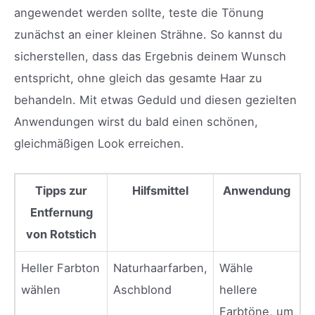
angewendet werden sollte, teste die Tönung
zunächst an einer kleinen Strähne. So kannst du
sicherstellen, dass das Ergebnis deinem Wunsch
entspricht, ohne gleich das gesamte Haar zu
behandeln. Mit etwas Geduld und diesen gezielten
Anwendungen wirst du bald einen schönen,
gleichmäßigen Look erreichen.
Tipps zur
Hilfsmittel
Anwendung
Entfernung
von Rotstich
Heller Farbton
Naturhaarfarben,
Wähle
wählen
Aschblond
hellere
Farbtöne, um