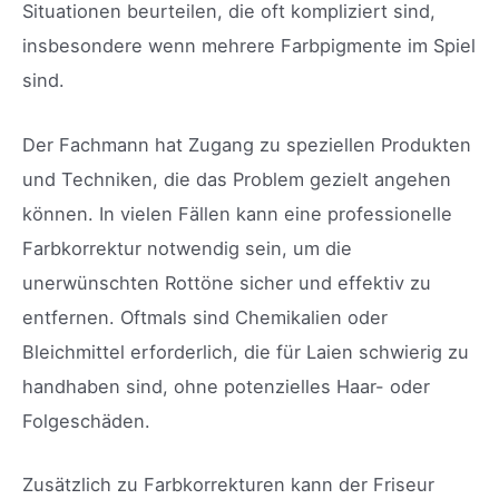
Situationen beurteilen, die oft kompliziert sind,
insbesondere wenn mehrere Farbpigmente im Spiel
sind.
Der Fachmann hat Zugang zu speziellen Produkten
und Techniken, die das Problem gezielt angehen
können. In vielen Fällen kann eine professionelle
Farbkorrektur notwendig sein, um die
unerwünschten Rottöne sicher und effektiv zu
entfernen. Oftmals sind Chemikalien oder
Bleichmittel erforderlich, die für Laien schwierig zu
handhaben sind, ohne potenzielles Haar- oder
Folgeschäden.
Zusätzlich zu Farbkorrekturen kann der Friseur