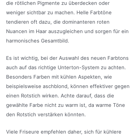
die rötlichen Pigmente zu überdecken oder
weniger sichtbar zu machen. Helle Farbtöne
tendieren oft dazu, die dominanteren roten
Nuancen im Haar auszugleichen und sorgen für ein
harmonisches Gesamtbild.
Es ist wichtig, bei der Auswahl des neuen Farbtons
auch auf das richtige Unterton-System zu achten.
Besonders Farben mit kühlen Aspekten, wie
beispielsweise aschblond, können effektiver gegen
einen Rotstich wirken. Achte darauf, dass die
gewählte Farbe nicht zu warm ist, da warme Töne
den Rotstich verstärken könnten.
Viele Friseure empfehlen daher, sich für kühlere