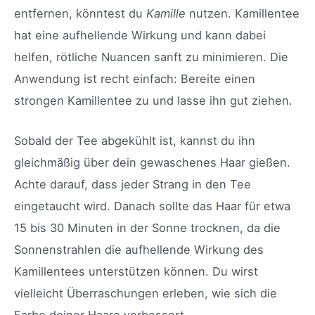
entfernen, könntest du
Kamille
nutzen. Kamillentee
hat eine aufhellende Wirkung und kann dabei
helfen, rötliche Nuancen sanft zu minimieren. Die
Anwendung ist recht einfach: Bereite einen
strongen Kamillentee zu und lasse ihn gut ziehen.
Sobald der Tee abgekühlt ist, kannst du ihn
gleichmäßig über dein gewaschenes Haar gießen.
Achte darauf, dass jeder Strang in den Tee
eingetaucht wird. Danach sollte das Haar für etwa
15 bis 30 Minuten in der Sonne trocknen, da die
Sonnenstrahlen die aufhellende Wirkung des
Kamillentees unterstützen können. Du wirst
vielleicht Überraschungen erleben, wie sich die