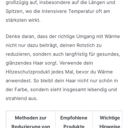
großzügig auf, insbesondere auf die Längen und
Spitzen, wo die intensivere Temperatur oft am
stärksten wirkt.
Denke daran, dass der richtige Umgang mit Wärme
nicht nur dazu beiträgt, deinen Rotstich zu
reduzieren, sondern auch langfristig für gesundes,
glänzendes Haar sorgt. Verwende dein
Hitzeschutzprodukt jedes Mal, bevor du Wärme
anwendest. So bleibt dein Haar nicht nur schön in
der Farbe, sondern sieht insgesamt lebendig und
strahlend aus.
Methoden zur
Empfohlene
Wichtige
Reduzierung von
Produkte
Hinweise