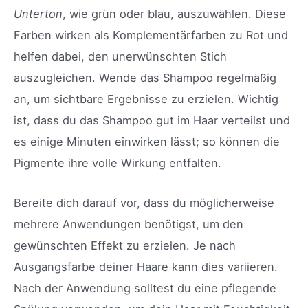
Unterton
, wie grün oder blau, auszuwählen. Diese
Farben wirken als Komplementärfarben zu Rot und
helfen dabei, den unerwünschten Stich
auszugleichen. Wende das Shampoo regelmäßig
an, um sichtbare Ergebnisse zu erzielen. Wichtig
ist, dass du das Shampoo gut im Haar verteilst und
es einige Minuten einwirken lässt; so können die
Pigmente ihre volle Wirkung entfalten.
Bereite dich darauf vor, dass du möglicherweise
mehrere Anwendungen benötigst, um den
gewünschten Effekt zu erzielen. Je nach
Ausgangsfarbe deiner Haare kann dies variieren.
Nach der Anwendung solltest du eine pflegende