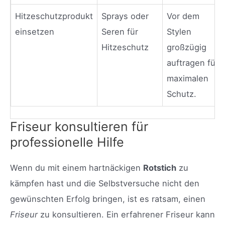
Hitzeschutzprodukt
Sprays oder
Vor dem
einsetzen
Seren für
Stylen
Hitzeschutz
großzügig
auftragen für
maximalen
Schutz.
Friseur konsultieren für
professionelle Hilfe
Wenn du mit einem hartnäckigen
Rotstich
zu
kämpfen hast und die Selbstversuche nicht den
gewünschten Erfolg bringen, ist es ratsam, einen
Friseur
zu konsultieren. Ein erfahrener Friseur kann