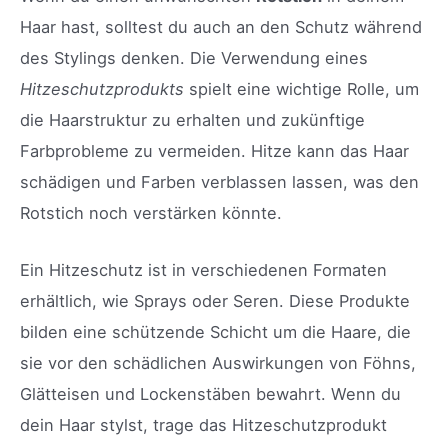
Haar hast, solltest du auch an den Schutz während
des Stylings denken. Die Verwendung eines
Hitzeschutzprodukts
spielt eine wichtige Rolle, um
die Haarstruktur zu erhalten und zukünftige
Farbprobleme zu vermeiden. Hitze kann das Haar
schädigen und Farben verblassen lassen, was den
Rotstich noch verstärken könnte.
Ein Hitzeschutz ist in verschiedenen Formaten
erhältlich, wie Sprays oder Seren. Diese Produkte
bilden eine schützende Schicht um die Haare, die
sie vor den schädlichen Auswirkungen von Föhns,
Glätteisen und Lockenstäben bewahrt. Wenn du
dein Haar stylst, trage das Hitzeschutzprodukt