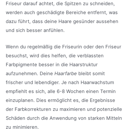
Friseur darauf achtet, die Spitzen zu schneiden,
werden auch geschädigte Bereiche entfernt, was
dazu führt, dass deine Haare gesünder aussehen
und sich besser anfühlen.
Wenn du regelmäßig die Friseurin oder den Friseur
besuchst, wird dies helfen, die verblassten
Farbpigmente besser in die Haarstruktur
aufzunehmen. Deine
Haarfarbe
bleibt somit
frischer und lebendiger. Je nach Haarwachstum
empfiehlt es sich, alle 6-8 Wochen einen Termin
einzuplanen. Dies ermöglicht es, die Ergebnisse
der Farbkorrekturen zu maximieren und potenzielle
Schäden durch die Anwendung von starken Mitteln
zu minimieren.