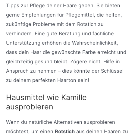
Tipps zur Pflege deiner Haare geben. Sie bieten
gerne Empfehlungen für Pflegemittel, die helfen,
zukünftige Probleme mit dem Rotstich zu
verhindern. Eine gute Beratung und fachliche
Unterstützung erhöhen die Wahrscheinlichkeit,
dass dein Haar die gewünschte Farbe erreicht und
gleichzeitig gesund bleibt. Zögere nicht, Hilfe in
Anspruch zu nehmen – dies könnte der Schlüssel
zu deinem perfekten Haarton sein!
Hausmittel wie Kamille
ausprobieren
Wenn du natürliche Alternativen ausprobieren
möchtest, um einen
Rotstich
aus deinen Haaren zu