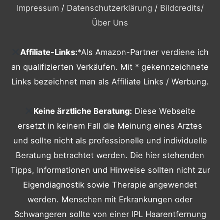
Impressum
/
Datenschutzerklärung
/
Bildcredits
/
Über Uns
Affiliate-Links:
*Als Amazon-Partner verdiene ich
an qualifizierten Verkäufen. Mit * gekennzeichnete
Links bezeichnet man als Affiliate Links / Werbung.
Keine ärztliche Beratung:
Diese Webseite
ersetzt in keinem Fall die Meinung eines Arztes
und sollte nicht als professionelle und individuelle
Beratung betrachtet werden. Die hier stehenden
Tipps, Informationen und Hinweise sollten nicht zur
Eigendiagnostik sowie Therapie angewendet
werden. Menschen mit Erkrankungen oder
Schwangeren sollte von einer IPL Haarentfernung