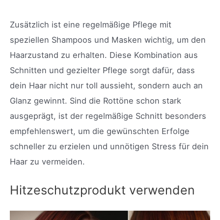
Zusätzlich ist eine regelmäßige Pflege mit
speziellen Shampoos und Masken wichtig, um den
Haarzustand zu erhalten. Diese Kombination aus
Schnitten und gezielter Pflege sorgt dafür, dass
dein Haar nicht nur toll aussieht, sondern auch an
Glanz gewinnt. Sind die Rottöne schon stark
ausgeprägt, ist der regelmäßige Schnitt besonders
empfehlenswert, um die gewünschten Erfolge
schneller zu erzielen und unnötigen Stress für dein
Haar zu vermeiden.
Hitzeschutzprodukt verwenden