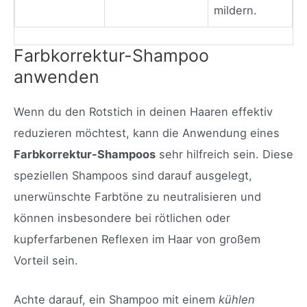
mildern.
Farbkorrektur-Shampoo
anwenden
Wenn du den Rotstich in deinen Haaren effektiv
reduzieren möchtest, kann die Anwendung eines
Farbkorrektur-Shampoos
sehr hilfreich sein. Diese
speziellen Shampoos sind darauf ausgelegt,
unerwünschte Farbtöne zu neutralisieren und
können insbesondere bei rötlichen oder
kupferfarbenen Reflexen im Haar von großem
Vorteil sein.
Achte darauf, ein Shampoo mit einem
kühlen