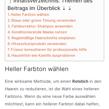
Inhaltsverzeichnis: Themen des
Beitrags im Überblick ⇣ ⇣
Heller Farbton wählen
Blaue oder grüne Tönung verwenden
Farbkorrektur-Shampoo anwenden
Konditionierende Maske nutzen
Regelmäßige Haarschnitte einplanen
Hitzeschutzprodukt verwenden
Friseur konsultieren für professionelle Hilfe
Hausmittel wie Kamille ausprobieren
Heller Farbton wählen
Eine wirksame Methode, um einen
Rotstich
in den
Haaren zu reduzieren, ist die Wahl eines helleren
Farbtons. Wenn du eine neue Farbe auswählen
möchtest, kann ein
hellerer Farbton
dabei helfen,