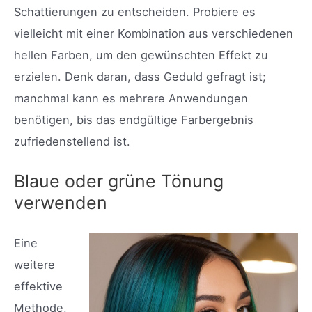
Schattierungen zu entscheiden. Probiere es
vielleicht mit einer Kombination aus verschiedenen
hellen Farben, um den gewünschten Effekt zu
erzielen. Denk daran, dass Geduld gefragt ist;
manchmal kann es mehrere Anwendungen
benötigen, bis das endgültige Farbergebnis
zufriedenstellend ist.
Blaue oder grüne Tönung
verwenden
Eine
weitere
effektive
Methode,