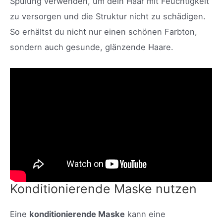
Spülung verwenden, um dein Haar mit Feuchtigkeit
zu versorgen und die Struktur nicht zu schädigen.
So erhältst du nicht nur einen schönen Farbton,
sondern auch gesunde, glänzende Haare.
Konditionierende Maske nutzen
Eine
konditionierende Maske
kann eine