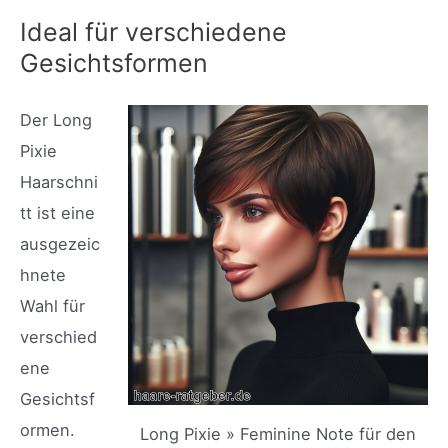
Ideal für verschiedene
Gesichtsformen
Der Long
Pixie
Haarschni
tt ist eine
ausgezeic
hnete
Wahl für
verschied
ene
Gesichtsf
ormen.
Long Pixie » Feminine Note für den