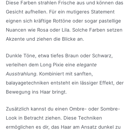
Diese Farben strahlen Frische aus und können das
Gesicht aufhellen. Für ein mutigeres Statement
eignen sich kräftige Rottöne oder sogar pastellige
Nuancen wie Rosa oder Lila. Solche Farben setzen
Akzente und ziehen die Blicke an.
Dunkle Töne, etwa tiefes Braun oder Schwarz,
verleihen dem Long Pixie eine
elegante
Ausstrahlung
. Kombiniert mit sanften,
balayagetechniken entsteht ein lässiger Effekt, der
Bewegung ins Haar bringt.
Zusätzlich kannst du einen Ombre- oder Sombre-
Look in Betracht ziehen. Diese Techniken
ermöglichen es dir, das Haar am Ansatz dunkel zu