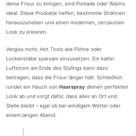
deine Frisur zu bringen, sind Pomade oder Wachs
ideal. Diese Produkte helfen, bestimmte Strähnen
herauszuheben und einen modernen, zerzausten
Look zu kreieren.
Vergiss nicht, Hot Tools wie Föhne oder
Lockenstäbe sparsam einzusetzen. Ein kalter
Luftstrom am Ende des Stylings kann dazu
beitragen, dass die Frisur länger hält. Schließlich
rundet ein Hauch von
Haarspray
deinen perfekten
Look ab und sorgt dafür, dass alles an Ort und
Stelle bleibt – egal ob bei windigem Wetter oder
einem langen Abend.