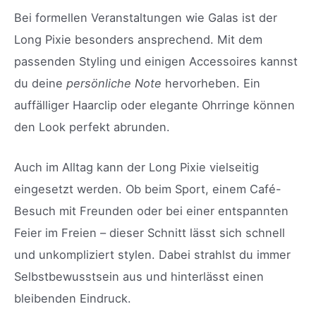
Bei formellen Veranstaltungen wie Galas ist der
Long Pixie besonders ansprechend. Mit dem
passenden Styling und einigen Accessoires kannst
du deine
persönliche Note
hervorheben. Ein
auffälliger Haarclip oder elegante Ohrringe können
den Look perfekt abrunden.
Auch im Alltag kann der Long Pixie vielseitig
eingesetzt werden. Ob beim Sport, einem Café-
Besuch mit Freunden oder bei einer entspannten
Feier im Freien – dieser Schnitt lässt sich schnell
und unkompliziert stylen. Dabei strahlst du immer
Selbstbewusstsein aus und hinterlässt einen
bleibenden Eindruck.