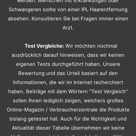
werden. Menschen mit Erkrankungen oder
Schwangeren sollte von einer IPL Haarentfernung
absehen. Konsultieren Sie bei Fragen immer einen
Arzt.
Test Vergleiche:
Wir möchten nochmal
ausdrücklich darauf hinweisen, dass wir keinen
eigenen Tests durchgeführt haben. Unsere
Bewertung und das Urteil basiert auf den
Informationen, die wir im Internet recherchiert
haben. Beiträge mit dem Wörtern "Test Vergleich"
sollen Ihnen lediglich zeigen, welche/s großes
Online-Magazin / Verbraucherzentrale die Produkte
bislang getestet hat. Auch für die Richtigkeit und
Aktualität dieser Tabelle übernehmen wir keine