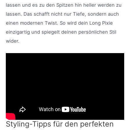
lassen und es zu den Spitzen hin heller werden zu
lassen. Das schafft nicht nur Tiefe, sondern auch
einen modernen Twist. So wird dein Long Pixie
einzigartig und spiegelt deinen persönlichen Stil
wider.
Styling-Tipps für den perfekten