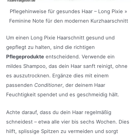
Pflegehinweise für gesundes Haar – Long Pixie »
Feminine Note für den modernen Kurzhaarschnitt
Um einen Long Pixie Haarschnitt gesund und
gepflegt zu halten, sind die richtigen
Pflegeprodukte
entscheidend. Verwende ein
mildes Shampoo, das dein Haar sanft reinigt, ohne
es auszutrocknen. Ergänze dies mit einem
passenden
Conditioner
, der deinem Haar
Feuchtigkeit spendet und es geschmeidig hält.
Achte darauf, dass du dein Haar regelmäßig
schneidest – etwa alle vier bis sechs Wochen. Dies
hilft, splissige Spitzen zu vermeiden und sorgt