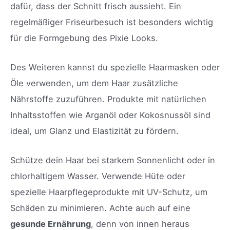
dafür, dass der Schnitt frisch aussieht. Ein
regelmäßiger Friseurbesuch ist besonders wichtig
für die Formgebung des Pixie Looks.
Des Weiteren kannst du spezielle Haarmasken oder
Öle verwenden, um dem Haar zusätzliche
Nährstoffe zuzuführen. Produkte mit natürlichen
Inhaltsstoffen wie Arganöl oder Kokosnussöl sind
ideal, um Glanz und Elastizität zu fördern.
Schütze dein Haar bei starkem Sonnenlicht oder in
chlorhaltigem Wasser. Verwende Hüte oder
spezielle Haarpflegeprodukte mit UV-Schutz, um
Schäden zu minimieren. Achte auch auf eine
gesunde Ernährung
, denn von innen heraus