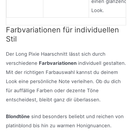
einen glänzende
Look.
Farbvariationen für individuellen
Stil
Der Long Pixie Haarschnitt lässt sich durch
verschiedene
Farbvariationen
individuell gestalten.
Mit der richtigen Farbauswahl kannst du deinem
Look eine persönliche Note verleihen. Ob du dich
für auffällige Farben oder dezente Töne
entscheidest, bleibt ganz dir überlassen.
Blondtöne
sind besonders beliebt und reichen von
platinblond bis hin zu warmen Honignuancen.