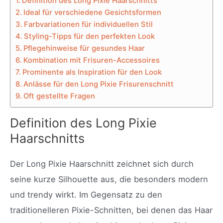
Definition des Long Pixie Haarschnitts
Ideal für verschiedene Gesichtsformen
Farbvariationen für individuellen Stil
Styling-Tipps für den perfekten Look
Pflegehinweise für gesundes Haar
Kombination mit Frisuren-Accessoires
Prominente als Inspiration für den Look
Anlässe für den Long Pixie Frisurenschnitt
Oft gestellte Fragen
Definition des Long Pixie
Haarschnitts
Der Long Pixie Haarschnitt zeichnet sich durch
seine kurze Silhouette aus, die besonders modern
und trendy wirkt. Im Gegensatz zu den
traditionelleren Pixie-Schnitten, bei denen das Haar