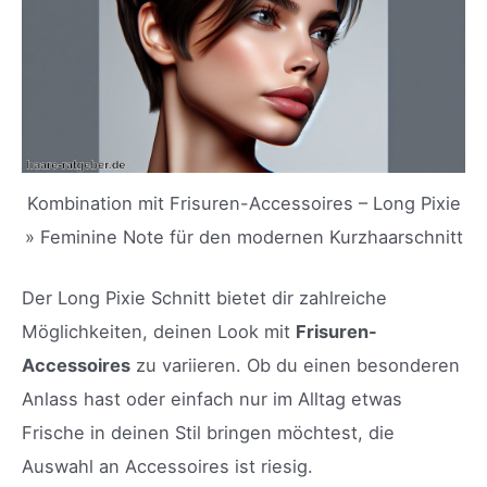
Kombination mit Frisuren-Accessoires – Long Pixie
» Feminine Note für den modernen Kurzhaarschnitt
Der Long Pixie Schnitt bietet dir zahlreiche
Möglichkeiten, deinen Look mit
Frisuren-
Accessoires
zu variieren. Ob du einen besonderen
Anlass hast oder einfach nur im Alltag etwas
Frische in deinen Stil bringen möchtest, die
Auswahl an Accessoires ist riesig.