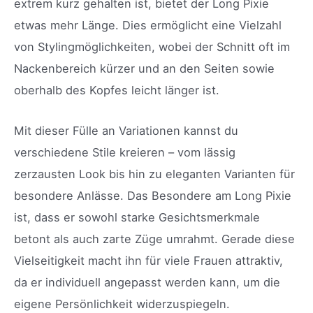
extrem kurz gehalten ist, bietet der Long Pixie
etwas mehr Länge. Dies ermöglicht eine Vielzahl
von Stylingmöglichkeiten, wobei der Schnitt oft im
Nackenbereich kürzer und an den Seiten sowie
oberhalb des Kopfes leicht länger ist.
Mit dieser Fülle an Variationen kannst du
verschiedene Stile kreieren – vom lässig
zerzausten Look bis hin zu eleganten Varianten für
besondere Anlässe. Das Besondere am Long Pixie
ist, dass er sowohl starke Gesichtsmerkmale
betont als auch zarte Züge umrahmt. Gerade diese
Vielseitigkeit macht ihn für viele Frauen attraktiv,
da er individuell angepasst werden kann, um die
eigene Persönlichkeit widerzuspiegeln.