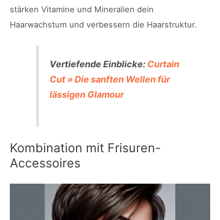
stärken Vitamine und Mineralien dein
Haarwachstum und verbessern die Haarstruktur.
Vertiefende Einblicke:
Curtain
Cut » Die sanften Wellen für
lässigen Glamour
Kombination mit Frisuren-
Accessoires