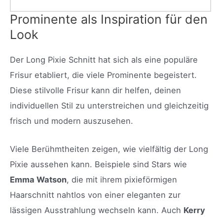
Prominente als Inspiration für den
Look
Der Long Pixie Schnitt hat sich als eine populäre
Frisur etabliert, die viele Prominente begeistert.
Diese stilvolle Frisur kann dir helfen, deinen
individuellen Stil zu unterstreichen und gleichzeitig
frisch und modern auszusehen.
Viele Berühmtheiten zeigen, wie vielfältig der Long
Pixie aussehen kann. Beispiele sind Stars wie
Emma Watson
, die mit ihrem pixieförmigen
Haarschnitt nahtlos von einer eleganten zur
lässigen Ausstrahlung wechseln kann. Auch
Kerry