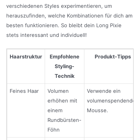
verschiedenen Styles experimentieren, um
herauszufinden, welche Kombinationen für dich am
besten funktionieren. So bleibt dein Long Pixie
stets interessant und individuell!
Haarstruktur
Empfohlene
Produkt-Tipps
Styling-
Technik
Feines Haar
Volumen
Verwende ein
erhöhen mit
volumenspendendes
einem
Mousse.
Rundbürsten-
Föhn