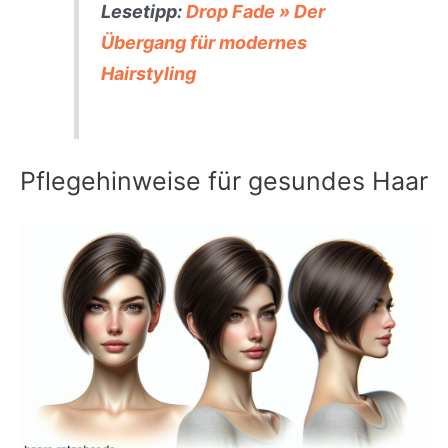
Lesetipp:
Drop Fade » Der
Übergang für modernes
Hairstyling
Pflegehinweise für gesundes Haar