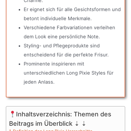
Charme.
Er eignet sich für alle Gesichtsformen und
betont individuelle Merkmale.
Verschiedene Farbvariationen verleihen
dem Look eine persönliche Note.
Styling- und Pflegeprodukte sind
entscheidend für die perfekte Frisur.
Prominente inspirieren mit
unterschiedlichen Long Pixie Styles für
jeden Anlass.
Inhaltsverzeichnis: Themen des
Beitrags im Überblick ⇣ ⇣