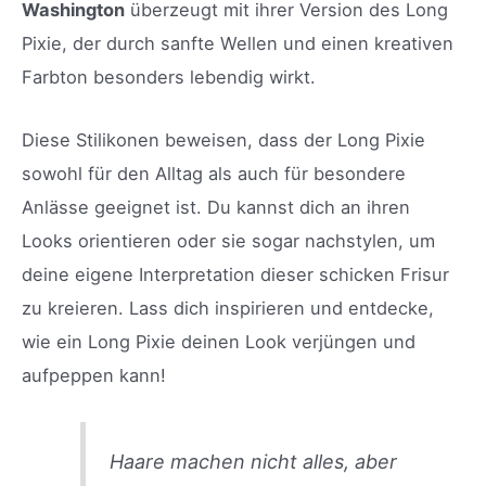
Washington
überzeugt mit ihrer Version des Long
Pixie, der durch sanfte Wellen und einen kreativen
Farbton besonders lebendig wirkt.
Diese Stilikonen beweisen, dass der Long Pixie
sowohl für den Alltag als auch für besondere
Anlässe geeignet ist. Du kannst dich an ihren
Looks orientieren oder sie sogar nachstylen, um
deine eigene Interpretation dieser schicken Frisur
zu kreieren. Lass dich inspirieren und entdecke,
wie ein Long Pixie deinen Look verjüngen und
aufpeppen kann!
Haare machen nicht alles, aber