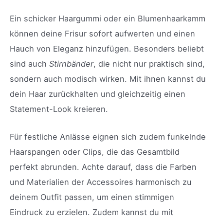
Ein schicker Haargummi oder ein Blumenhaarkamm
können deine Frisur sofort aufwerten und einen
Hauch von Eleganz hinzufügen. Besonders beliebt
sind auch
Stirnbänder
, die nicht nur praktisch sind,
sondern auch modisch wirken. Mit ihnen kannst du
dein Haar zurückhalten und gleichzeitig einen
Statement-Look kreieren.
Für festliche Anlässe eignen sich zudem funkelnde
Haarspangen oder Clips, die das Gesamtbild
perfekt abrunden. Achte darauf, dass die Farben
und Materialien der Accessoires harmonisch zu
deinem Outfit passen, um einen stimmigen
Eindruck zu erzielen. Zudem kannst du mit