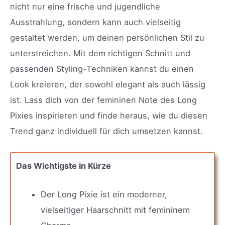
nicht nur eine frische und jugendliche
Ausstrahlung, sondern kann auch vielseitig
gestaltet werden, um deinen persönlichen Stil zu
unterstreichen. Mit dem richtigen Schnitt und
passenden Styling-Techniken kannst du einen
Look kreieren, der sowohl elegant als auch lässig
ist. Lass dich von der femininen Note des Long
Pixies inspirieren und finde heraus, wie du diesen
Trend ganz individuell für dich umsetzen kannst.
Das Wichtigste in Kürze
Der Long Pixie ist ein moderner,
vielseitiger Haarschnitt mit femininem