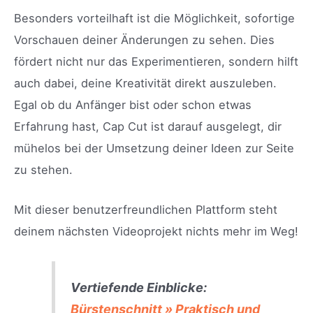
Besonders vorteilhaft ist die Möglichkeit, sofortige
Vorschauen deiner Änderungen zu sehen. Dies
fördert nicht nur das Experimentieren, sondern hilft
auch dabei, deine Kreativität direkt auszuleben.
Egal ob du Anfänger bist oder schon etwas
Erfahrung hast, Cap Cut ist darauf ausgelegt, dir
mühelos bei der Umsetzung deiner Ideen zur Seite
zu stehen.
Mit dieser benutzerfreundlichen Plattform steht
deinem nächsten Videoprojekt nichts mehr im Weg!
Vertiefende Einblicke:
Bürstenschnitt » Praktisch und