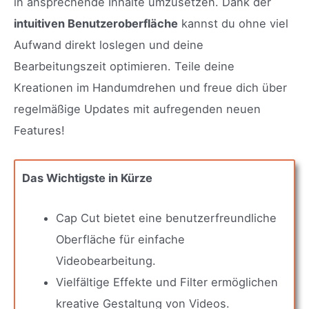
in ansprechende Inhalte umzusetzen. Dank der
intuitiven Benutzeroberfläche
kannst du ohne viel
Aufwand direkt loslegen und deine
Bearbeitungszeit optimieren. Teile deine
Kreationen im Handumdrehen und freue dich über
regelmäßige Updates mit aufregenden neuen
Features!
Das Wichtigste in Kürze
Cap Cut bietet eine benutzerfreundliche
Oberfläche für einfache
Videobearbeitung.
Vielfältige Effekte und Filter ermöglichen
kreative Gestaltung von Videos.