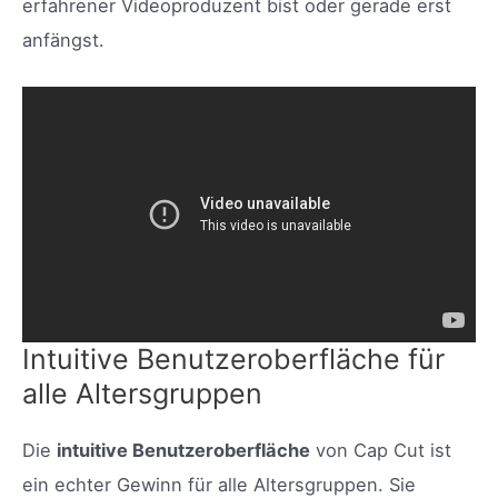
erfahrener Videoproduzent bist oder gerade erst
anfängst.
Intuitive Benutzeroberfläche für
alle Altersgruppen
Die
intuitive Benutzeroberfläche
von Cap Cut ist
ein echter Gewinn für alle Altersgruppen. Sie