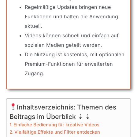
Regelmäßige Updates bringen neue
Funktionen und halten die Anwendung
aktuell.
Videos können schnell und einfach auf
sozialen Medien geteilt werden.
Die Nutzung ist kostenlos, mit optionalen
Premium-Funktionen für erweiterten
Zugang.
Inhaltsverzeichnis: Themen des
Beitrags im Überblick ⇣ ⇣
Einfache Bedienung für kreative Videos
Vielfältige Effekte und Filter entdecken