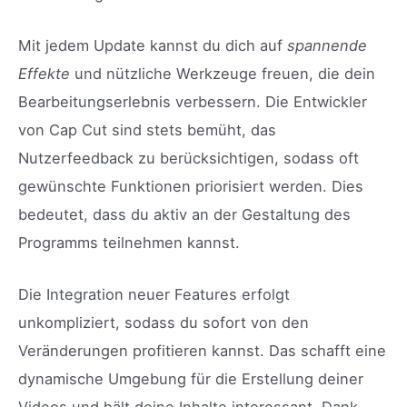
Mit jedem Update kannst du dich auf
spannende
Effekte
und nützliche Werkzeuge freuen, die dein
Bearbeitungserlebnis verbessern. Die Entwickler
von Cap Cut sind stets bemüht, das
Nutzerfeedback zu berücksichtigen, sodass oft
gewünschte Funktionen priorisiert werden. Dies
bedeutet, dass du aktiv an der Gestaltung des
Programms teilnehmen kannst.
Die Integration neuer Features erfolgt
unkompliziert, sodass du sofort von den
Veränderungen profitieren kannst. Das schafft eine
dynamische Umgebung für die Erstellung deiner