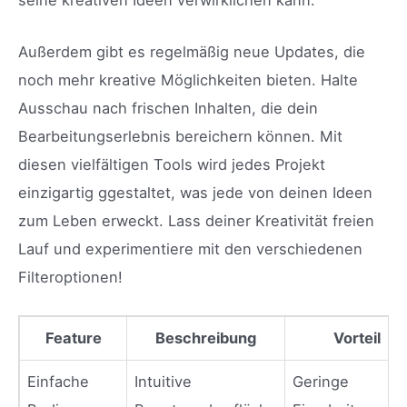
Außerdem gibt es regelmäßig neue Updates, die
noch mehr kreative Möglichkeiten bieten. Halte
Ausschau nach frischen Inhalten, die dein
Bearbeitungserlebnis bereichern können. Mit
diesen vielfältigen Tools wird jedes Projekt
einzigartig ggestaltet, was jede von deinen Ideen
zum Leben erweckt. Lass deiner Kreativität freien
Lauf und experimentiere mit den verschiedenen
Filteroptionen!
Feature
Beschreibung
Vorteil
Einfache
Intuitive
Geringe