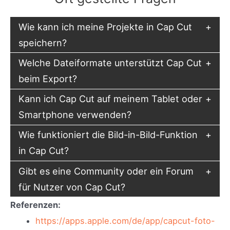
Wie kann ich meine Projekte in Cap Cut
speichern?
Welche Dateiformate unterstützt Cap Cut
beim Export?
Kann ich Cap Cut auf meinem Tablet oder
Smartphone verwenden?
Wie funktioniert die Bild-in-Bild-Funktion
in Cap Cut?
Gibt es eine Community oder ein Forum
für Nutzer von Cap Cut?
Referenzen:
https://apps.apple.com/de/app/capcut-foto-