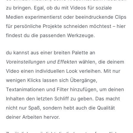
zu bringen. Egal, ob du mit Videos für soziale
Medien experimentierst oder beeindruckende Clips
für persönliche Projekte schneiden möchtest – hier
findest du die passenden Werkzeuge.
du kannst aus einer breiten Palette an
Voreinstellungen und Effekten
wählen, die deinem
Video einen individuellen Look verleihen. Mit nur
wenigen Klicks lassen sich Übergänge,
Textanimationen und Filter hinzufügen, um deinen
Inhalten den letzten Schliff zu geben. Das macht
nicht nur Spaß, sondern hebt auch die Qualität
deiner Arbeiten hervor.