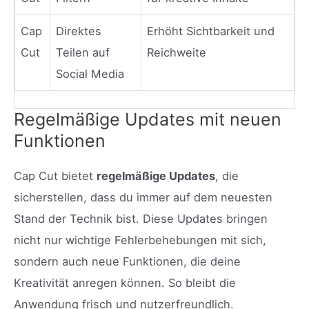
Cap
Direktes
Erhöht Sichtbarkeit und
Cut
Teilen auf
Reichweite
Social Media
Regelmäßige Updates mit neuen
Funktionen
Cap Cut bietet
regelmäßige Updates
, die
sicherstellen, dass du immer auf dem neuesten
Stand der Technik bist. Diese Updates bringen
nicht nur wichtige Fehlerbehebungen mit sich,
sondern auch neue Funktionen, die deine
Kreativität anregen können. So bleibt die
Anwendung frisch und nutzerfreundlich.