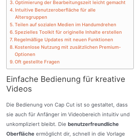
Optimierung der Bearbeitungszeit leicht gemacht
Intuitive Benutzeroberfläche für alle
Altersgruppen
Teilen auf sozialen Medien im Handumdrehen
Spezielles Toolkit für originelle Inhalte erstellen
Regelmäßige Updates mit neuen Funktionen
Kostenlose Nutzung mit zusätzlichen Premium-
Optionen
Oft gestellte Fragen
Einfache Bedienung für kreative
Videos
Die Bedienung von Cap Cut ist so gestaltet, dass
sie auch für Anfänger im Videobereich intuitiv und
unkompliziert bleibt. Die
benutzerfreundliche
Oberfläche
ermöglicht dir, schnell in die Vorlage