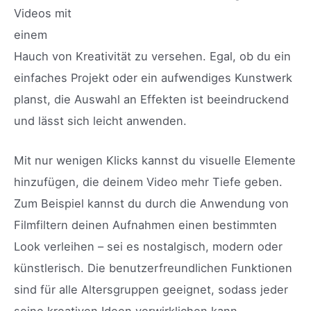
Videos mit
einem
Hauch von Kreativität zu versehen. Egal, ob du ein
einfaches Projekt oder ein aufwendiges Kunstwerk
planst, die Auswahl an Effekten ist beeindruckend
und lässt sich leicht anwenden.
Mit nur wenigen Klicks kannst du visuelle Elemente
hinzufügen, die deinem Video mehr Tiefe geben.
Zum Beispiel kannst du durch die Anwendung von
Filmfiltern deinen Aufnahmen einen bestimmten
Look verleihen – sei es nostalgisch, modern oder
künstlerisch. Die benutzerfreundlichen Funktionen
sind für alle Altersgruppen geeignet, sodass jeder
seine kreativen Ideen verwirklichen kann.