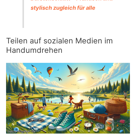
stylisch zugleich für alle
Teilen auf sozialen Medien im
Handumdrehen