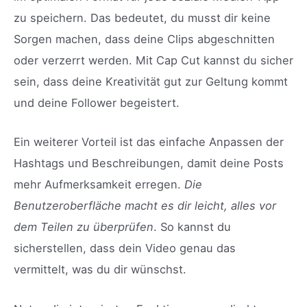
zu speichern. Das bedeutet, du musst dir keine
Sorgen machen, dass deine Clips abgeschnitten
oder verzerrt werden. Mit Cap Cut kannst du sicher
sein, dass deine Kreativität gut zur Geltung kommt
und deine Follower begeistert.
Ein weiterer Vorteil ist das einfache Anpassen der
Hashtags und Beschreibungen, damit deine Posts
mehr Aufmerksamkeit erregen.
Die
Benutzeroberfläche macht es dir leicht, alles vor
dem Teilen zu überprüfen
. So kannst du
sicherstellen, dass dein Video genau das
vermittelt, was du dir wünschst.