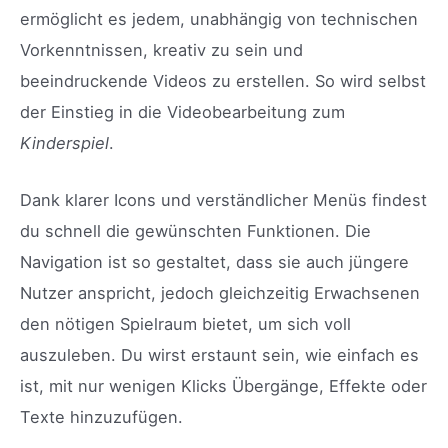
ermöglicht es jedem, unabhängig von technischen
Vorkenntnissen, kreativ zu sein und
beeindruckende Videos zu erstellen. So wird selbst
der Einstieg in die Videobearbeitung zum
Kinderspiel
.
Dank klarer Icons und verständlicher Menüs findest
du schnell die gewünschten Funktionen. Die
Navigation ist so gestaltet, dass sie auch jüngere
Nutzer anspricht, jedoch gleichzeitig Erwachsenen
den nötigen Spielraum bietet, um sich voll
auszuleben. Du wirst erstaunt sein, wie einfach es
ist, mit nur wenigen Klicks Übergänge, Effekte oder
Texte hinzuzufügen.