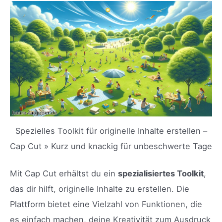
Spezielles Toolkit für originelle Inhalte erstellen –
Cap Cut » Kurz und knackig für unbeschwerte Tage
Mit Cap Cut erhältst du ein
spezialisiertes Toolkit
,
das dir hilft, originelle Inhalte zu erstellen. Die
Plattform bietet eine Vielzahl von Funktionen, die
es einfach machen, deine Kreativität zum Ausdruck