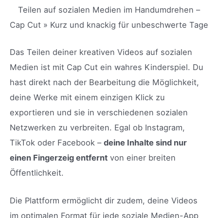
Teilen auf sozialen Medien im Handumdrehen –
Cap Cut » Kurz und knackig für unbeschwerte Tage
Das Teilen deiner kreativen Videos auf sozialen
Medien ist mit Cap Cut ein wahres Kinderspiel. Du
hast direkt nach der Bearbeitung die Möglichkeit,
deine Werke mit einem einzigen Klick zu
exportieren und sie in verschiedenen sozialen
Netzwerken zu verbreiten. Egal ob Instagram,
TikTok oder Facebook –
deine Inhalte sind nur
einen Fingerzeig entfernt
von einer breiten
Öffentlichkeit.
Die Plattform ermöglicht dir zudem, deine Videos
im optimalen Format für jede soziale Medien-App