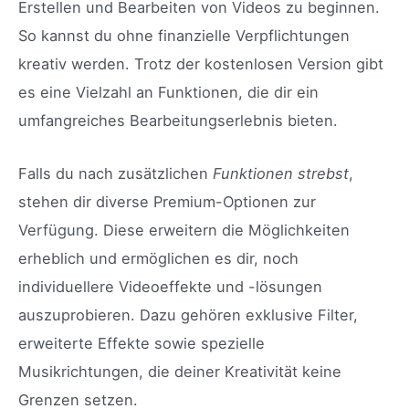
Erstellen und Bearbeiten von Videos zu beginnen.
So kannst du ohne finanzielle Verpflichtungen
kreativ werden. Trotz der kostenlosen Version gibt
es eine Vielzahl an Funktionen, die dir ein
umfangreiches Bearbeitungserlebnis bieten.
Falls du nach zusätzlichen
Funktionen strebst
,
stehen dir diverse Premium-Optionen zur
Verfügung. Diese erweitern die Möglichkeiten
erheblich und ermöglichen es dir, noch
individuellere Videoeffekte und -lösungen
auszuprobieren. Dazu gehören exklusive Filter,
erweiterte Effekte sowie spezielle
Musikrichtungen, die deiner Kreativität keine
Grenzen setzen.