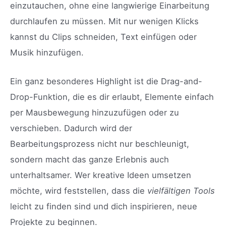
einzutauchen, ohne eine langwierige Einarbeitung
durchlaufen zu müssen. Mit nur wenigen Klicks
kannst du Clips schneiden, Text einfügen oder
Musik hinzufügen.
Ein ganz besonderes Highlight ist die Drag-and-
Drop-Funktion, die es dir erlaubt, Elemente einfach
per Mausbewegung hinzuzufügen oder zu
verschieben. Dadurch wird der
Bearbeitungsprozess nicht nur beschleunigt,
sondern macht das ganze Erlebnis auch
unterhaltsamer. Wer kreative Ideen umsetzen
möchte, wird feststellen, dass die
vielfältigen Tools
leicht zu finden sind und dich inspirieren, neue
Projekte zu beginnen.