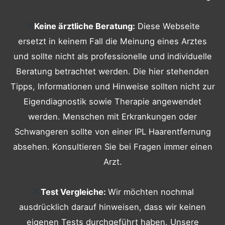
Keine ärztliche Beratung:
Diese Webseite
ersetzt in keinem Fall die Meinung eines Arztes
und sollte nicht als professionelle und individuelle
Beratung betrachtet werden. Die hier stehenden
Tipps, Informationen und Hinweise sollten nicht zur
Eigendiagnostik sowie Therapie angewendet
werden. Menschen mit Erkrankungen oder
Schwangeren sollte von einer IPL Haarentfernung
absehen. Konsultieren Sie bei Fragen immer einen
Arzt.
Test Vergleiche:
Wir möchten nochmal
ausdrücklich darauf hinweisen, dass wir keinen
eigenen Tests durchgeführt haben. Unsere