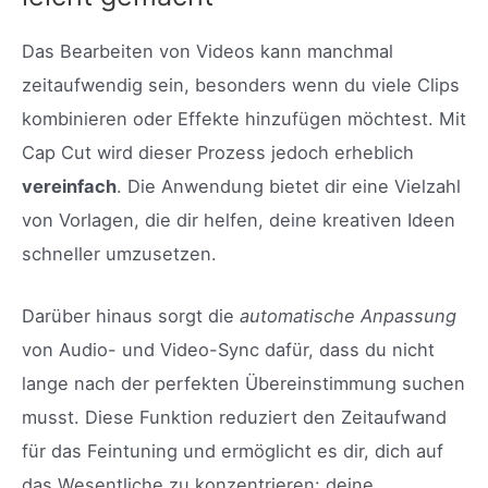
Das Bearbeiten von Videos kann manchmal
zeitaufwendig sein, besonders wenn du viele Clips
kombinieren oder Effekte hinzufügen möchtest. Mit
Cap Cut wird dieser Prozess jedoch erheblich
vereinfach
. Die Anwendung bietet dir eine Vielzahl
von Vorlagen, die dir helfen, deine kreativen Ideen
schneller umzusetzen.
Darüber hinaus sorgt die
automatische Anpassung
von Audio- und Video-Sync dafür, dass du nicht
lange nach der perfekten Übereinstimmung suchen
musst. Diese Funktion reduziert den Zeitaufwand
für das Feintuning und ermöglicht es dir, dich auf
das Wesentliche zu konzentrieren: deine