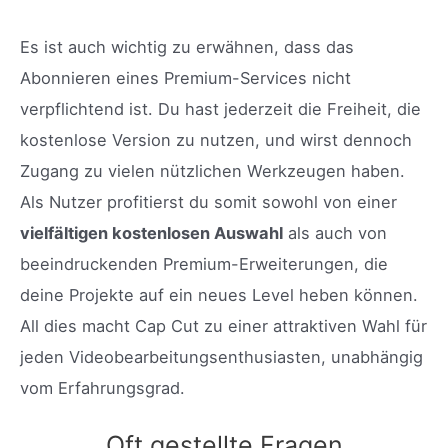
Es ist auch wichtig zu erwähnen, dass das
Abonnieren eines Premium-Services nicht
verpflichtend ist. Du hast jederzeit die Freiheit, die
kostenlose Version zu nutzen, und wirst dennoch
Zugang zu vielen nützlichen Werkzeugen haben.
Als Nutzer profitierst du somit sowohl von einer
vielfältigen kostenlosen Auswahl
als auch von
beeindruckenden Premium-Erweiterungen, die
deine Projekte auf ein neues Level heben können.
All dies macht Cap Cut zu einer attraktiven Wahl für
jeden Videobearbeitungsenthusiasten, unabhängig
vom Erfahrungsgrad.
Oft gestellte Fragen