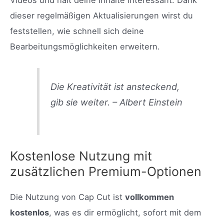
Videos und hält deine Inhalte interessant. Dank
dieser regelmäßigen Aktualisierungen wirst du
feststellen, wie schnell sich deine
Bearbeitungsmöglichkeiten erweitern.
Die Kreativität ist ansteckend,
gib sie weiter. – Albert Einstein
Kostenlose Nutzung mit
zusätzlichen Premium-Optionen
Die Nutzung von Cap Cut ist
vollkommen
kostenlos
, was es dir ermöglicht, sofort mit dem