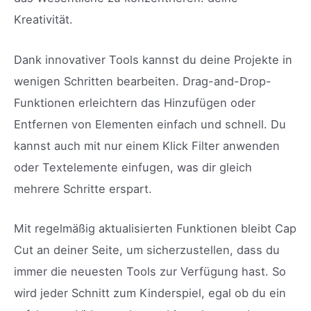
Kreativität.
Dank innovativer Tools kannst du deine Projekte in
wenigen Schritten bearbeiten. Drag-and-Drop-
Funktionen erleichtern das Hinzufügen oder
Entfernen von Elementen einfach und schnell. Du
kannst auch mit nur einem Klick Filter anwenden
oder Textelemente einfugen, was dir gleich
mehrere Schritte erspart.
Mit regelmäßig aktualisierten Funktionen bleibt Cap
Cut an deiner Seite, um sicherzustellen, dass du
immer die neuesten Tools zur Verfügung hast. So
wird jeder Schnitt zum Kinderspiel, egal ob du ein