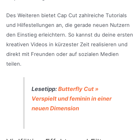
Des Weiteren bietet Cap Cut zahlreiche Tutorials
und Hilfestellungen an, die gerade neuen Nutzern
den Einstieg erleichtern. So kannst du deine ersten
kreativen Videos in kürzester Zeit realisieren und
direkt mit Freunden oder auf sozialen Medien
teilen.
Lesetipp:
Butterfly Cut »
Verspielt und feminin in einer
neuen Dimension