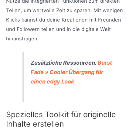
Nutze die integrierten Funktionen zum direkten
Teilen, um wertvolle Zeit zu sparen. Mit wenigen
Klicks kannst du deine Kreationen mit Freunden
und Followern teilen und in die digitale Welt
hinaustragen!
Zusätzliche Ressourcen:
Burst
Fade » Cooler Übergang für
einen edgy Look
Spezielles Toolkit für originelle
Inhalte erstellen